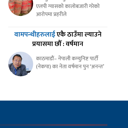
एलपी ग्यासको कालोबजारी गरेको
आरोपमा प्रहरीले
वामपन्थीहरुलाई
एकै ठाउँमा ल्याउने
प्रयासमा छौँ : वर्षमान
काठमाडौं– नेपाली कम्युनिष्ट पार्टी
(नेकपा) का नेता वर्षमान पुन ‘अनन्त’