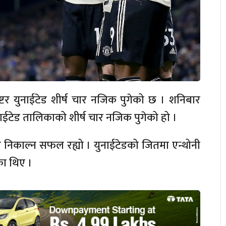
ेष्टर युनाईटेड शीर्ष चार नजिक पुगेको छ । शनिबार
ाईटेड तालिकाको शीर्ष चार नजिक पुगेको हो ।
त निकाल्न सफल रह्यो । युनाईटेडको जितमा एन्थोनी
का थिए ।