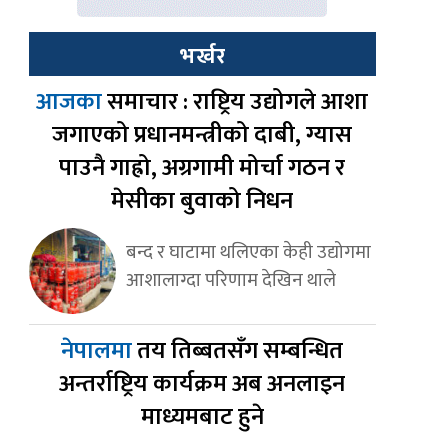
भर्खर
आजका
समाचार : राष्ट्रिय उद्योगले आशा
जगाएको प्रधानमन्त्रीको दाबी, ग्यास
पाउनै गाह्रो, अग्रगामी मोर्चा गठन र
मेसीका बुवाको निधन
बन्द र घाटामा थलिएका केही उद्योगमा
आशालाग्दा परिणाम देखिन थाले
नेपालमा
तय तिब्बतसँग सम्बन्धित
अन्तर्राष्ट्रिय कार्यक्रम अब अनलाइन
माध्यमबाट हुने