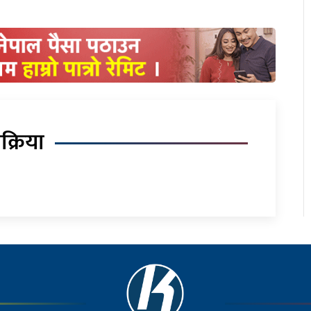
िक्रिया