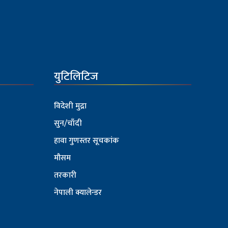
युटिलिटिज
विदेशी मुद्रा
सुन/चाँदी
हावा गुणस्तर सूचकांक
मौसम
तरकारी
नेपाली क्यालेन्डर