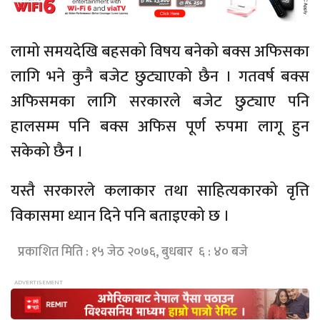
लामो समयदेखि बहसको विषय बनेको बक्स अफिसका
लागि भने कुनै बजेट छुट्याएको छैन । गतवर्ष बक्स
अफिसमका लागि सरकारले बजेट छुट्याए पनि
हालसम्म पनि बक्स अफिस पूर्ण रुपमा लागू हुन
सकेको छैन ।
यस्तै सरकारले कलाकार तथा साहित्यकारको वृत्ति
विकासमा ध्यान दिने पनि बताइएको छ ।
प्रकाशित मिति : १५ जेठ २०७६, बुधबार ६ : ४० बजे