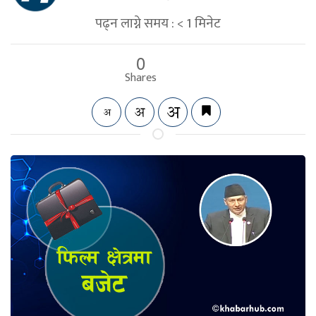
पढ्न लाग्ने समय :
< 1
मिनेट
0
Shares