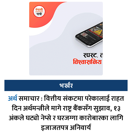
भर्खर
अर्थ
समाचार : वित्तीय संकटमा परेकालाई राहत
दिन अर्थमन्त्रीले मागे राष्ट्र बैंकसँग सुझाव, १३
अंकले घट्यो नेप्से र घरजग्गा कारोबारका लागि
इजाजतपत्र अनिवार्य