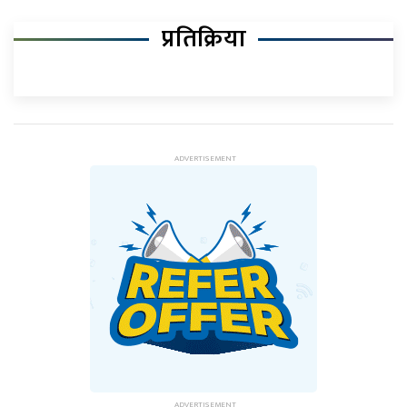
प्रतिक्रिया