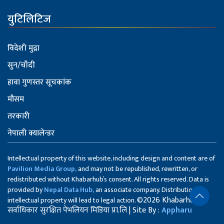
युटिलिटिज
विदेशी मुद्रा
सुन/चाँदी
हावा गुणस्तर सूचकांक
मौसम
तरकारी
नेपाली क्यालेन्डर
Intellectual property of this website, including design and content are of
Pavilion Media Group,
and may not be republished, rewritten, or
redistributed without Khabarhub’s consent. All rights reserved. Data is
provided by
Nepal Data Hub,
an associate company. Distribution of
©2026 Khabarhub
intellectual property will lead to legal action.
सर्वाधिकार सुरक्षित पेभलियन मिडिया प्रा.लि | Site By :
Appharu