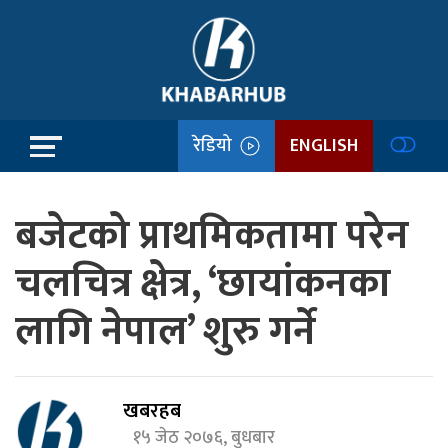
रेडियो
ENGLISH
बजेटको प्राथमिकतामा परेन
चलचित्र क्षेत्र, ‘छायांकनका
लागि नेपाल’ शुरु गर्ने
खबरहब
१५ जेठ २०७६, बुधबार