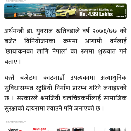
अर्थमन्त्री डा. युवराज खतिवडाले वर्ष २०७६/७७ को
बजेट विनियोजनका क्रममा आगामी वर्षलाई
‘छायांकनका लागि नेपाल’ का रुपमा शुरुवात गर्ने
बताए ।
यस्तै बजेटमा काठमाडौं उपत्यकामा अत्याधुनिक
सुविधासम्पन्न स्टुडियो निर्माण प्रारम्भ गरिने जनाइएको
छ । सरकारले श्रमजिवी चलचित्रकर्मीलाई सामाजिक
सुरक्षाको दायरामा ल्याउने पनि जनाएको छ ।