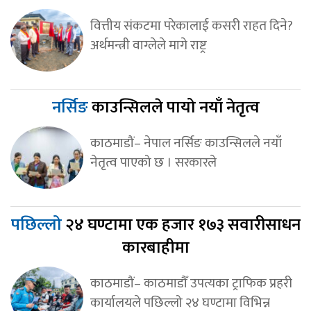
वित्तीय संकटमा परेकालाई कसरी राहत दिने?
अर्थमन्त्री वाग्लेले मागे राष्ट्र
नर्सिङ
काउन्सिलले पायो नयाँ नेतृत्व
काठमाडौं– नेपाल नर्सिङ काउन्सिलले नयाँ
नेतृत्व पाएको छ । सरकारले
पछिल्लो
२४ घण्टामा एक हजार १७३ सवारीसाधन
कारबाहीमा
काठमाडौं– काठमाडौँ उपत्यका ट्राफिक प्रहरी
कार्यालयले पछिल्लो २४ घण्टामा विभिन्न