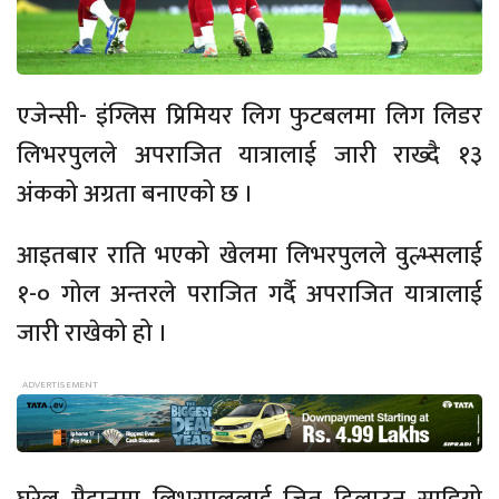
एजेन्सी- इंग्लिस प्रिमियर लिग फुटबलमा लिग लिडर
लिभरपुलले अपराजित यात्रालाई जारी राख्दै १३
अंकको अग्रता बनाएको छ ।
आइतबार राति भएको खेलमा लिभरपुलले वुल्भ्सलाई
१-० गोल अन्तरले पराजित गर्दै अपराजित यात्रालाई
जारी राखेको हो ।