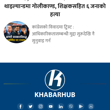
थाइल्यान्डमा गोलीकाण्ड, शिक्षकसहित ६ जनाको
हत्या
कांग्रेसको विवादमा ट्विस्ट :
आधिकारिकतासम्बन्धी मुद्दा सुरूदेखि नै
सुनुवाइ गर्न