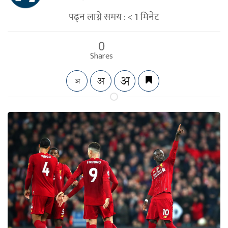
पढ्न लाग्ने समय :
< 1
मिनेट
0
Shares