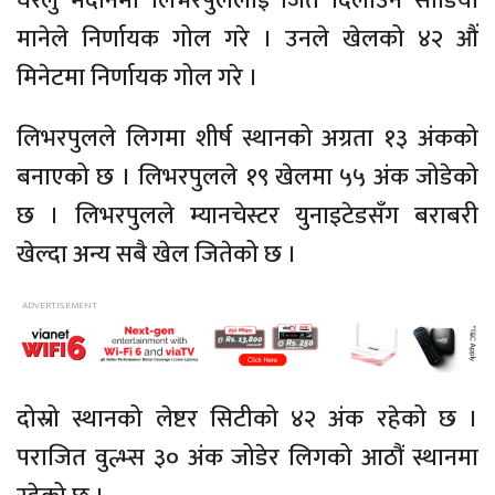
घरेलु मैदानमा लिभरपुललाई जित दिलाउन साडियो
मानेले निर्णायक गोल गरे । उनले खेलको ४२ औं
मिनेटमा निर्णायक गोल गरे ।
लिभरपुलले लिगमा शीर्ष स्थानको अग्रता १३ अंकको
बनाएको छ । लिभरपुलले १९ खेलमा ५५ अंक जोडेको
छ । लिभरपुलले म्यानचेस्टर युनाइटेडसँग बराबरी
खेल्दा अन्य सबै खेल जितेको छ ।
दोस्रो स्थानको लेष्टर सिटीको ४२ अंक रहेको छ ।
पराजित वुल्भ्स ३० अंक जोडेर लिगको आठौं स्थानमा