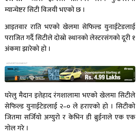
म्यान्चेष्टर सिटी विजयी भएको छ ।
आइतवार राति भएको खेलमा सेफिल्ड युनाईटेडलाई
पराजित गर्दै सिटीले दोस्रो स्थानको लेस्टरसंगको दूरी १
अंकमा झारेको हो ।
घरेलु मैदान इत्तेहाद रंगशालामा भएको खेलमा सिटीले
सेफिल्ड युनाईटेडलाई २–० ले हराएको हो । सिटीको
जितमा सर्जियो अग्युरो र केभिन डी ब्रुईनाले एक एक
गोल गरे ।