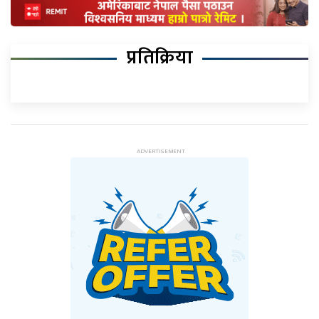
प्रतिक्रिया