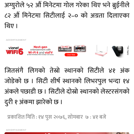
अग्युरोले ५२ औं मिनेटमा गोल गरेका थिए भने ब्रुईनीले
८२ औं मिनेटमा सिटीलाई २–० को अग्रता दिलाएका
थिए ।
जितसंगै लिगको तेस्रो स्थानको सिटीले ४१ अंक
जोडेको छ । सिटी शीर्ष स्थानको लिभरपुल भन्दा १४
अंकले पछाडी छ । सिटीले दोस्रो स्थानको लेस्टरसंगको
दुरी १ अंकमा झारेको छ ।
प्रकाशित मिति : १४ पुस २०७६, सोमबार ७ : ४१ बजे