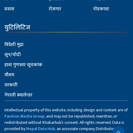
प्रवास
रोजगार
पोडकास्ट
युटिलिटिज
विदेशी मुद्रा
सुन/चाँदी
हावा गुणस्तर सूचकांक
मौसम
तरकारी
नेपाली क्यालेन्डर
Intellectual property of this website, including design and content are of
Pavilion Media Group,
and may not be republished, rewritten, or
redistributed without Khabarhub’s consent. All rights reserved. Data is
provided by
Nepal Data Hub,
an associate company. Distribution of