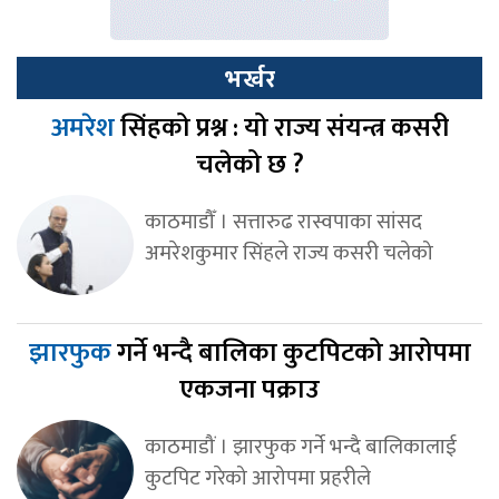
भर्खर
अमरेश
सिंहको प्रश्न : यो राज्य संयन्त्र कसरी
चलेको छ ?
काठमाडौँ । सत्तारुढ रास्वपाका सांसद
अमरेशकुमार सिंहले राज्य कसरी चलेको
झारफुक
गर्ने भन्दै बालिका कुटपिटको आरोपमा
एकजना पक्राउ
काठमाडौं । झारफुक गर्ने भन्दै बालिकालाई
कुटपिट गरेको आरोपमा प्रहरीले