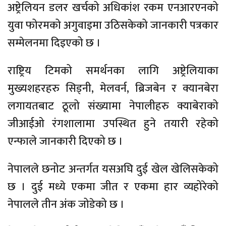
अष्ट्रेलियन डलर खर्चको अधिकांश रकम एनआरएनको
युवा फोरमको अगुवाइमा उठिसकेको जानकारी पत्रकार
सम्मेलनमा दिइएको छ ।
राष्ट्रिय टिमको समर्थनका लागि अष्ट्रेलियाका
मुख्यशहरहरु सिड्नी, मेलवर्न, ब्रिजबेन र क्यानबेरा
लगायतबाट ठूलो संख्यामा नेपालीहरु क्याबेराको
जीआईओ रंगशालामा उपस्थित हुने तयारी रहेको
एन्फाले जानकारी दिएको छ ।
नेपालले छनोट अन्तर्गत यसअघि दुई खेल खेलिसकेको
छ । दुई मध्ये एकमा जीत र एकमा हार व्यहोरेको
नेपालले तीन अंक जोडेको छ ।