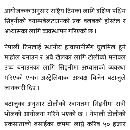
आयोजककाअनुसार राष्ट्रिय टिमका लागि दक्षिण पश्चिम
सिड्नीको क्याम्पबेलटाउनकाे एक क्लबकाे हाेस्टेल र
अभ्यासका लागि व्यवस्थापन गरिएकाे छ ।
नेपाली टिमलाई स्थानीय हावापानीसँग घुलमिल हुने
माहोल बनाउन र अवे खेलका लागि टोलीको मनोवल
उच्च बनाउनका लागि सिड्नीमा अभ्यासको व्यवस्था
गरिएको एन्फा अस्ट्रेलियाका अध्यक्ष बिजेन बटाजुले
जानकारी दिए ।
बटाजुका अनुसार टोलीको स्वागतमा सिड्नीमा रात्री
भोजको आयोजना गरिने भएको छ । नेपाली टोलीको
एकसाताको बसाईका क्रममा लाग्ने करिब ५० हजार