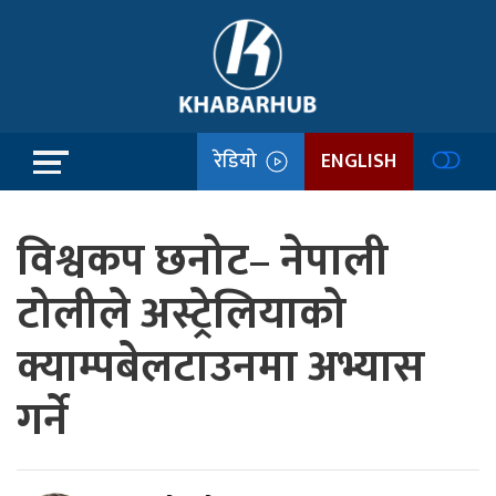
रेडियो
ENGLISH
विश्वकप छनोट– नेपाली
टोलीले अस्ट्रेलियाको
क्याम्पबेलटाउनमा अभ्यास
गर्ने