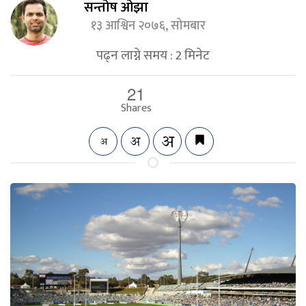
सन्तोष ओझा
१३ आश्विन २०७६, सोमबार
पढ्न लाग्ने समय :
2
मिनेट
21
Shares