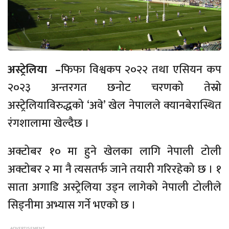
अस्ट्रेलिया –
फिफा विश्वकप २०२२ तथा एसियन कप
२०२३ अन्तरगत छनोट चरणको तेस्रो
अस्ट्रेलियाविरुद्धको ‘अवे’ खेल नेपालले क्यानबेरास्थित
रंगशालामा खेल्दैछ ।
अक्टोबर १० मा हुने खेलका लागि नेपाली टोली
अक्टोबर २ मा नै त्यसतर्फ जाने तयारी गरिरहेको छ । १
साता अगाडि अस्ट्रेलिया उड्न लागेको नेपाली टोलीले
सिड्नीमा अभ्यास गर्ने भएको छ ।