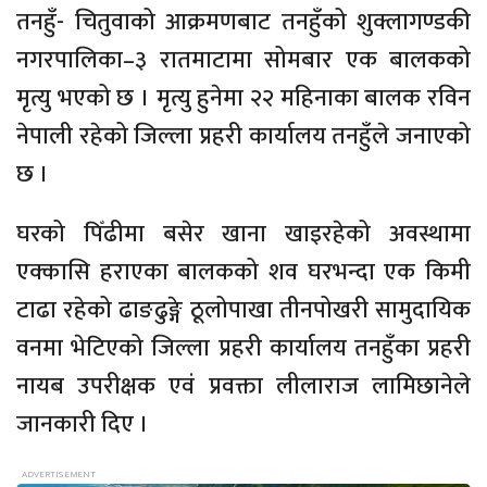
तनहुँ- चितुवाको आक्रमणबाट तनहुँको शुक्लागण्डकी
नगरपालिका–३ रातमाटामा सोमबार एक बालकको
मृत्यु भएको छ । मृत्यु हुनेमा २२ महिनाका बालक रविन
नेपाली रहेको जिल्ला प्रहरी कार्यालय तनहुँले जनाएको
छ ।
घरको पिँढीमा बसेर खाना खाइरहेको अवस्थामा
एक्कासि हराएका बालकको शव घरभन्दा एक किमी
टाढा रहेको ढाङढुङ्गे ठूलोपाखा तीनपोखरी सामुदायिक
वनमा भेटिएको जिल्ला प्रहरी कार्यालय तनहुँका प्रहरी
नायब उपरीक्षक एवं प्रवक्ता लीलाराज लामिछानेले
जानकारी दिए ।