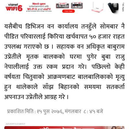
यसैबीच डिभिजन वन कार्यालय तनहुँले सोमबार नै
पीडित परिवारलाई किरिया खर्चवापत ५० हजार राहत
उपलब्ध गराएको छ । सहायक वन अधिकृत बाबुराम
उप्रेतीले मृतक बालकको घरमा पुगेर बुबा राजु
नेपालीलाई उक्त रकम प्रदान गरे। पछिल्लो केही
वर्षयता चितुवाको आक्रमणबाट बालबालिकाको मृत्यु
हुन थालेकाले साँझ बिहानको समयमा सतकर्ता
अपनाउन उप्रेतीले आग्रह गरे ।
प्रकाशित मिति : १५ पुस २०७६, मंगलबार ८ : ४५ बजे