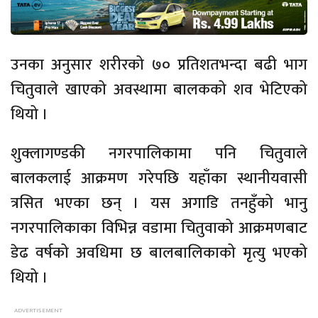
उनका अनुसार शरीरको ७० प्रतिशतभन्दा बढी भाग
चितुवाले खाएको अवस्थामा बालकको शव भेटिएको
थियो ।
शुक्लागण्डकी नगरपालिकामा पनि चितुवाले
बालकलाई आक्रमण गरेपछि यहाँका स्थानीयवासी
त्रसित भएका छन् । यस अगाडि तनहुँको भानु
नगरपालिकाका विभिन्न वडामा चितुवाको आक्रमणबाट
डेढ वर्षको अवधिमा छ बालबालिकाको मृत्यु भएको
थियो ।