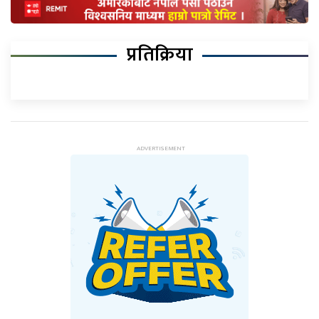
प्रतिक्रिया