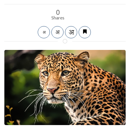
0
Shares