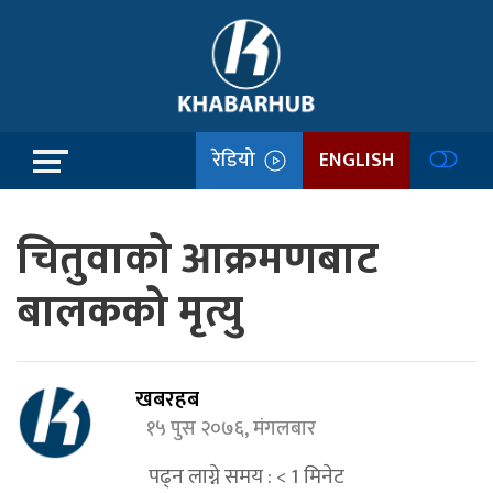
रेडियो
ENGLISH
चितुवाको आक्रमणबाट
बालकको मृत्यु
खबरहब
१५ पुस २०७६, मंगलबार
पढ्न लाग्ने समय :
< 1
मिनेट