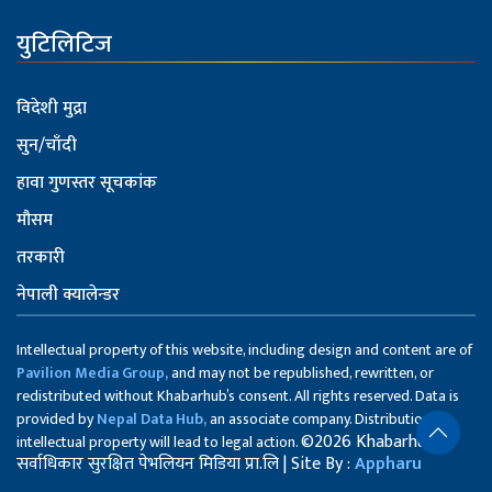
युटिलिटिज
विदेशी मुद्रा
सुन/चाँदी
हावा गुणस्तर सूचकांक
मौसम
तरकारी
नेपाली क्यालेन्डर
Intellectual property of this website, including design and content are of
Pavilion Media Group,
and may not be republished, rewritten, or
redistributed without Khabarhub’s consent. All rights reserved. Data is
provided by
Nepal Data Hub,
an associate company. Distribution of
©2026 Khabarhub
intellectual property will lead to legal action.
सर्वाधिकार सुरक्षित पेभलियन मिडिया प्रा.लि | Site By :
Appharu