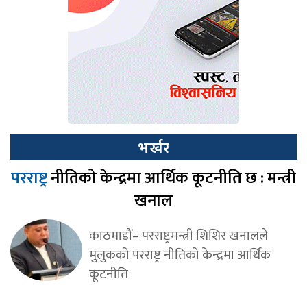
भर्खर
परराष्ट्र
नीतिको केन्द्रमा आर्थिक कूटनीति छ : मन्त्री
खनाल
काठमाडौं– परराष्ट्रमन्त्री शिशिर खनालले
मुलुकको परराष्ट्र नीतिको केन्द्रमा आर्थिक
कूटनीति