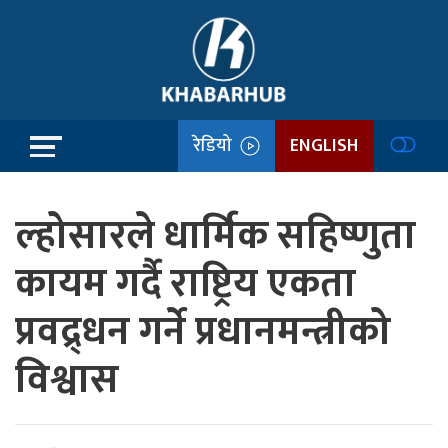
रेडियो
ENGLISH
ल्होसारले धार्मिक सहिष्णुता
कायम गर्दै राष्ट्रिय एकता
प्रवद्र्धन गर्ने प्रधानमन्त्रीको
विश्वास