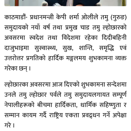
काठमाडौं- प्रधानमन्त्री केपी शर्मा ओलीले तमु (गुरुङ)
समुदायको नयाँ वर्ष तथा प्रमुख चाड तमु ल्होछारको
अवसरमा स्वदेश तथा विदेशमा रहेका दिदीबहिनी
दाजुभाइमा सुस्वास्थ्य, सुख, शान्ति, समृद्धि एवं
उत्तरोत्तर प्रगतिको हार्दिक मङ्गलमय शुभकामना व्यक्त
गरेका छन् ।
ल्होछारका अवसरमा आज दिएको शुभकामना सन्देशमा
उनले तमु ल्होछार पर्वले तमु समुदायलगायत सम्पूर्ण
नेपालीहरूको बीचमा हार्दिकता, धार्मिक सहिष्णुता र
सम्मान कायम गर्दै राष्ट्रिय एकता प्रवद्र्धन गर्ने अपेक्षा
गरे ।