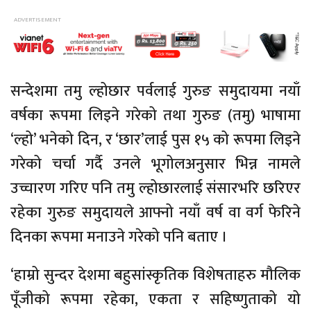
सन्देशमा तमु ल्होछार पर्वलाई गुरुङ समुदायमा नयाँ
वर्षका रूपमा लिइने गरेको तथा गुरुङ (तमु) भाषामा
‘ल्हो’ भनेको दिन, र ‘छार’लाई पुस १५ को रूपमा लिइने
गरेको चर्चा गर्दै उनले भूगोलअनुसार भिन्न नामले
उच्चारण गरिए पनि तमु ल्होछारलाई संसारभरि छरिएर
रहेका गुरुङ समुदायले आफ्नो नयाँ वर्ष वा वर्ग फेरिने
दिनका रूपमा मनाउने गरेको पनि बताए ।
‘हाम्रो सुन्दर देशमा बहुसांस्कृतिक विशेषताहरु मौलिक
पूँजीको रूपमा रहेका, एकता र सहिष्णुताको यो