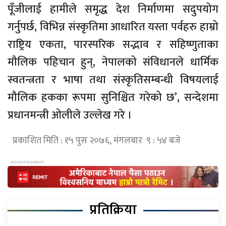
पूँजीलाई हामीले समृद्ध देश निर्माणमा सदुपयोग
गर्नुपर्छ, विभिन्न संस्कृतिमा आधारित यस्ता पर्वहरु हाम्रो
राष्ट्रिय एकता, पारस्परिक सद्भाव र सहिष्णुताका
मौलिक पहिचान हुन्, नेपालको संविधानले धार्मिक
स्वतन्त्रता र भाषा तथा संस्कृतिसम्बन्धी विषयलाई
मौलिक हकका रूपमा सुनिश्चित गरेको छ’, सन्देशमा
प्रधानमन्त्री ओलीले उल्लेख गरे ।
प्रकाशित मिति : १५ पुस २०७६, मंगलबार ९ : ५४ बजे
प्रतिक्रिया