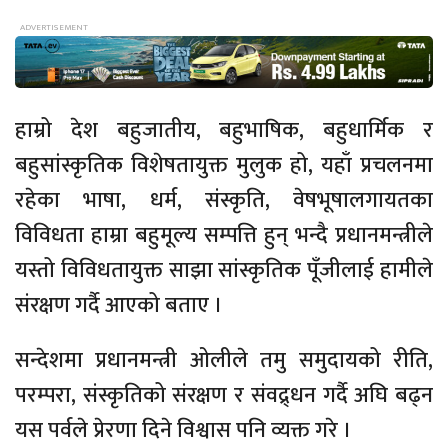
हाम्रो देश बहुजातीय, बहुभाषिक, बहुधार्मिक र
बहुसांस्कृतिक विशेषतायुक्त मुलुक हो, यहाँ प्रचलनमा
रहेका भाषा, धर्म, संस्कृति, वेषभूषालगायतका
विविधता हाम्रा बहुमूल्य सम्पत्ति हुन् भन्दै प्रधानमन्त्रीले
यस्तो विविधतायुक्त साझा सांस्कृतिक पूँजीलाई हामीले
संरक्षण गर्दै आएको बताए ।
सन्देशमा प्रधानमन्त्री ओलीले तमु समुदायको रीति,
परम्परा, संस्कृतिको संरक्षण र संवद्र्धन गर्दै अघि बढ्न
यस पर्वले प्रेरणा दिने विश्वास पनि व्यक्त गरे ।