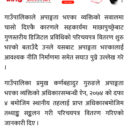
गाउँपालिकाले अपाङ्गता भएका व्यक्तिको सवालमा
चासो दिएकै कारणले सहकार्यमा माछापुच्छ्रेबाट
गुणस्तरीय डिजिटल प्रविधिको परिचयपत्र वितरण शुरु
भएको बताउँदै उनले यसबाट अपाङ्गता भएकालाई
आवश्यक नीति निर्माणमा समेत सघाउ पुग्ने उल्लेख गरे
।
गाउँपालिका प्रमुख कर्णबहादुर गुरुङले अपाङ्गता
भएका व्यक्तिको अधिकारसम्बन्धी ऐन, २०७४ को दफा
४ बमोजिम स्थानीय तहलाई प्राप्त अधिकारबमोजिम
तथ्याङ्क सङ्कलन गरी परिचयपत्र वितरण गरिएको
जानकारी दिए ।