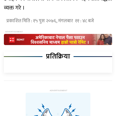
व्यक्त गरे ।
प्रकाशित मिति : १५ पुस २०७६, मंगलबार ११ : ४८ बजे
प्रतिक्रिया