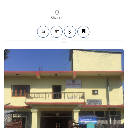
0
Shares