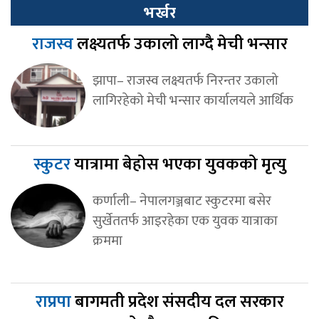
भर्खर
राजस्व
लक्ष्यतर्फ उकालो लाग्दै मेची भन्सार
झापा– राजस्व लक्ष्यतर्फ निरन्तर उकालो
लागिरहेको मेची भन्सार कार्यालयले आर्थिक
स्कुटर
यात्रामा बेहोस भएका युवकको मृत्यु
कर्णाली– नेपालगञ्जबाट स्कुटरमा बसेर
सुर्खेततर्फ आइरहेका एक युवक यात्राका
क्रममा
राप्रपा
बागमती प्रदेश संसदीय दल सरकार