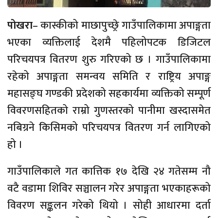
पोखरा
– कास्कीको माछापुच्छ्रे गाउँपालिकामा अपाङ्गता
भएका व्यक्तिलाई देशमै पहिलोपटक डिजिटल
परिचयपत्र वितरण शुरु गरिएको छ । गाउँपालिकामा
रहेको अपाङ्गता समन्वय समिति र राष्ट्रिय अपाङ्ग
महासङ्घ गण्डकी प्रदेशको सहकार्यमा व्यक्तिको सम्पूर्ण
विवरणसहितको राम्रो गुणस्तरको पानीमा खस्दासमेत
नबिग्रने किसिमको परिचयपत्र वितरण गर्न लागिएको
हो ।
गाउँपालिकाले गत कात्तिक १७ देखि २४ गतेसम्म नौ
वटै वडामा शिविर सञ्चालन गरेर अपाङ्गता भएकाहरूको
विवरण सङ्कलन गरेको थियो । सोही आधारमा दर्ता