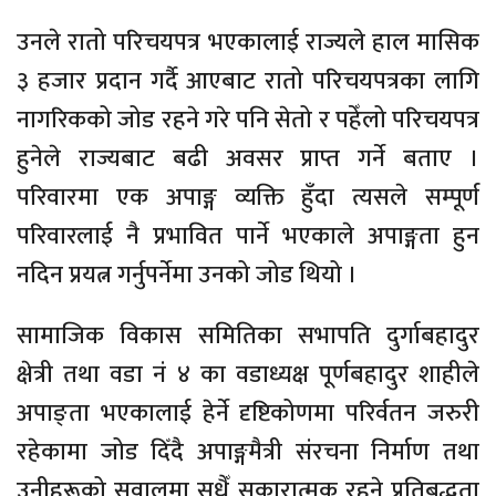
उनले रातो परिचयपत्र भएकालाई राज्यले हाल मासिक
३ हजार प्रदान गर्दै आएबाट रातो परिचयपत्रका लागि
नागरिकको जोड रहने गरे पनि सेतो र पहेँलो परिचयपत्र
हुनेले राज्यबाट बढी अवसर प्राप्त गर्ने बताए ।
परिवारमा एक अपाङ्ग व्यक्ति हुँदा त्यसले सम्पूर्ण
परिवारलाई नै प्रभावित पार्ने भएकाले अपाङ्गता हुन
नदिन प्रयत्न गर्नुपर्नेमा उनको जोड थियो ।
सामाजिक विकास समितिका सभापति दुर्गाबहादुर
क्षेत्री तथा वडा नं ४ का वडाध्यक्ष पूर्णबहादुर शाहीले
अपाङ्ता भएकालाई हेर्ने दृष्टिकोणमा परिर्वतन जरुरी
रहेकामा जोड दिँदै अपाङ्गमैत्री संरचना निर्माण तथा
उनीहरूको सवालमा सधैँ सकारात्मक रहने प्रतिबद्धता