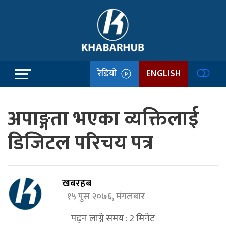
रेडियो
ENGLISH
अपाङ्गता भएका व्यक्तिलाई
डिजिटल परिचय पत्र
खबरहब
१५ पुस २०७६, मंगलबार
पढ्न लाग्ने समय :
2
मिनेट