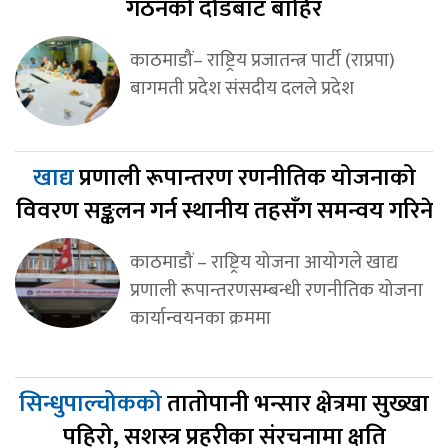
गठनको दौडबाट बाहिर
काठमाडौं– राष्ट्रिय प्रजातन्त्र पार्टी (राप्रपा)
बागमती प्रदेश संसदीय दलले प्रदेश
खाद्य
प्रणाली रूपान्तरण रणनीतिक योजनाको
विवरण सङ्कलन गर्न स्थानीय तहसँग समन्वय गरिने
काठमाडौं – राष्ट्रिय योजना आयोगले खाद्य
प्रणाली रूपान्तरणसम्बन्धी रणनीतिक योजना
कार्यान्वयनका क्रममा
सिन्धुपाल्चोकको
तातोपानी भन्सार क्षेत्रमा सुख्खा
पहिरो, सशस्त्र प्रहरीका संरचनामा क्षति