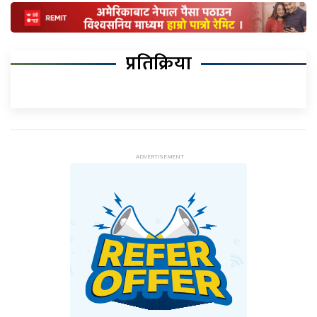
प्रतिक्रिया