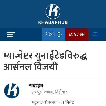
रेडियो
ENGLISH
म्यान्चेष्टर युनाईटेडविरुद्ध
आर्सनल विजयी
खबरहब
१७ पुस २०७६, बिहीबार
पढ्न लाग्ने समय :
< 1
मिनेट