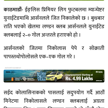
काठमाडौं-
ईङ्लिस प्रिमियर लिग फुटबलमा म्यान्चेष्टर
युनाईटेडमाथि आर्सनलले जित निकालेको छ । बुधबार
राति भएको खेलमा लण्डन क्लब आर्सनलले युनाईटेड
क्लबलाई २–० गोल अन्तरले हराएको हो ।
आर्सनलको जितमा निकोलास पेपे र सोक्राती
पापस्तथोपोलोसले एक–एक गोल गरे ।
सईद कोलासिनाकको पासलाई सदुपयोग गर्दै आठौं
मिनेटमा निकोलासले लण्डन क्लबलाई अग्रता