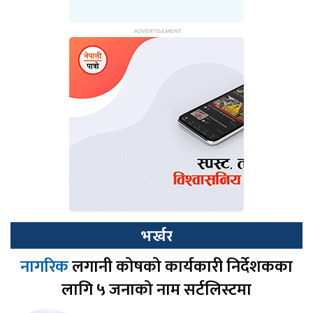
भर्खर
नागरिक
लगानी कोषको कार्यकारी निर्देशकका
लागि ५ जनाको नाम सर्टलिस्टमा