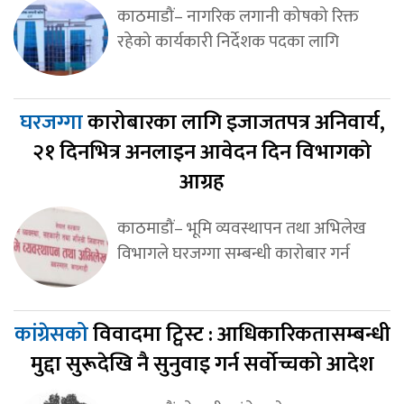
काठमाडौं– नागरिक लगानी कोषको रिक्त
रहेको कार्यकारी निर्देशक पदका लागि
घरजग्गा
कारोबारका लागि इजाजतपत्र अनिवार्य,
२१ दिनभित्र अनलाइन आवेदन दिन विभागको
आग्रह
काठमाडौं– भूमि व्यवस्थापन तथा अभिलेख
विभागले घरजग्गा सम्बन्धी कारोबार गर्न
कांग्रेसको
विवादमा ट्विस्ट : आधिकारिकतासम्बन्धी
मुद्दा सुरूदेखि नै सुनुवाइ गर्न सर्वोच्चको आदेश