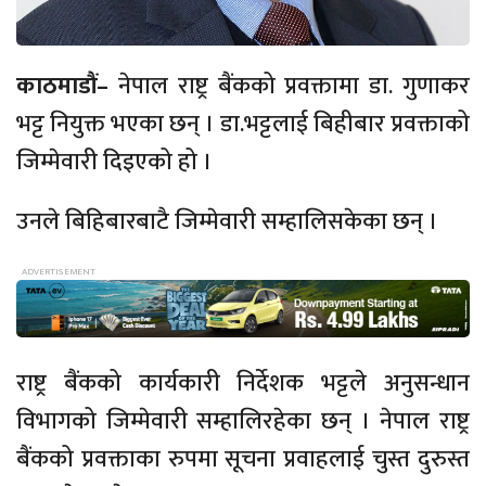
काठमाडौं–
नेपाल राष्ट्र बैंकको प्रवक्तामा डा. गुणाकर
भट्ट नियुक्त भएका छन् । डा.भट्टलाई बिहीबार प्रवक्ताको
जिम्मेवारी दिइएको हो ।
उनले बिहिबारबाटै जिम्मेवारी सम्हालिसकेका छन् ।
राष्ट्र बैंकको कार्यकारी निर्देशक भट्टले अनुसन्धान
विभागको जिम्मेवारी सम्हालिरहेका छन् । नेपाल राष्ट्र
बैंकको प्रवक्ताका रुपमा सूचना प्रवाहलाई चुस्त दुरुस्त