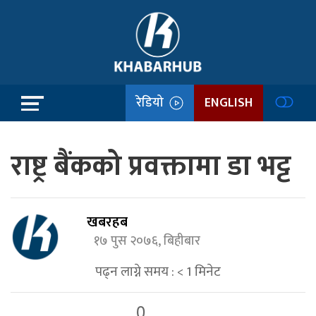
रेडियो
ENGLISH
राष्ट्र बैंकको प्रवक्तामा डा भट्ट
खबरहब
१७ पुस २०७६, बिहीबार
पढ्न लाग्ने समय :
< 1
मिनेट
0