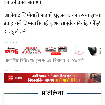
बनाउने उनले बताए ।
‘आजैबाट जिम्मेवारी पाएको छु, प्रवक्ताका रुपमा सूचना
प्रवाह गर्ने जिम्मेवारीलाई कुशलतापूर्वक निर्वाह गर्नेछु’,
डा.भट्टले भने ।
प्रकाशित मिति : १७ पुस २०७६, बिहीबार २ : ४४ बजे
प्रतिक्रिया