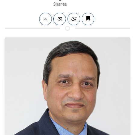
Shares