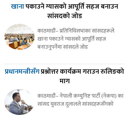
खाना
पकाउने ग्यासको आपूर्ति सहज बनाउन
सांसदको जोड
काठमाडौं– प्रतिनिधिसभाका सांसदहरूले
खाना पकाउने ग्यासको आपूर्ति सहज
बनाउनुपर्नेमा सांसदले जोड
प्रधानमन्त्रीसँग
प्रश्नोत्तर कार्यक्रम गराउन रुलिङको
माग
काठमाडौं– नेपाली कम्युनिष्ट पार्टी (नेकपा) का
सांसद युवराज दुलालले सांसदहरूसँगको