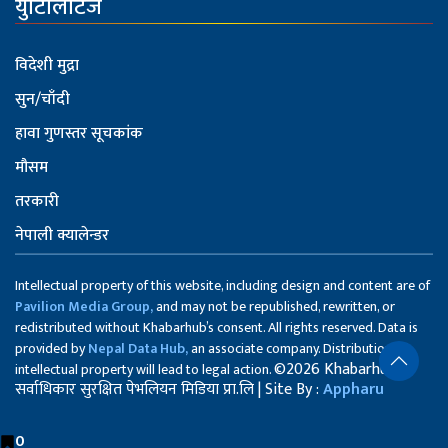
युटिलिटिज
विदेशी मुद्रा
सुन/चाँदी
हावा गुणस्तर सूचकांक
मौसम
तरकारी
नेपाली क्यालेन्डर
Intellectual property of this website, including design and content are of
Pavilion Media Group,
and may not be republished, rewritten, or
redistributed without Khabarhub’s consent. All rights reserved. Data is
provided by
Nepal Data Hub,
an associate company. Distribution of
©2026 Khabarhub
intellectual property will lead to legal action.
सर्वाधिकार सुरक्षित पेभलियन मिडिया प्रा.लि | Site By :
Appharu
0