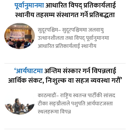
पूर्वानुमानमा
आधारित विपद् प्रतिकार्यलाई
स्थानीय तहसम्म संस्थागत गर्ने प्रतिबद्धता
सुदूरपश्चिम– सुदूरपश्चिममा जलवायु
उत्थानशीलता तथा विपद् पूर्वानुमानमा
आधारित प्रतिकार्यलाई स्थानीय
‘आर्यघाटमा
अन्तिम संस्कार गर्न विपन्नलाई
आर्थिक संकट, निःशुल्क वा सहज व्यवस्था गरौँ’
काठमाडौं– राष्ट्रिय स्वतन्त्र पार्टीकी सांसद
टीका सङ्ग्रौलाले पशुपति आर्यघाटजस्ता
स्थलहरूमा विपन्न