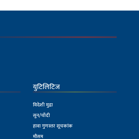
युटिलिटिज
विदेशी मुद्रा
सुन/चाँदी
हावा गुणस्तर सूचकांक
मौसम