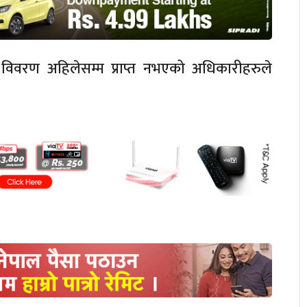
 विवरण अहिलेसम्म प्राप्त नभएको अधिकारीहरुले