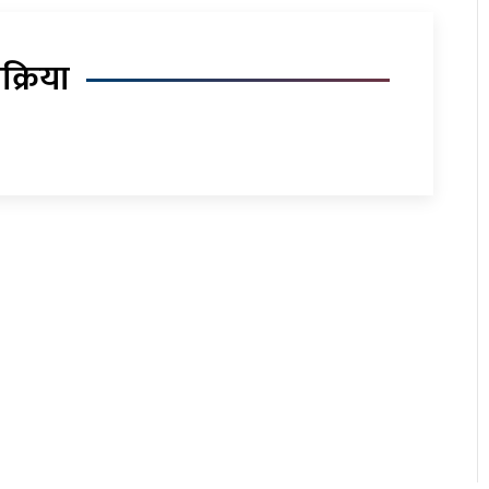
िक्रिया