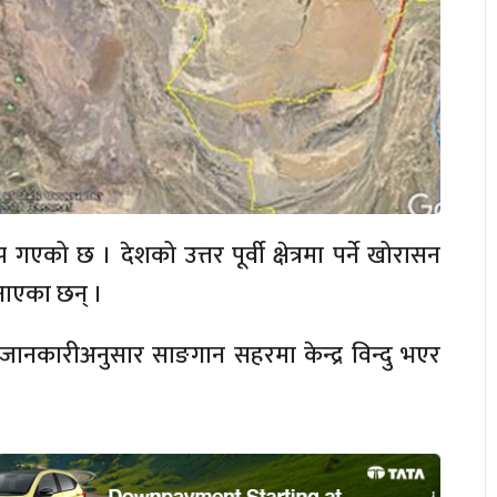
 गएको छ । देशको उत्तर पूर्वी क्षेत्रमा पर्ने खोरासन
नाएका छन् ।
जानकारीअनुसार साङगान सहरमा केन्द्र विन्दु भएर