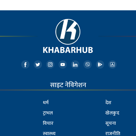
साइट नेविगेशन
धर्म
देश
ट्राभल
खेलकुद
विचार
सूचना
स्वास्थ्य
राजनीति