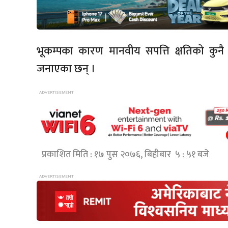
भूकम्पका कारण मानवीय सपत्ति क्षतिको कुनै
जनाएका छन् ।
प्रकाशित मिति : १७ पुस २०७६, बिहीबार ५ : ५१ बजे