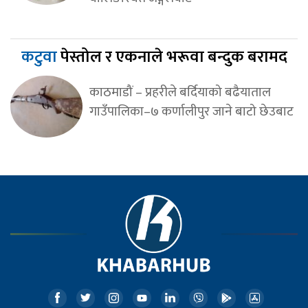
कटुवा
पेस्तोल र एकनाले भरूवा बन्दुक बरामद
काठमाडौं – प्रहरीले बर्दियाको बढैयाताल
गाउँपालिका–७ कर्णालीपुर जाने बाटो छेउबाट