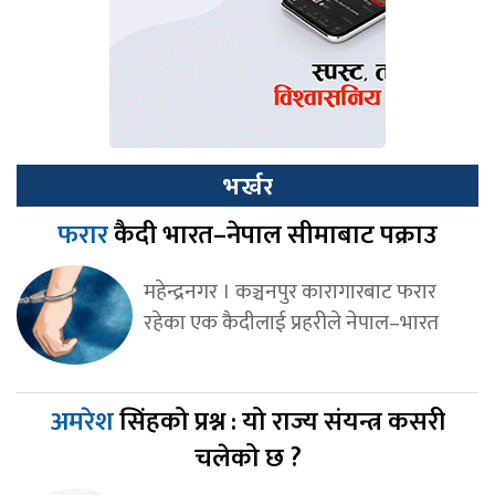
भर्खर
फरार
कैदी भारत–नेपाल सीमाबाट पक्राउ
महेन्द्रनगर । कञ्चनपुर कारागारबाट फरार
रहेका एक कैदीलाई प्रहरीले नेपाल–भारत
अमरेश
सिंहको प्रश्न : यो राज्य संयन्त्र कसरी
चलेको छ ?