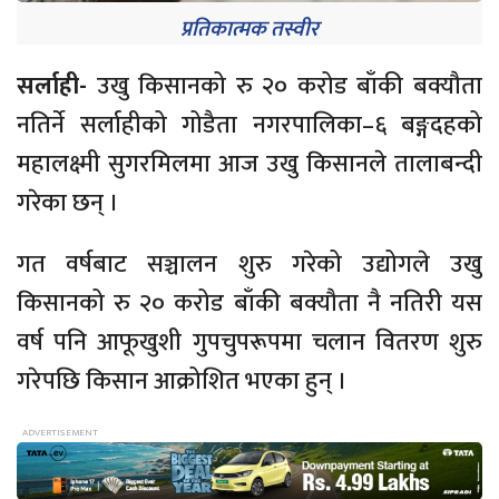
प्रतिकात्मक तस्वीर
सर्लाही-
उखु किसानको रु २० करोड बाँकी बक्यौता
नतिर्ने सर्लाहीको गोडैता नगरपालिका–६ बङ्गदहको
महालक्ष्मी सुगरमिलमा आज उखु किसानले तालाबन्दी
गरेका छन् ।
गत वर्षबाट सञ्चालन शुरु गरेको उद्योगले उखु
किसानको रु २० करोड बाँकी बक्यौता नै नतिरी यस
वर्ष पनि आफूखुशी गुपचुपरूपमा चलान वितरण शुरु
गरेपछि किसान आक्रोशित भएका हुन् ।