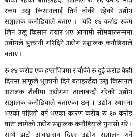
बाँकी रहेको बताइरहँदा उद्योगले रु १६ करोड मात्र
रकम उखु किसानलाई तिर्न बाँकी रहेको उद्योग
सञ्चालक कनौडियाले बताए । यदि १६ करोड रकम
लिन उखु किसान तयार भए आगामी सोमबारसम्ममा
उद्योगले भुक्तानी गरिदिने उद्योग सञ्चालक कनौडियाले
बताए ।
रु १४ करोड एक हप्ताभित्रमा र बाँकी रु दुई करोड केही
दिनमा आफूले भुक्तानी दिने बताइरहँदा उखु किसानले
अराजक शैलीमा उद्योगमा तालाबन्दी गरेको उद्योग
सञ्चालक कनौडियाले बताएका छन् । उद्योग स्थापना
भएको पहिलो वर्ष भएका कारण करीब रु १० करोड
घाटा लागेको उद्योग सञ्चालक कनौडियाले गुनासो गरे ।
साथै झुटो आवश्वासन दिएर उद्योग सञ्चालन गर्ने