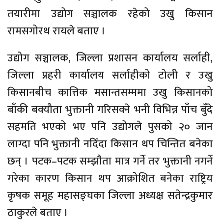
तयारीमा उद्योग सञ्चालक रहेको उखु किसान
रामसगोरथ रायले बताए ।
उद्योग सञ्चालक, जिल्ला प्रशासन कार्यालय सर्लाही,
जिल्ला प्रहरी कार्यालय सर्लाहीको टोली र उखु
किसानबीच कात्तिक मसान्तसम्ममा उखु किसानको
बाँकी बक्यौता भुक्तानी गरिसक्ने भनी विभिन्न पाँच बुँदे
सहमति भएको भए पनि उद्योगले पुसको २० जान
लाग्दा पनि भुक्तानी नदिँदा किसान थप चिन्तित बनेका
छन् । पटक–पटक सम्झौता मात्र गर्ने तर भुक्तानी नगर्ने
गरेका कारण किसान थप आक्रोशित बनेका राष्ट्रिय
कृषक समूह महासङ्घका जिल्ला अध्यक्ष सतेन्द्रकुमार
ठाकुरले बताए ।