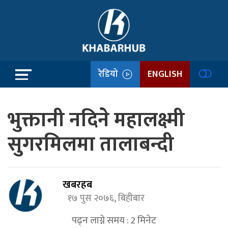
रेडियो
ENGLISH
भुक्तानी नदिने महालक्ष्मी
सुगरमिलमा तालाबन्दी
खबरहब
१७ पुस २०७६, बिहीबार
पढ्न लाग्ने समय :
2
मिनेट