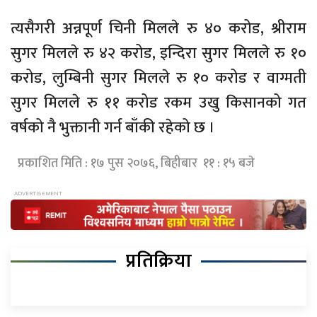
त्यसैगरी अन्नपूर्ण चिनी मिलले रु ४० करोड, श्रीराम
सुगर मिलले रु ४२ करोड, इन्दिरा सुगर मिलले रु १०
करोड, लुम्बिनी सुगर मिलले रु १० करोड र वाग्मती
सुगर मिलले रु ११ करोड रकम उखु किसानको गत
वर्षको नै भुक्तानी गर्न बाँकी रहेको छ ।
प्रकाशित मिति : १७ पुस २०७६, बिहीबार ११ : १५ बजे
प्रतिक्रिया