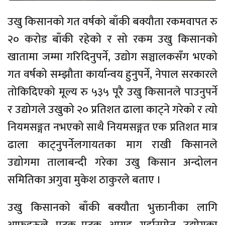
उखु किसानको गत वर्षको बाँकी बक्यौता रकमवापत रु
२० करोड बाँकी रहेको र सो रकम उखु किसानको
खातामा जम्मा गरिदिनुपर्ने, उद्योग सञ्चालकसँग भएको
गत वर्षको सम्झौता कार्यान्वय हुनुपर्ने, नेपाल सरकारले
तोकिदिएको मूल्य रु ५३५ पूरै उखु किसानले पाउनुपर्ने
र उद्योगले उखुको २० प्रतिशत ढाला काट्ने गरेको र त्यो
नियमसङ्गत नभएको साथै नियमसङ्गत एक प्रतिशत मात्र
ढाला काट्नुपर्नेलगायतका माग राखी किसानले
उद्योगमा तालाबन्दी गरेका उखु किसान अन्दोलन
समितिका अगुवा मुकेश ठाकुरले बताए ।
उखु किसानको बाँकी बक्यौता भुक्तानीका लागि