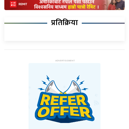
प्रतिक्रिया