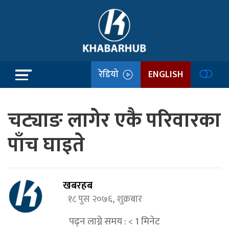
रेडियो
ENGLISH
चट्याङ लागेर एकै परिवारका
पाँच घाइते
खबरहब
१८ पुस २०७६, शुक्रबार
पढ्न लाग्ने समय :
< 1
मिनेट