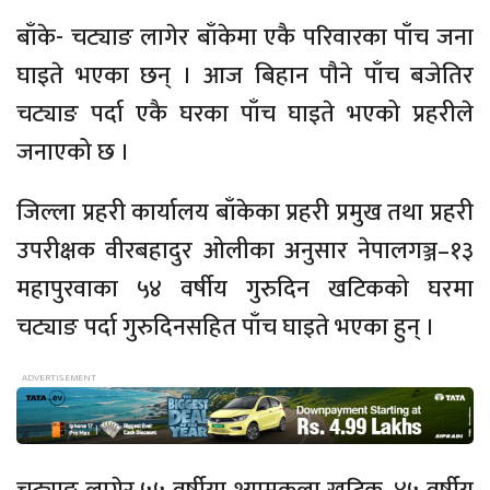
बाँके- चट्याङ लागेर बाँकेमा एकै परिवारका पाँच जना
घाइते भएका छन् । आज बिहान पौने पाँच बजेतिर
चट्याङ पर्दा एकै घरका पाँच घाइते भएको प्रहरीले
जनाएको छ ।
जिल्ला प्रहरी कार्यालय बाँकेका प्रहरी प्रमुख तथा प्रहरी
उपरीक्षक वीरबहादुर ओलीका अनुसार नेपालगञ्ज–१३
महापुरवाका ५४ वर्षीय गुरुदिन खटिकको घरमा
चट्याङ पर्दा गुरुदिनसहित पाँच घाइते भएका हुन् ।