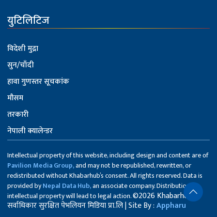
युटिलिटिज
विदेशी मुद्रा
सुन/चाँदी
हावा गुणस्तर सूचकांक
मौसम
तरकारी
नेपाली क्यालेन्डर
Intellectual property of this website, including design and content are of
Pavilion Media Group,
and may not be republished, rewritten, or
redistributed without Khabarhub’s consent. All rights reserved. Data is
provided by
Nepal Data Hub,
an associate company. Distribution of
©2026 Khabarhub
intellectual property will lead to legal action.
सर्वाधिकार सुरक्षित पेभलियन मिडिया प्रा.लि | Site By :
Appharu