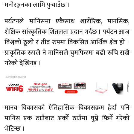
मनोरञ्जनका लागि पुर्‍याउँछ ।
पर्यटनले मानिसमा एकैसाथ शारीरिक, मानसिक,
शैक्षिक सांस्कृतिक शितलता प्रदान गर्दछ । पर्यटन आज
विश्वको ठूलो र तीव्र रुपमा विकसित आर्थिक क्षेत्र हो ।
प्राकृतिक रुपले नै मानिसले घुमफिरमा बढी रुचि राख्ने
गरेको देखिन्छ ।
मानव विकासको ऐतिहासिक विकासक्रम हेर्दा पनि
मानिस एक ठाउँबाट अर्को ठाउँमा घुम्ने फिर्ने गरेको
भेटिन्छ ।