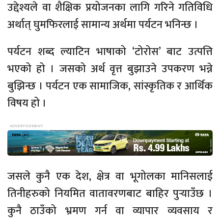
उद्देश्यले वा शैक्षिक प्रयोजनका लागि गरिने गतिविधि
अर्थात् घुमफिरलाई सामान्य अर्थमा पर्यटन भनिन्छ ।
पर्यटन शब्द ल्याटिन भाषाको ‘टोरोस’ बाट उत्पत्ति
भएको हो । जसको अर्थ वृत्त बुझाउने उपकरण भन्ने
बुझिन्छ । पर्यटन एक सामाजिक, सांस्कृतिक र आर्थिक
विषय हो ।
जसले कुनै एक देश, क्षेत्र वा भूगोलका मानिसलाई
तिनीहरुको नियमित वातावरणबाट बाहिर पुर्‍याउँछ ।
कुनै ठाउँको भ्रमण गर्न वा व्यापार व्यवसाय र