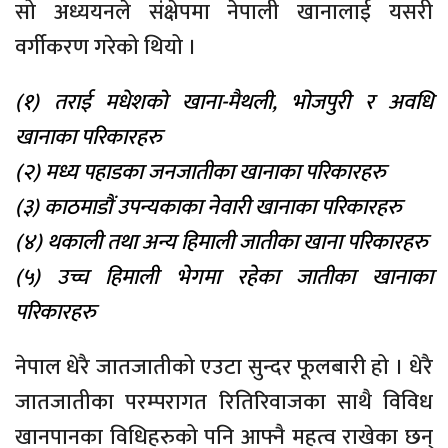
सो अध्ययनले संक्षेपमा नेपाली खानालाई यसरी
वर्गीकरण गरेको थियो ।
(१) तराई मधेशको खाना-मैथली, भोजपुरी र अवधि
खानाका परिकारहरु
(२) मध्य पहाडका जनजातीका खानाका परिकारहरु
(३) काठमाडौं उपन्यकाका नेवारी खानाका परिकारहरु
(४) थकाली तथा अन्य हिमाली जातीका खाना परिकारहरु
(५) उच्च हिमाली भेगमा रहेका जातीका खानाका
परिकारहरु
नेपाल धेरै जातजातीको एउटा सुन्दर फूलबारी हो । धेरै
जातजातीका परम्परागत रितिरिवाजका साथै विविध
खानपानका विधिहरुको पनि आफ्नै महत्व राखेका छन्