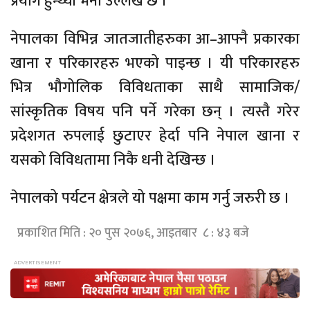
प्रयोग हुन्थ्यो भनी उल्लेख छ ।
नेपालका विभिन्न जातजातीहरुका आ–आफ्नै प्रकारका
खाना र परिकारहरु भएको पाइन्छ । यी परिकारहरु
भित्र भौगोलिक विविधताका साथै सामाजिक/
सांस्कृतिक विषय पनि पर्ने गरेका छन् । त्यस्तै गरेर
प्रदेशगत रुपलाई छुटाएर हेर्दा पनि नेपाल खाना र
यसको विविधतामा निकै धनी देखिन्छ ।
नेपालको पर्यटन क्षेत्रले यो पक्षमा काम गर्नु जरुरी छ ।
प्रकाशित मिति : २० पुस २०७६, आइतबार ८ : ४३ बजे