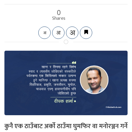
0
Shares
कुनै एक ठाउँबाट अर्को ठाउँमा घुमफिर वा मनोरञ्जन गर्ने