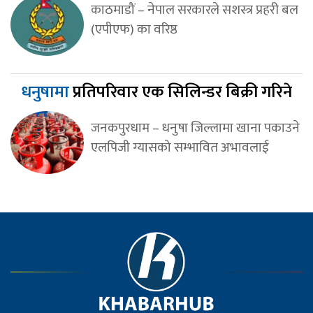
काठमाडौं – नेपाल सरकारले सशस्त्र प्रहरी बल
(एपीएफ) का वरिष्ठ
धनुषामा
प्रतिपरिवार एक सिलिन्डर बिक्री गरिने
जनकपुरधाम – धनुषा जिल्लामा खाना पकाउने
एलपिजी ग्यासको सम्भावित अभावलाई