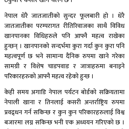
ठकुवा र कसार खाने चलन छ ।
नेपाल धेरै जातजातीको सुन्दर फूलबारी हो । धेरै
जातजातीका परम्परागत रीतिरिवाजका साथै विविध
खानपानका विधिहरुले पनि आफ्नै महत्व राखेका
हुन्छन् । खानपानको सन्दर्भमा कुरा गर्दा कुन कुरा पनि
महत्वपूर्ण छ भने सामान्य दैनिक रुपमा खाने गरेका
सामग्री र विशेष चाडपवाड र जात्राहरुमा बनाइने
परिकारहरुको आफ्नै महत्व रहेको हुन्छ ।
केही समय अगाडि नेपाल पर्यटन बोर्डको सक्रियतामा
नेपाली खाना र तिनलाई कसरी अन्तर्राष्ट्रिय रुपमा
प्रवद्र्धन गर्न सकिन्छ र कुन कुन परिकारहरुलाई विश्व
बजारमा लग्न सकिन्छ भनी एक अध्ययन गरिएको छ ।