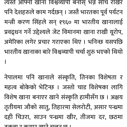
त्यस्तै आफ्नो खाना विश्वव्यापी बनोस् भन्ने सोच राखेर
पनि देशहरुले काम गर्दछन् । जस्तै भारतका पूर्व पर्यटन
मन्त्री करण सिंहले सन् १९६० मा भारतीय खानालाई
प्रवद्र्धन गर्ने उद्देश्यले जेट विमानमा खाना राखी यूरोप,
अमेरिका लगेर प्रचार गराएका थिए । भनिन्छ यसपछि
भारतीय खानाका बारे विश्वव्यापी चर्चा शुरु भएको थियो
।
नेपालमा पनि खानाले संस्कृति, तिनका विशेषता र
महत्व बोकेको भेटिन्छ । जस्तो चाड विशेषका लागि
विशेष खाना बनाएर खाने संस्कृति हामीसँग छ । अक्षय
तृतीयमा जौको सातु, तिहारमा सेलरोटी, असार पन्ध्रमा
दही चिउरा, साउन पन्ध्रमा खीर, तीजमा दर, छठमा