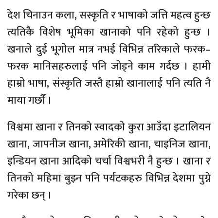
देश चिनाउन कला, सस्कृति र भाषाको जत्ति महत्व हुन्छ
त्यतिकै विशेष भूमिका खानाको पनि रहेको हुन्छ ।
खनाले दुई भूगोल मात्र नभई विभिन्न तरिकाले फरक–
फरक मानिसहरुलाई पनि जोड्ने काम गर्दछ । हामी
हाम्रो भाषा, संस्कृति जस्तै हाम्रो खानालाई पनि त्यति नै
माया गर्छौं ।
विश्वमा खाना र तिनको स्वादको कुरा आउँदा इटालियन
खाना, जापनीज खाना, अमेरिकी खाना, चाइनिज खाना,
इन्डियन खाना आदिको चर्चा विश्वभरी नै हुन्छ । खाना र
तिनको महिमा बुझ्न पनि पर्यटकहरु विभिन्न देशमा पुग्ने
गरेका छन् ।