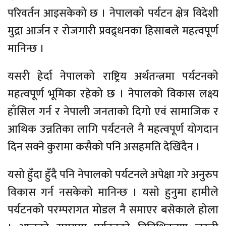
परिवर्तन आइसकेको छ । नेपालको पर्यटन क्षेत्र विदेशी
मुद्रा आर्जन र रोजगारी प्रवद्र्धनका हिसाबले महत्वपूर्ण
मानिन्छ ।
यसरी हेर्दा नेपालको राष्ट्रिय अर्थतन्त्रमा पर्यटनको
महत्वपूर्ण भूमिका रहेको छ । नेपालको विकास लक्ष्य
हाँसिल गर्न र नेपाली जनताको दिगो एवं सामाजिक र
आथिक उन्नतिका लागि पर्यटनले नै महत्वपूर्ण योगदान
दिन सक्ने कुरामा कसैको पनि असहमति देखिँदैन ।
यसो हुँदा हुँदै पनि नेपालको पर्यटनले अपेक्षा गरे अनुरुप
विकास गर्न नसकेको मानिन्छ । यसो हुनुमा हामीले
पर्यटनको परम्परागत मोडल नै समाएर बसेकाले होला