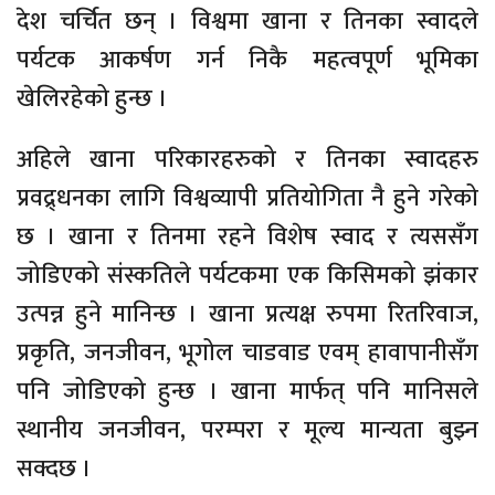
देश चर्चित छन् । विश्वमा खाना र तिनका स्वादले
पर्यटक आकर्षण गर्न निकै महत्वपूर्ण भूमिका
खेलिरहेको हुन्छ ।
अहिले खाना परिकारहरुको र तिनका स्वादहरु
प्रवद्र्धनका लागि विश्वव्यापी प्रतियोगिता नै हुने गरेको
छ । खाना र तिनमा रहने विशेष स्वाद र त्यससँग
जोडिएको संस्कतिले पर्यटकमा एक किसिमको झंकार
उत्पन्न हुने मानिन्छ । खाना प्रत्यक्ष रुपमा रितरिवाज,
प्रकृति, जनजीवन, भूगोल चाडवाड एवम् हावापानीसँग
पनि जोडिएको हुन्छ । खाना मार्फत् पनि मानिसले
स्थानीय जनजीवन, परम्परा र मूल्य मान्यता बुझ्न
सक्दछ ।