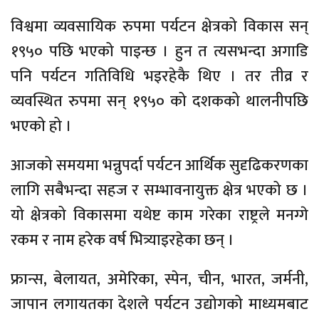
विश्वमा व्यवसायिक रुपमा पर्यटन क्षेत्रको विकास सन्
१९५० पछि भएको पाइन्छ । हुन त त्यसभन्दा अगाडि
पनि पर्यटन गतिविधि भइरहेकै थिए । तर तीव्र र
व्यवस्थित रुपमा सन् १९५० को दशकको थालनीपछि
भएको हो ।
आजको समयमा भन्नुपर्दा पर्यटन आर्थिक सुदृढिकरणका
लागि सबैभन्दा सहज र सम्भावनायुक्त क्षेत्र भएको छ ।
यो क्षेत्रको विकासमा यथेष्ट काम गरेका राष्ट्रले मनग्गे
रकम र नाम हरेक वर्ष भित्र्याइरहेका छन् ।
फ्रान्स, बेलायत, अमेरिका, स्पेन, चीन, भारत, जर्मनी,
जापान लगायतका देशले पर्यटन उद्योगको माध्यमबाट