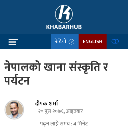
रेडियो
ENGLISH
नेपालको खाना संस्कृति र
पर्यटन
दीपक शर्मा
२० पुस २०७६, आइतबार
पढ्न लाग्ने समय :
4
मिनेट