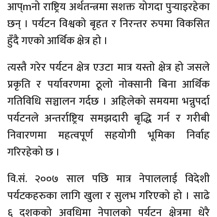
आप्mनो राष्ट्रिय अर्थतन्त्रमा सशक्त योगदा पुर्‍याइरहेका
छन् । पर्यटन विश्वको बृहत र निरन्तर रुपमा विकसित
हुँदै गएको आर्थिक क्षेत्र हो ।
त्यस्तै गरेर पर्यटन क्षेत्र एउटा मात्र यस्तो क्षेत्र हो जसले
प्रकृति र पर्यावरणमा ठूलो नोक्सानी बिना आर्थिक
गतिविधि सञ्चालन गर्दछ । अहिलेको समयमा भन्नुपर्दा
पर्यटनले अन्तर्राष्ट्रिय समझदारी बृद्धि गर्न र गरीबी
निवारणमा महत्वपूर्ण सहयोगी भूमिका निर्वाह
गरिरहेको छ ।
वि.सं. २००७ साल पछि मात्र नेपाललाई विदेशी
पर्यटकहरुका लागि खुला र सुलभ गरिएको हो । साढे
६ दशकको अवधिमा नेपालको पर्यटन क्षेत्रमा धेरै