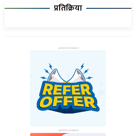
प्रतिक्रिया