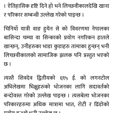
। ऐतिहासिक दृष्टि दिने हो भने लिच्छवीकालदेखि खाना
र परिकार सम्बन्धी उल्लेख गरेको पाइन्छ ।
चिनियाँ यात्री वाङ हुयेन से को विवरणमा नेपालका
बासिन्दा चम्चा वा सिन्काको प्रयोग नगरिकन हातले
खान्छन्, उनीहरुका भाडा कुडाहरु तामाका हुन्छन् भनी
लिच्छवीकालको सामाजिक झलक पनि प्रस्तुत भएको
छ ।
त्यस्तै शिवदेव द्वितीयको ६९५ ई. को लगनटोल
अभिलेखमा भिक्षुहरुको भोजनका लागि सदावर्तको
बन्दोवस्त गरेको उल्लेख पाइन्छ । त्यसबेला भोजनका
परिकारहरुमा अधिक मात्रामा भात, रोटी र ढिंडोको