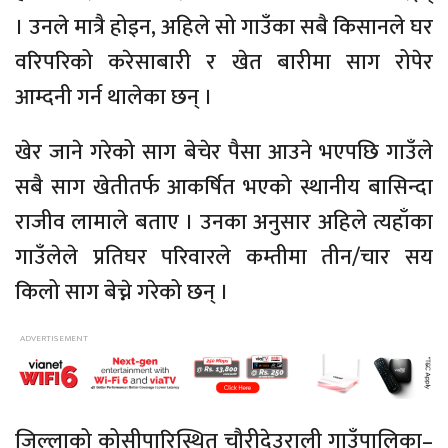
। उनले मात्रै होइन, अहिले सो गाउँका सबै किसानले घर
वरिपरिको करेसाबारी र खेत बारीमा साग रोपेर
आम्दनी गर्न थालेका छन् ।
खेर जाने गरेको साग बेचेर पैसा आउने भएपछि गाउँले
सबै साग खेतीतर्फ आकर्षित भएको स्थानीय बासिन्दा
राजीव लामाले बताए । उनका अनुसार अहिले त्यहाँका
गाउँलेले प्रतिघर परिवारले कम्तीमा तीन/चार सय
किलो साग बेच्ने गरेको छन् ।
जिल्लाको कोसीपारिस्थित चौरीदेउराली गाउँपालिका–