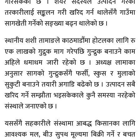
गरिसकेको छ । शेयर सदस्यले उत्पादन गरेको
तरकारीलाई सङ्कलन गरी खरिद गर्न थालेसँगै गाउँमा
सागखेती गर्नेको सङ्ख्या बढ्न थालेको छ ।
स्थानीय शशी तामाङले काठमाडौँमा होटलका लागि रु
एक लाखको गुद्रुक माग गरेपछि गुन्द्रुक बनाउने काम
अहिले धमाधम जारी रहेको छ । अध्यक्ष लामाका
अनुसार सागको गुन्द्रुकसँगै फर्सी, स्कुस र मुलाको
सुकुटी बनाउने तयारी अगाडि बढेको छ । उत्पादन सबै
खरिद गर्ने सम्झौता भइसकेकाले कुनै समस्या नरहेको
संस्थाले जनाएको छ ।
यससँगै सहकारीले संस्थामा आबद्ध किसानका लागि
आवश्यक मल, बीउ सुपथ मूल्यमा बिक्री गर्ने र बचत