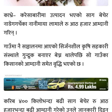
काभ्रे– करेसाबारीमा उत्पादन भएको साग बेचेर
नाग्रेगगर्चेका नानीमाया लामाले रु आठ हजार आम्दानी
गरिन् ।
गाउँमा नै सञ्चालनमा आएको सिर्जनशील कृषि सहकारी
संस्थाले गुन्द्रुक बनाएर बेच्न थालेपछि सो गाउँका
किसानको आम्दानी समेत वृद्धि भएको छ ।
करिब ४०० किलोभन्दा बढी साग बेचेर रु आठ
हजारभन्दा बढी आम्दानी गरेको उनले जानकारी दिइन्