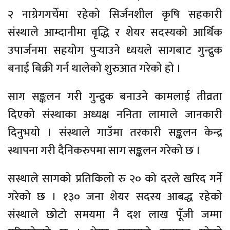
२ नाग्रेगगर्चेमा रहेको सिर्जनशील कृषि सहकारी
संस्थाले आम्दानीमा वृद्धि र शेयर सदस्यको आर्थिक
उपार्जनमा सहयोग पुर्‍याउने ध्ययले सागबाट गुन्द्रुक
बनाई बिक्री गर्न थालेको शुरुआत गरेको हो ।
साग सङ्कलन गरी गुन्द्रुक बनाउने कामलाई तीव्रता
दिएको संस्थाका अध्यक्ष ननिता लामाले जानकारी
दिनुभयो । संस्थाले गाउँमा तरकारी सङ्कलन केन्द्र
स्थापना गरी दैनिकरुपमा साग सङ्कलन गरेको छ ।
सस्थाले सागको प्रतिकिलो रु २० को दरले खरिद गर्ने
गरेको छ । १३० जना शेयर सदस्य आबद्ध रहेको
संस्थाले छोटो समयमा नै दश लाख पूँजी जम्मा