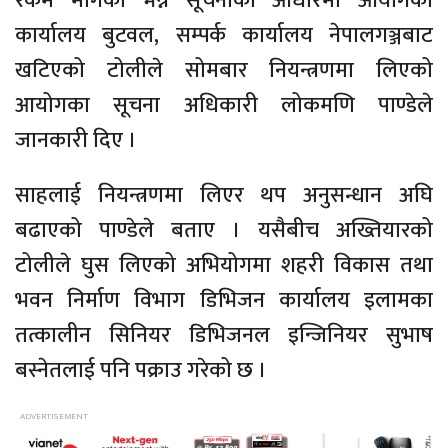
रकम मागेको भन्ने सूचनाको आधारमा आयोगको
कार्यालय बुटवल, सम्पर्क कार्यालय नेपालगञ्जबाट
खटिएको टोलीले सोमबार नियन्त्रणमा लिएको
आयोगका सूचना अधिकारी लोकमणि पाण्डेले
जानकारी दिए ।
साहलाई नियन्त्रणमा लिएर थप अनुसन्धान अघि
बढाएको पाण्डेले बताए । यसैबीच अख्तियारको
टोलीले घुस लिएको अभियोगमा शहरी विकास तथा
भवन निर्माण विभाग डिभिजन कार्यालय इलामका
तत्कालीन सिनियर डिभिजनल इन्जिनियर सुभाष
बस्नेतलाई पनि पक्राउ गरेको छ ।