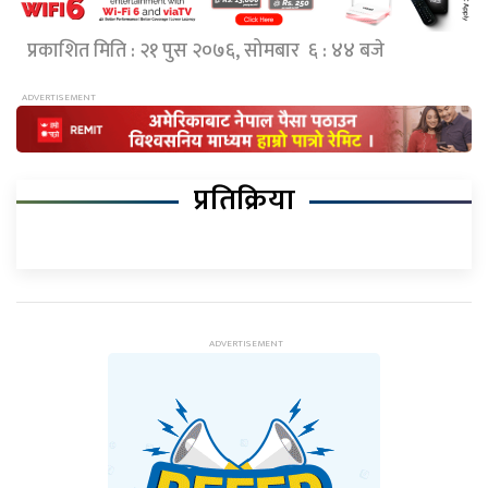
प्रकाशित मिति : २१ पुस २०७६, सोमबार ६ : ४४ बजे
प्रतिक्रिया