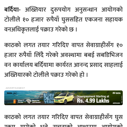
बर्दिया-
अख्तियार दुरुपयोग अनुसन्धान आयोगको
टोलीले १० हजार रुपैयाँ घुससहित एकजना सहायक
वनअधिकृतलाई पक्राउ गरेको छ ।
काठको लगत तयार गरिदिए वापत सेवाग्राहीसँग १०
हजार रुपैयाँ लिँदै गरेको अवस्थामा बबई सबडिभिजन
वन कार्यालय बर्दियामा कार्यरत आनन्द प्रसाद साहलाई
अख्तियारको टोलीले पक्राउ गरेको हो ।
काठको लगत तयार गरिदिए वापत सेवाग्राहीसँग घुस