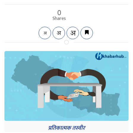
0
Shares
प्रतिकात्मक तस्वीर