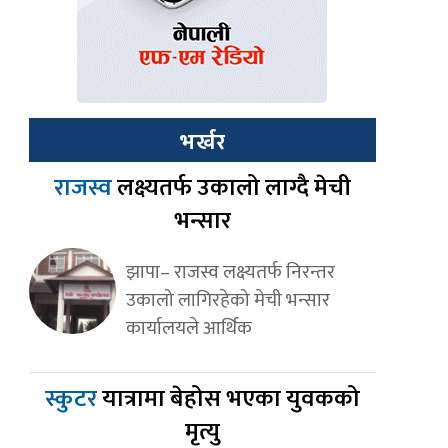
भर्खर
राजस्व
लक्ष्यतर्फ उकालो लाग्दै मेची
भन्सार
झापा– राजस्व लक्ष्यतर्फ निरन्तर
उकालो लागिरहेको मेची भन्सार
कार्यालयले आर्थिक
स्कुटर
यात्रामा बेहोस भएका युवकको
मृत्यु