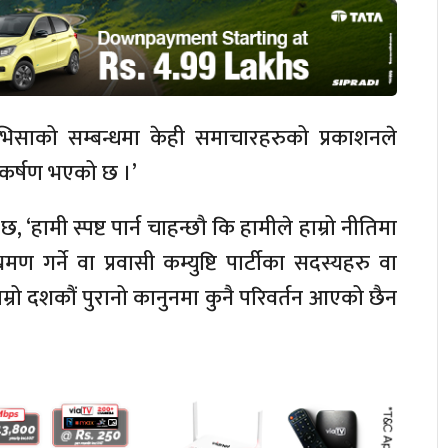
 भिसाको सम्बन्धमा केही समाचारहरुको प्रकाशनले
नाकर्षण भएको छ ।’
 ‘हामी स्पष्ट पार्न चाहन्छौ कि हामीले हाम्रो नीतिमा
मण गर्ने वा प्रवासी कम्युष्टि पार्टीका सदस्यहरु वा
्रो दशकौं पुरानो कानुनमा कुनै परिवर्तन आएको छैन