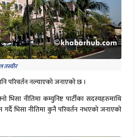
 तस्वीर
पनि परिवर्तन नल्याएको जनाएको छ ।
ो भिसा नीतिमा कम्युनिष्ट पार्टीका सदस्यहरुमाथि
न गर्दै भिसा नीतिमा कुनै परिवर्तन नभएको जनाएको