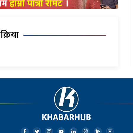
िक्रिया