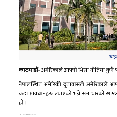
फाइल
काठमाडौं-
अमेरिकाले आफ्नो भिसा नीतिमा कुनै 
नेपालस्थित अमेरिकी दूतावासले अमेरिकाले आफ्न
कडा प्रावधानहरु ल्याएको भन्ने समाचारको खण्ड
हो ।