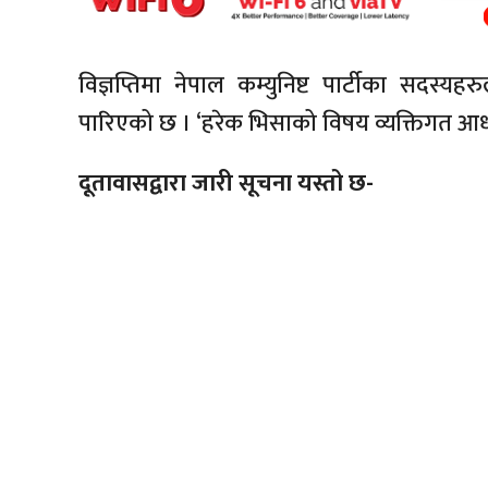
विज्ञप्तिमा नेपाल कम्युनिष्ट पार्टीका सदस्य
पारिएको छ । ‘हरेक भिसाको विषय व्यक्तिगत आधा
दूतावासद्वारा जारी सूचना यस्तो छ-