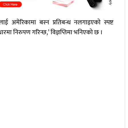
हरुलाई अमेरिकामा बस्न प्रतिबन्ध नलगाइएको स्पष्ट
रमा निरुपण गरिन्छ,’ विज्ञप्तिमा भनिएको छ ।