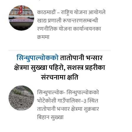
काठमाडौं – राष्ट्रिय योजना आयोगले
खाद्य प्रणाली रूपान्तरणसम्बन्धी
रणनीतिक योजना कार्यान्वयनका
क्रममा
सिन्धुपाल्चोकको
तातोपानी भन्सार
क्षेत्रमा सुख्खा पहिरो, सशस्त्र प्रहरीका
संरचनामा क्षति
सिन्धुपाल्चोक- सिन्धुपाल्चोकको
भोटेकोशी गाउँपालिका–३ स्थित
तातोपानी भन्सार क्षेत्रमा शुक्रबार
बिहान सुख्खा