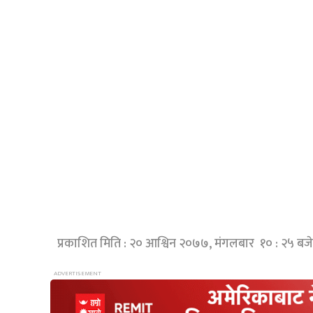
प्रकाशित मिति : २० आश्विन २०७७, मंगलबार १० : २५ बजे