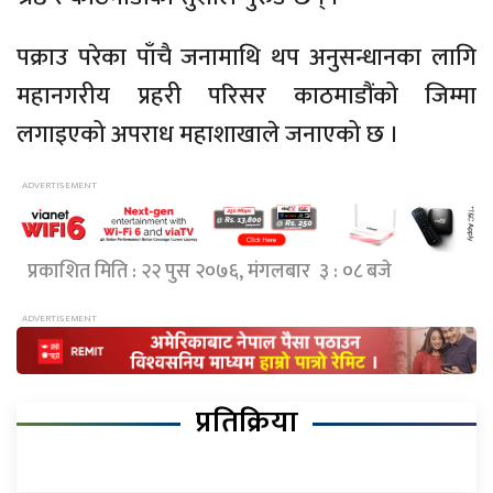
पक्राउ परेका पाँचै जनामाथि थप अनुसन्धानका लागि
महानगरीय प्रहरी परिसर काठमाडौंको जिम्मा
लगाइएको अपराध महाशाखाले जनाएको छ ।
प्रकाशित मिति : २२ पुस २०७६, मंगलबार ३ : ०८ बजे
प्रतिक्रिया