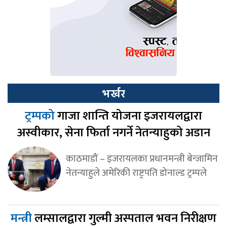
भर्खर
ट्रम्पको
गाजा शान्ति योजना इजरायलद्वारा
अस्वीकार, सेना फिर्ता नगर्ने नेतन्याहुको अडान
काठमाडौं – इजरायलका प्रधानमन्त्री बेन्जामिन
नेतन्याहुले अमेरिकी राष्ट्रपति डोनाल्ड ट्रम्पले
मन्त्री
लम्सालद्वारा गुल्मी अस्पताल भवन निरीक्षण