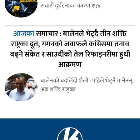
सवारी दुर्घटनाका कारण १५४
आजका
समाचार : बालेनले भेट्दै तीन शक्ति
राष्ट्रका दूत, गगनको जवाफले कांग्रेसमा तनाव
बढ्ने संकेत र साउदीको तेल रिफाइनरीमा हुथी
आक्रमण
बालेनको बदलिँदो शैली : पहिले भेट्नै मानेनन्,
अब शक्ति राष्ट्रका