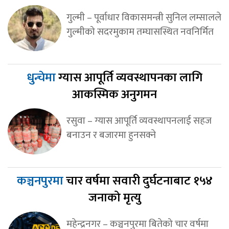
गुल्मी – पूर्वाधार विकासमन्त्री सुनिल लम्सालले
गुल्मीको सदरमुकाम तम्घासस्थित नवनिर्मित
धुन्चेमा
ग्यास आपूर्ति व्यवस्थापनका लागि
आकस्मिक अनुगमन
रसुवा – ग्यास आपूर्ति व्यवस्थापनलाई सहज
बनाउन र बजारमा हुनसक्ने
कञ्चनपुरमा
चार वर्षमा सवारी दुर्घटनाबाट १५४
जनाको मृत्यु
महेन्द्रनगर – कञ्चनपुरमा बितेको चार वर्षमा