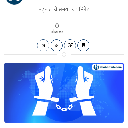
पढ्न लाग्ने समय :
< 1
मिनेट
0
Shares