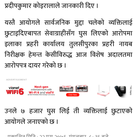
प्रदीपकुमार कोइरालाले जानकारी दिए ।
यस्तै आयोगले सार्वजनिक मुद्दा चलेको व्यक्तिलाई
छुटाइदिएबापत सेवाग्राहीसँग घुस लिएको आरोपमा
इलाका प्रहरी कार्यालय तुलसीपुरका प्रहरी नायब
निरीक्षक हेमन्त केसीविरुद्ध आज विशेष अदालतमा
आरोपपत्र दायर गरेको छ ।
उनले ७ हजार घुस लिई ती व्यक्तिलाई छुटाएको
आयोगले जनाएको छ ।