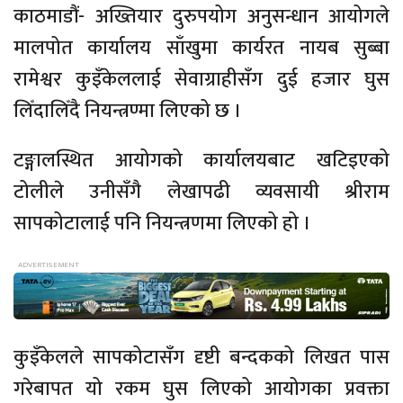
काठमाडौं- अख्तियार दुरुपयोग अनुसन्धान आयोगले
मालपोत कार्यालय साँखुमा कार्यरत नायब सुब्बा
रामेश्वर कुइँकेललाई सेवाग्राहीसँग दुई हजार घुस
लिँदालिँदै नियन्त्रण्मा लिएको छ ।
टङ्गालस्थित आयोगको कार्यालयबाट खटिइएको
टोलीले उनीसँगै लेखापढी व्यवसायी श्रीराम
सापकोटालाई पनि नियन्त्रणमा लिएको हो ।
कुइँकेलले सापकोटासँग दृष्टी बन्दकको लिखत पास
गरेबापत यो रकम घुस लिएको आयोगका प्रवक्ता