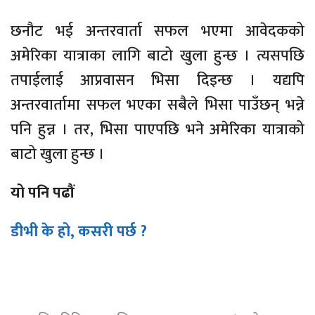
छनौट भई अन्तरवार्ता सफल भएमा आवेदकको
अमेरिका यात्राका लागि बाटो खुला हुन्छ । त्यसपछि
तपाईलाई आप्रवासन भिसा दिइन्छ । यद्यपि
अन्तरवार्तामा सफल भएका सबैले भिसा पाउँछन् भन्ने
पनि हुन्न । तर, भिसा पाएपछि भने अमेरिका यात्राको
बाटो खुला हुन्छ ।
यो पनि पढौं
डीभी के हो, कसरी पर्छ ?