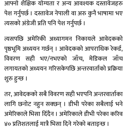
आफ्नो शैक्षिक योग्यता र अन्य आवश्यक दस्तावेजहरु
पेश गर्नुपर्छ । दस्तावेज नेपाली वा अरु कुनै भाषामा भए
त्यसको अंग्रेजी प्रति पनि पेश गर्नुपर्छ ।
त्यसपछि अमेरिकी अध्यागमन निकायले आवेदकको
पृष्ठभूमि अध्ययन गर्छन् । आवेदकको आपराधिक रेकर्ड,
विवरण सही भए/नभएको जाँच, मेडिकल जाँच
लगायतको अध्ययन गरिसकेपछि अन्तरवार्ताको प्रक्रिया
शुरु हुन्छ ।
तर, आवेदकको सबै विवरण सही भएपनि अन्तरवार्ताका
लागि छनोट नहुन सक्छन् । डीभी परेका सबैलाई भने
अमेरिकाले भिसा दिँदैन । अमेरिकाले डीभी परेका करिव
४० प्रतिशतलाई मात्रै भिसा दिने गरेको बताइन्छ ।