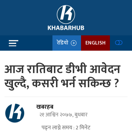
रेडियो
ENGLISH
आज रातिबाट डीभी आवेदन
खुल्दै, कसरी भर्न सकिन्छ ?
खबरहब
२१ आश्विन २०७७, बुधबार
पढ्न लाग्ने समय :
2
मिनेट