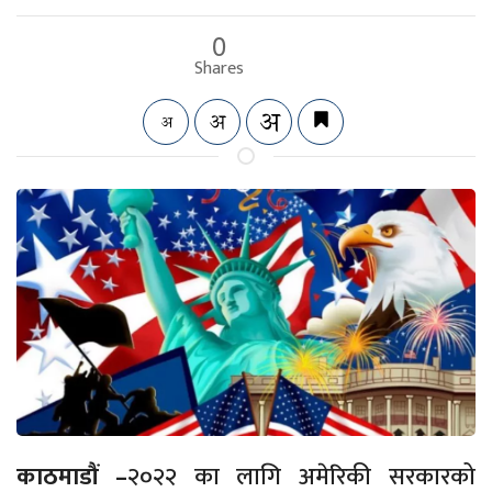
0
Shares
काठमाडौं –
२०२२ का लागि अमेरिकी सरकारको