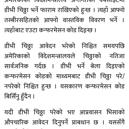
अमेरिकाको विदेशमन्त्रालय अन्तर्गतको वेबसाइटमा
डीभी चिठ्ठा भर्ने फाराम राखिएको हुन्छ । त्यहाँ आफ्नो
तस्बीरसहितको आफ्नो वास्तविक विवरण भर्ने ।
त्यहाँबाट एउटा कन्फरमेसन कोड दिइन्छ ।
डीभी चिठ्ठा आवेदन भरेको निश्चित समयपछि
अमेरिकाको विदेशमन्त्रालयले चिठ्ठाको नतिजा
सार्वजनिक गर्दछ । डीभी भर्ने बेला दिइएको
कन्फरमेसन कोडको माध्यमबाट डीभी चिठ्ठा परे/
नपरेको निश्चित हुन्छ । यसकारण कन्फरमेसन कोड
बिर्सिनु हुँदैन ।
यदी डीभी चिठ्ठा परेको भए आप्रवासन भिसाको
औपचारिक आवेदन दिनुपर्ने प्राबधान छ । यससँगै