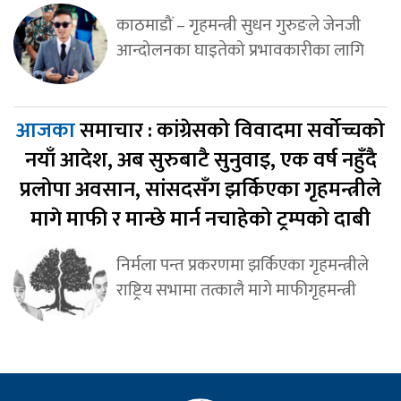
काठमाडौं – गृहमन्त्री सुधन गुरुङले जेनजी
आन्दोलनका घाइतेको प्रभावकारीका लागि
आजका
समाचार : कांग्रेसको विवादमा सर्वोच्चको
नयाँ आदेश, अब सुरुबाटै सुनुवाइ, एक वर्ष नहुँदै
प्रलोपा अवसान, सांसदसँग झर्किएका गृहमन्त्रीले
मागे माफी र मान्छे मार्न नचाहेको ट्रम्पको दाबी
निर्मला पन्त प्रकरणमा झर्किएका गृहमन्त्रीले
राष्ट्रिय सभामा तत्कालै मागे माफीगृहमन्त्री