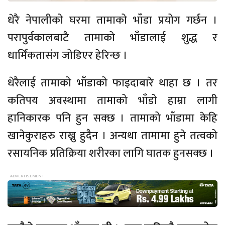
धेरै नेपालीको घरमा तामाको भाँडा प्रयोग गर्छन ।
परापुर्वकालबाटै तामाको भाँडालाई शुद्ध र
धार्मिकतासंग जोडिएर हेरिन्छ ।
धेरैलाई तामाको भाँडाको फाइदाबारे थाहा छ । तर
कतिपय अवस्थामा तामाको भाँडो हाम्रा लागी
हानिकारक पनि हुन सक्छ । तामाको भाँडामा केहि
खानेकुराहरु राख्नु हुदैन । अन्यथा तामामा हुने तत्वको
रसायनिक प्रतिक्रिया शरीरका लागि घातक हुनसक्छ ।