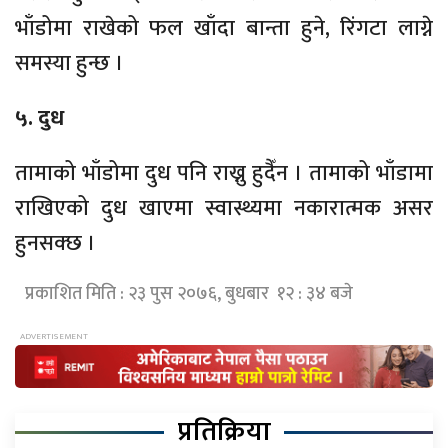
भाँडोमा राखेको फल खाँदा बान्ता हुने, रिंगटा लाग्ने
समस्या हुन्छ ।
५. दुध
तामाको भाँडोमा दुध पनि राख्नु हुदैँन । तामाको भाँडामा
राखिएको दुध खाएमा स्वास्थ्यमा नकारात्मक असर
हुनसक्छ ।
प्रकाशित मिति : २३ पुस २०७६, बुधबार १२ : ३४ बजे
प्रतिक्रिया