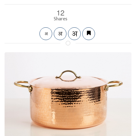
12
Shares