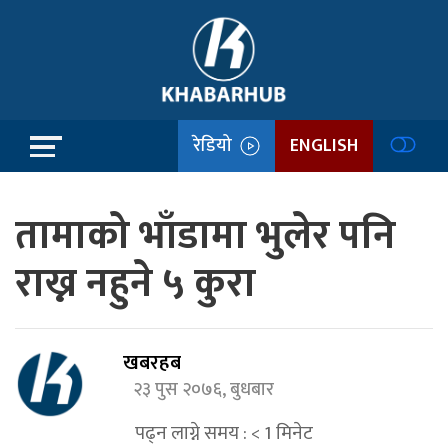
रेडियो
ENGLISH
तामाको भाँडामा भुलेर पनि
राख्न नहुने ५ कुरा
खबरहब
२३ पुस २०७६, बुधबार
पढ्न लाग्ने समय :
< 1
मिनेट