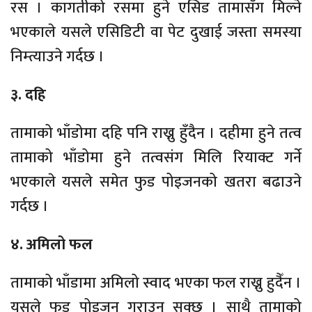
रस । कागतीको रसमा हुने एसिड तामासँग मिल्ने
भएकाले यसले एसिडिटी वा पेट दुखाई जस्ता समस्या
निम्त्याउने गर्दछ ।
३. दहि
तामाको भाँडोमा दहि पनि राख्नु हुँदैन । दहीमा हुने तत्व
तामाको भाँडोमा हुने तत्वसंग मिलि रियाक्ट गर्ने
भएकाले यसले समेत फुड पोइजनको खतरा बढाउने
गर्दछ ।
४. अमिलो फल
तामाको भाँडामा अमिलो स्वाद भएका फल राख्नु हुदैँन ।
यसले फुड पोइजन गराउन सक्छ । साथै तामाको