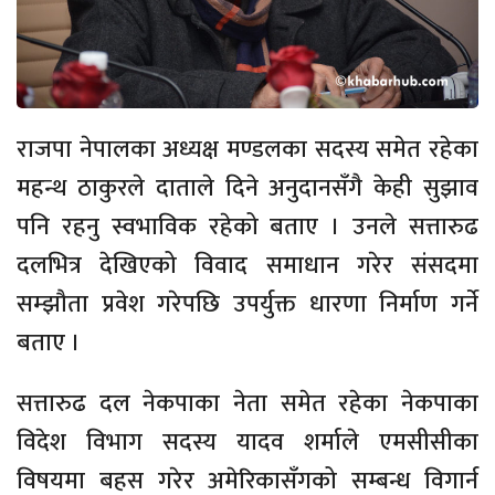
राजपा नेपालका अध्यक्ष मण्डलका सदस्य समेत रहेका
महन्थ ठाकुरले दाताले दिने अनुदानसँगै केही सुझाव
पनि रहनु स्वभाविक रहेको बताए । उनले सत्तारुढ
दलभित्र देखिएको विवाद समाधान गरेर संसदमा
सम्झौता प्रवेश गरेपछि उपर्युक्त धारणा निर्माण गर्ने
बताए ।
सत्तारुढ दल नेकपाका नेता समेत रहेका नेकपाका
विदेश विभाग सदस्य यादव शर्माले एमसीसीका
विषयमा बहस गरेर अमेरिकासँगको सम्बन्ध विगार्न