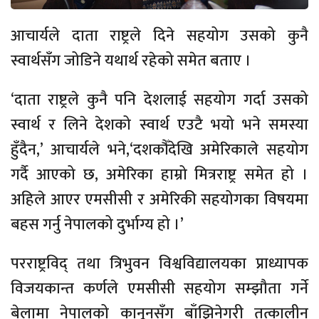
आचार्यले दाता राष्ट्रले दिने सहयोग उसको कुनै
स्वार्थसँग जोडिने यथार्थ रहेको समेत बताए ।
‘दाता राष्ट्रले कुनै पनि देशलाई सहयोग गर्दा उसको
स्वार्थ र लिने देशको स्वार्थ एउटै भयो भने समस्या
हुँदैन,’ आचार्यले भने,‘दशकौँदेखि अमेरिकाले सहयोग
गर्दै आएको छ, अमेरिका हाम्रो मित्रराष्ट्र समेत हो ।
अहिले आएर एमसीसी र अमेरिकी सहयोगका विषयमा
बहस गर्नु नेपालको दुर्भाग्य हो ।’
परराष्ट्रविद् तथा त्रिभुवन विश्वविद्यालयका प्राध्यापक
विजयकान्त कर्णले एमसीसी सहयोग सम्झौता गर्ने
बेलामा नेपालको कानूनसँग बाँझिनेगरी तत्कालीन