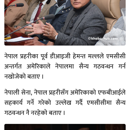
नेपाल प्रहरीका पूर्व डीआइजी हेमन्त मल्लले एमसीसी
अन्तर्गत अमेरिकाले नेपालमा सैन्य गठवन्धन गर्न
नखोजेको बताए ।
नेपाली सेना, नेपाल प्रहरीसँग अमेरिकाको एफबीआईले
सहकार्य गर्ने गरेको उल्लेख गर्दै एमसीसीमा सैन्य
गठवन्धन नै नरहेको बताए ।