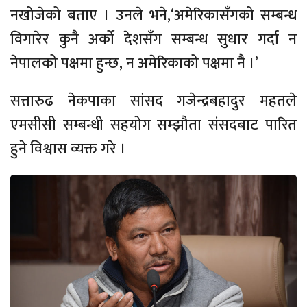
नखोजेको बताए । उनले भने,‘अमेरिकासँगको सम्बन्ध
विगारेर कुनै अर्को देशसँग सम्बन्ध सुधार गर्दा न
नेपालको पक्षमा हुन्छ, न अमेरिकाको पक्षमा नै ।’
सत्तारुढ नेकपाका सांसद गजेन्द्रबहादुर महतले
एमसीसी सम्बन्धी सहयोग सम्झौता संसदबाट पारित
हुने विश्वास व्यक्त गरे ।