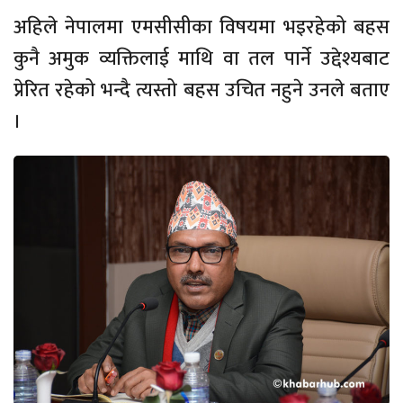
अहिले नेपालमा एमसीसीका विषयमा भइरहेको बहस
कुनै अमुक व्यक्तिलाई माथि वा तल पार्ने उद्देश्यबाट
प्रेरित रहेको भन्दै त्यस्तो बहस उचित नहुने उनले बताए
।