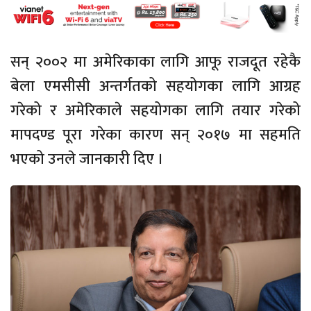
सन् २००२ मा अमेरिकाका लागि आफू राजदूत रहेकै
बेला एमसीसी अन्तर्गतको सहयोगका लागि आग्रह
गरेको र अमेरिकाले सहयोगका लागि तयार गरेको
मापदण्ड पूरा गरेका कारण सन् २०१७ मा सहमति
भएको उनले जानकारी दिए ।