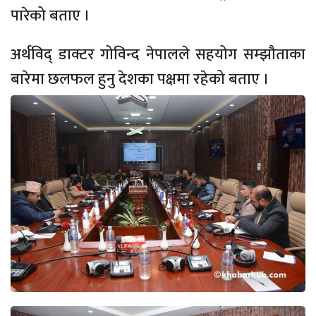
पारेको बताए ।
अर्थविद् डाक्टर गोविन्द नेपालले सहयोग सम्झौताका
बारेमा छलफल हुनु देशका पक्षमा रहेको बताए ।