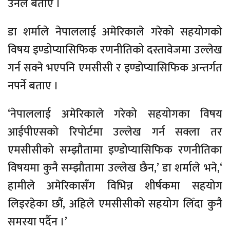
उनले बताए ।
डा शर्माले नेपाललाई अमेरिकाले गरेको सहयोगको
विषय इण्डोप्यासिफिक रणनीतिको दस्तावेजमा उल्लेख
गर्न सक्ने भएपनि एमसीसी र इण्डोप्यासिफिक अन्तर्गत
नपर्ने बताए ।
‘नेपाललाई अमेरिकाले गरेको सहयोगका विषय
आईपीएसको रिपोर्टमा उल्लेख गर्न सक्ला तर
एमसीसीको सम्झौतामा इण्डोप्यासिफिक रणनीतिका
विषयमा कुनै सम्झौतामा उल्लेख छैन,’ डा शर्माले भने,‘
हामीले अमेरिकासँग विभिन्न शीर्षकमा सहयोग
लिइरहेका छौं, अहिले एमसीसीको सहयोग लिँदा कुनै
समस्या पर्दैन ।’