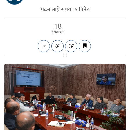
पढ्न लाग्ने समय :
5
मिनेट
18
Shares