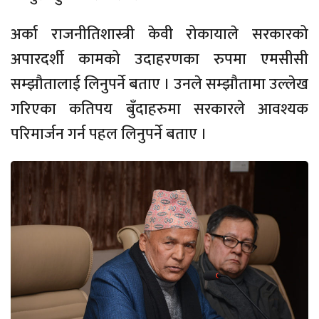
अर्का राजनीतिशास्त्री केवी रोकायाले सरकारको
अपारदर्शी कामको उदाहरणका रुपमा एमसीसी
सम्झौतालाई लिनुपर्ने बताए । उनले सम्झौतामा उल्लेख
गरिएका कतिपय बुँदाहरुमा सरकारले आवश्यक
परिमार्जन गर्न पहल लिनुपर्ने बताए ।