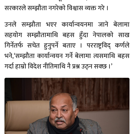
सरकारले सम्झौता नगरेको विश्वास व्यक्त गरे ।
उनले सम्झौता भएर कार्यान्वयनमा जाने बेलामा
सहयोग सम्झौतामाथि बहस हुँदा नेपालको साख
गिर्नेतर्फ सचेत हुनुपर्ने बताए । परराष्ट्रविद् कर्णले
भने,‘सम्झौता कार्यान्वयन गर्ने बेलामा त्यसमाथि बहस
गर्दा हाम्रो विदेश नीतिमाथि नै प्रश्न उठ्न सक्छ ।’