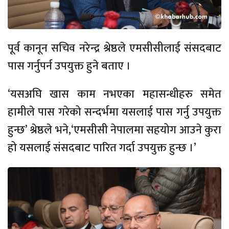
पूर्व कानून सचिव नरेन्द्र श्रेष्ठले एमसीसीलाई संसदबाट
पास गर्नुपर्न उपयुक्त हुने बताए ।
‘यसअघि खास काम नभएका महासन्धीहरु समेत
हामीले पास गरेको सन्दर्भमा यसलाई पास गर्नु उपयुक्त
हुन्छ’ श्रेष्ठले भने,‘एमसीसी नेपालमा सहयोग आउने कुरा
हो यसलाई संसदबाट पारित गर्दा उपयुक्त हुन्छ ।’