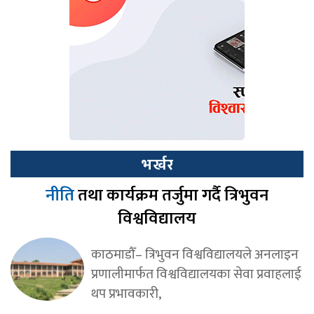
भर्खर
नीति
तथा कार्यक्रम तर्जुमा गर्दै त्रिभुवन
विश्वविद्यालय
काठमाडौँ– त्रिभुवन विश्वविद्यालयले अनलाइन
प्रणालीमार्फत विश्वविद्यालयका सेवा प्रवाहलाई
थप प्रभावकारी,