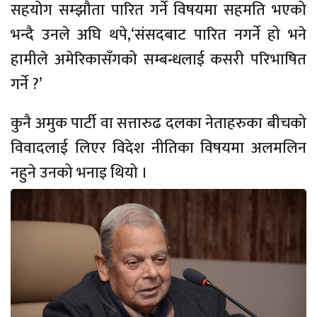
सहयोग सम्झौता पारित गर्ने विषयमा सहमति भएको
भन्दै उनले अघि थपे,‘संसदबाट पारित नगर्ने हो भने
हामीले अमेरिकासँगको सम्बन्धलाई कसरी परिभाषित
गर्ने ?’
कुनै अमुक पार्टी वा सत्तारुढ दलका नेताहरुका बीचको
विवादलाई लिएर विदेश नीतिका विषयमा अलमलिन
नहुने उनको भनाइ थियो ।