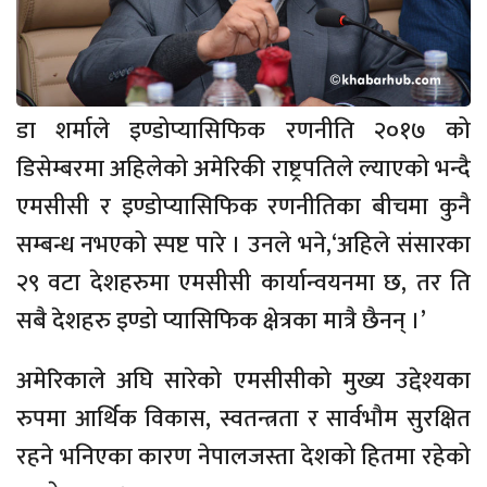
डा शर्माले इण्डोप्यासिफिक रणनीति २०१७ को
डिसेम्बरमा अहिलेको अमेरिकी राष्ट्रपतिले ल्याएको भन्दै
एमसीसी र इण्डोप्यासिफिक रणनीतिका बीचमा कुनै
सम्बन्ध नभएको स्पष्ट पारे । उनले भने,‘अहिले संसारका
२९ वटा देशहरुमा एमसीसी कार्यान्वयनमा छ, तर ति
सबै देशहरु इण्डो प्यासिफिक क्षेत्रका मात्रै छैनन् ।’
अमेरिकाले अघि सारेको एमसीसीको मुख्य उद्देश्यका
रुपमा आर्थिक विकास, स्वतन्त्रता र सार्वभौम सुरक्षित
रहने भनिएका कारण नेपालजस्ता देशको हितमा रहेको