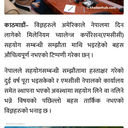
काठमाडौं–
विज्ञहरुले अमेरिकाले नेपालमा दिन
लागेको मिलेनियम च्यालेन्ज कर्पोरेशन(एमसीसी)
सहयोग सम्बन्धी सम्झौता माथि भइरहेको बहस
औचित्यपूर्ण नभएको टिप्पणी गरेका छन् ।
नेपालले सहयोगसम्बन्धी सम्झौतामा हस्ताक्षर गरेको
दुई वर्ष पूरा भइसकेको र एमसीसी नेपालको कार्यालय
समेत स्थापना भएको अवस्थामा सहयोग लिने वा नलिने
भन्ने विषयको पछिल्लो बहस तार्किक नभएको
विज्ञहरुको भनाइ छ ।