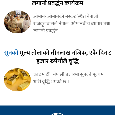
लगानी प्रवर्द्धन कार्यक्रम
ओमान- ओमानको मस्कटस्थित नेपाली
राजदूतावासले नेपाल–ओमानबीच व्यापार तथा
लगानी प्रवर्द्धन
सुनको
मूल्य तोलाको तीनलाख नजिक, एकै दिन ८
हजार रुपैयाँले वृद्धि
काठमाडौँ– नेपाली बजारमा सुनको मूल्यमा
भारी वृद्धि भएको छ ।