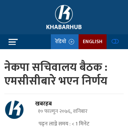
रेडियो
ENGLISH
नेकपा सचिवालय बैठक :
एमसीसीबारे भएन निर्णय
खबरहब
१० फाल्गुन २०७६, शनिबार
पढ्न लाग्ने समय :
< 1
मिनेट