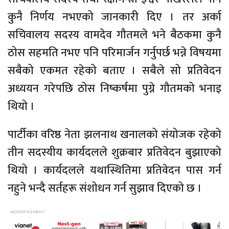
कुनै निर्णय नभएको जानकारी दिए । तर अर्का
सचिवालय सदस्य वामदेव गौतमले भने बैठकमा कुनै
ठोस सहमति नभए पनि परिमार्जन गर्नुपर्छ भन्ने विषयमा
सबैको एकमत रहेको बताए । सबैले सो प्रतिवेदन
अध्ययन गरेपछि ठोस निष्कर्षमा पुग्ने गौतमको भनाइ
थियो ।
पार्टीका वरिष्ठ नेता झलनाथ खनालको संयोजक रहेको
तीन सदस्यीय कार्यदलले शुक्रबार प्रतिवेदन बुझाएको
थियो । कार्यदलले यथास्थितिमा प्रतिवेदन पास गर्न
नहुने भन्दै सर्तहरू संशोधन गर्न सुझाव दिएको छ ।