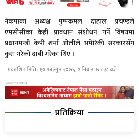
नेकपाका अध्यक्ष पुष्पकमल दाहाल प्रचण्डले
एमसीसीका केही प्रावधान संशोधन गर्ने विषयमा
प्रधानमन्त्री केपी शर्मा ओलीले अमेरिकी सरकारसँग
कुरा गरेको दाबी गरेका थिए ।
प्रकाशित मिति : १० फाल्गुन २०७६, शनिबार ७ : २८ बजे
प्रतिक्रिया