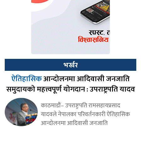
भर्खर
ऐतिहासिक
आन्दोलनमा आदिवासी जनजाति
समुदायको महत्त्वपूर्ण योगदान : उपराष्ट्रपति यादव
काठमाडौं– उपराष्ट्रपति रामसहायप्रसाद
यादवले नेपालका परिवर्तनकारी ऐतिहासिक
आन्दोलनमा आदिवासी जनजाति