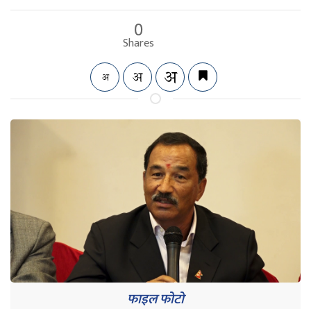
0
Shares
फाइल फोटो