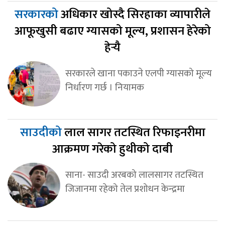
सरकारको
अधिकार खोस्दै सिरहाका व्यापारीले
आफूखुसी बढाए ग्यासको मूल्य, प्रशासन हेरेको
हेर्‍यै
सरकारले खाना पकाउने एलपी ग्यासको मूल्य
निर्धारण गर्छ । नियामक
साउदीको
लाल सागर तटस्थित रिफाइनरीमा
आक्रमण गरेको हुथीको दाबी
साना- साउदी अरबको लालसागर तटस्थित
जिजानमा रहेको तेल प्रशोधन केन्द्रमा