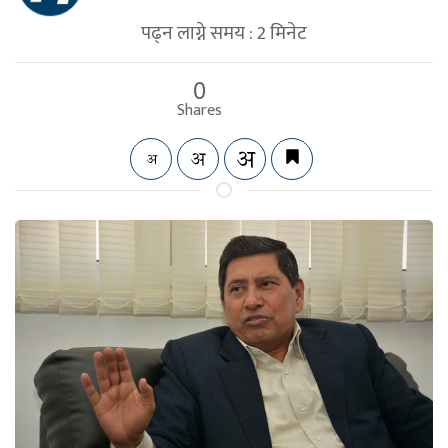
पढ्न लाग्ने समय :
2
मिनेट
0
Shares