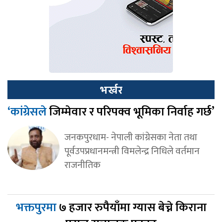
भर्खर
‘कांग्रेसले
जिम्मेवार र परिपक्व भूमिका निर्वाह गर्छ’
जनकपुरधाम- नेपाली कांग्रेसका नेता तथा
पूर्वउपप्रधानमन्त्री विमलेन्द्र निधिले वर्तमान
राजनीतिक
भक्तपुरमा
७ हजार रुपैयाँमा ग्यास बेच्ने किराना