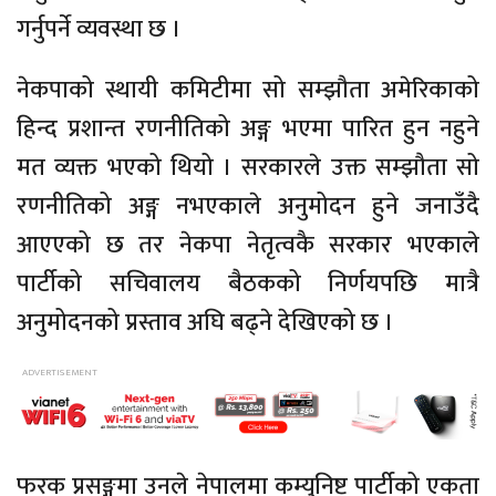
गर्नुपर्ने व्यवस्था छ ।
नेकपाको स्थायी कमिटीमा सो सम्झौता अमेरिकाको
हिन्द प्रशान्त रणनीतिको अङ्ग भएमा पारित हुन नहुने
मत व्यक्त भएको थियो । सरकारले उक्त सम्झौता सो
रणनीतिको अङ्ग नभएकाले अनुमोदन हुने जनाउँदै
आएएको छ तर नेकपा नेतृत्वकै सरकार भएकाले
पार्टीको सचिवालय बैठकको निर्णयपछि मात्रै
अनुमोदनको प्रस्ताव अघि बढ्ने देखिएको छ ।
फरक प्रसङ्गमा उनले नेपालमा कम्युनिष्ट पार्टीको एकता