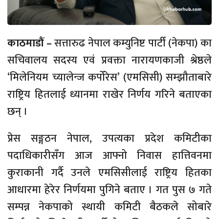
काठमाडौं –
सत्तारुढ नेपाल कम्युनिष्ट पार्टी (नेकपा) का
सचिवालय सदस्य एवं प्रवक्ता नारायणकाजी श्रेष्ठले
‘मिलेनियम च्यालेन्ज कर्पोरेस’ (एमसिसी) सम्झौताबारे
राष्ट्रिय हितलाई ध्यानमा राखेर निर्णय गरिने बताएका
छन् ।
प्रेस सङ्गठन नेपाल, उपत्यका प्रदेश कमिटीका
पदाधिकारीसँग आज आफ्नो निवास हात्तिवनमा
कुराकानी गर्दै उनले एमसिसीलाई राष्ट्रिय हितका
आधारमा हेरेर निर्णयमा पुगिने बताए । गत पुस ७ गते
सम्पन्न नेकपाको स्थायी कमिटी बैठकले सोबारे