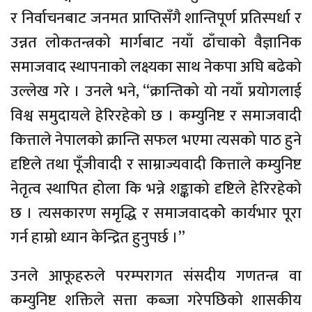
र निर्वाचनबाट जनमत प्राप्तिसँगै शान्तिपूर्ण प्रतिस्पर्धा र
उन्नत लोकतन्त्रको मार्गबाट नयाँ ढाँचाको वैज्ञानिक
समाजवाद स्थापनाको लक्ष्यका साथ नेकपा अघि बढेको
उल्लेख गरे । उनले भने, “क्रान्तिको यो नयाँ प्रयोगलाई
विश्व समुदायले हेरिरहेको छ । कम्युनिष्ट र समाजवादी
कित्ताले नेपालको क्रान्ति सफल भएमा त्यसको पाठ हुने
दृष्टिले तथा पूँजीवादी र साम्राज्यवादी कित्ताले कम्युनिष्ट
नेतृत्व स्थापित होला कि भन्ने शङ्काको दृष्टिले हेरिरहेको
छ । त्यसकारण समृद्धि र समाजवादकोे कार्यभार पूरा
गर्न हाम्रो ध्यान केन्द्रित हुनुपर्छ ।”
उनले आफूहरुले परम्परागत संसदीय गणतन्त्र वा
कम्युनिष्ट शक्तिले सत्ता कब्जा गरेपछिको शासकीय