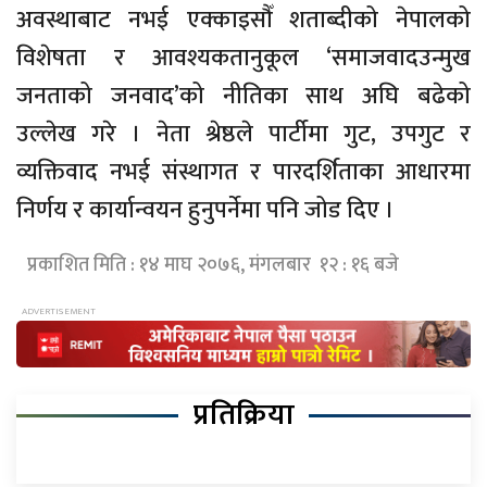
अवस्थाबाट नभई एक्काइसौँ शताब्दीको नेपालको
विशेषता र आवश्यकतानुकूल ‘समाजवादउन्मुख
जनताको जनवाद’को नीतिका साथ अघि बढेको
उल्लेख गरे । नेता श्रेष्ठले पार्टीमा गुट, उपगुट र
व्यक्तिवाद नभई संस्थागत र पारदर्शिताका आधारमा
निर्णय र कार्यान्वयन हुनुपर्नेमा पनि जोड दिए ।
प्रकाशित मिति : १४ माघ २०७६, मंगलबार १२ : १६ बजे
प्रतिक्रिया