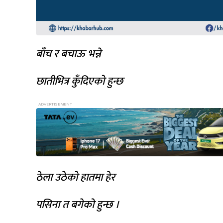
बाँच र बचाऊ भन्ने
छातीभित्र कुँदिएको हुन्छ
ठेला उठेको हातमा हेर
पसिना त बगेको हुन्छ ।