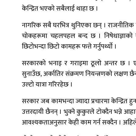
केन्द्रित भएको सबैलाई थाहा छ ।
नागरिक सबै घरभित्र थुनिएका छन् । राजनीतिक
चोकहरूमा चहलपहल बन्द छ । निषेधाज्ञाको यो 
छिटोभन्दा छिटो कामहरू फत्ते गर्नुपर्थ्यो ।
सरकारको भनाइ र गराइमा ठूलो अन्तर छ । ए
सुनाउँछ, अर्कातिर संक्रमण नियन्त्रणको लक्
उल्टो यात्रा गरिरहेछ ।
सरकार जब कामभन्दा ज्यादा प्रचारमा केन्द्रित हु
उत्तरदायी छैनन् । भुक्ने कुकुरले टोक्दैन भन्न
आवश्यकताअनुसार केही काम गर्न सक्दैन । अहि