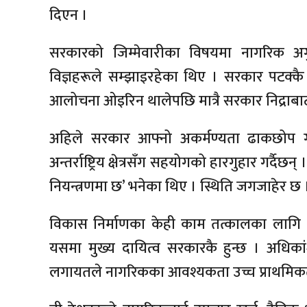
दिएन ।
सरकारको जिम्मेवारीका विषयमा नागरिक अगु
विज्ञहरूले सम्झाइरहेका थिए । सरकार पटक्कै स
आलोचना ओइरिन थालेपछि मात्रै सरकार निद्राबाट 
अहिले सरकार आफ्नो अकर्मण्यता ढाकछोप गर्
अन्तर्राष्ट्रिय क्षेत्रसँग सहयोगको हारगुहार गर्दै
नियन्त्रणमा छ’ भनेका थिए । स्थिति जगजाहेर छ 
विकास निर्माणका केही काम तत्कालका लागि 
यसमा मुख्य दायित्व सरकारकै हुन्छ । अधिकांश
लगायतले नागरिकका आवश्यकता उच्च प्राथमिकत