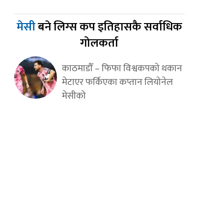
मेसी
बने लिग्स कप इतिहासकै सर्वाधिक
गोलकर्ता
काठमाडौँ – फिफा विश्वकपको थकान
मेटाएर फर्किएका कप्तान लियोनेल
मेसीको