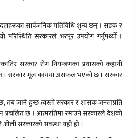
 दलहरूका सार्वजनिक गतिविधि शुन्य छन् । सडक र
परिस्थिति सरकारले भरपूर उपयोग गर्नुपर्थ्यो ।
कातिर सरकार रोग नियन्त्रणका प्रयासको कहानी
षण छैन । सरकार मूल काममा असफल भएको छ । सरकार
न्छ, तब जाने हुन्छ त्यस्तो सरकार र शासक जनताप्रति
े आहान प्रचलित छ । आत्मरतिमा रमाउने सरकारले देशको
ले ओली सरकारको अवस्था यही हो ।