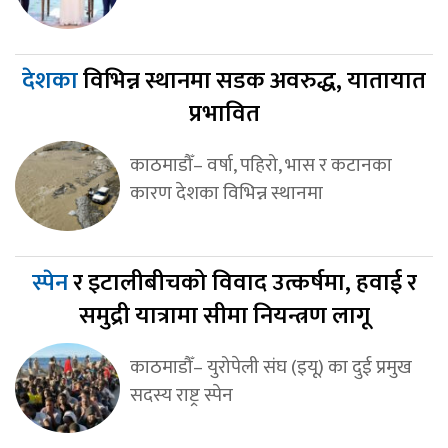
देशका
विभिन्न स्थानमा सडक अवरुद्ध, यातायात
प्रभावित
काठमाडौँ– वर्षा, पहिरो, भास र कटानका
कारण देशका विभिन्न स्थानमा
स्पेन
र इटालीबीचको विवाद उत्कर्षमा, हवाई र
समुद्री यात्रामा सीमा नियन्त्रण लागू
काठमाडौँ– युरोपेली संघ (इयू) का दुई प्रमुख
सदस्य राष्ट्र स्पेन