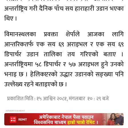
अन्तर्राष्ट्रिय गरी दैनिक पाँच सय हाराहारी उडान भएका
थिए ।
विमानस्थलका प्रवक्ता शेर्पाले आजका लागि
आन्तरिकतर्फ एक सय ६९ अराइभल र एक सय ६९
डिपार्चर उडान तालिका तय गरिएको बताए ।
अन्तर्राष्ट्रियमा ५८ डिपार्चर र ५७ अराइभल हुने उनको
भनाइ छ । हेलिकप्टरको उद्धार उडानको सङ्ख्या पनि
उल्लेख्य रहने बताइएको छ ।
प्रकाशित मिति : १५ आश्विन २०८१, मंगलबार १० : २९ बजे