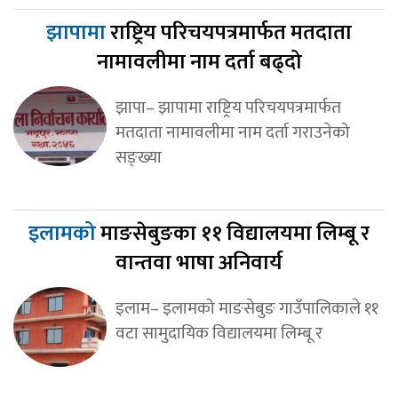
झापामा
राष्ट्रिय परिचयपत्रमार्फत मतदाता
नामावलीमा नाम दर्ता बढ्दो
झापा– झापामा राष्ट्रिय परिचयपत्रमार्फत
मतदाता नामावलीमा नाम दर्ता गराउनेको
सङ्ख्या
इलामको
माङसेबुङका ११ विद्यालयमा लिम्बू र
वान्तवा भाषा अनिवार्य
इलाम– इलामको माङसेबुङ गाउँपालिकाले ११
वटा सामुदायिक विद्यालयमा लिम्बू र