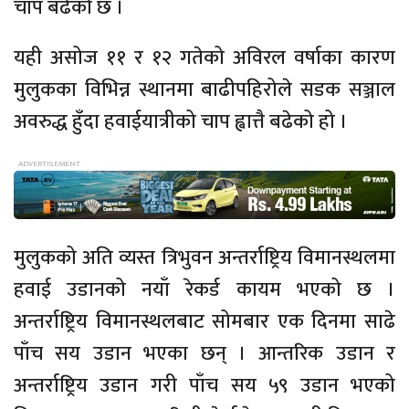
चाप बढेको छ ।
यही असोज ११ र १२ गतेको अविरल वर्षाका कारण
मुलुकका विभिन्न स्थानमा बाढीपहिरोले सडक सञ्जाल
अवरुद्ध हुँदा हवाईयात्रीको चाप ह्वात्तै बढेको हो ।
मुलुकको अति व्यस्त त्रिभुवन अन्तर्राष्ट्रिय विमानस्थलमा
हवाई उडानको नयाँ रेकर्ड कायम भएको छ ।
अन्तर्राष्ट्रिय विमानस्थलबाट सोमबार एक दिनमा साढे
पाँच सय उडान भएका छन् । आन्तरिक उडान र
अन्तर्राष्ट्रिय उडान गरी पाँच सय ५९ उडान भएको