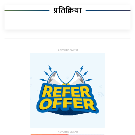
प्रतिक्रिया