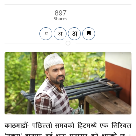
897
Shares
काठमाडौं-
पछिल्लो समयको हिटमध्ये एक सिरियल