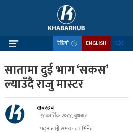
रेडियो
ENGLISH
सातामा दुई भाग ‘सकस’
ल्याउँदै राजु मास्टर
खबरहब
२१ कार्तिक २०८१, बुधबार
पढ्न लाग्ने समय :
< 1
मिनेट