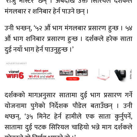
‘राजु मास्टर’ छन् । अबदेखि उक्त सिरियल दर्शकले
मंगलबार र शनिबार हेर्न पाउने छन् ।
उनी भन्छन्, ‘५२ औं भाग मंगलबार प्रसारण हुन्छ । ५४
औं भाग शनिबार प्रसारण हुन्छ । दर्शकले हरेक साता
दुई नयाँ भाग हेर्न पाउनुहुन्छ ।’
दर्शकको मागअनुसार सातामा दुई भाग प्रसारण गर्ने
योजनामा पुगेको निर्देशक पौडेल बताउँछन् । उनी
थप्छन्, ‘३५ मिनेट हेर्न हामीले एक साता कुर्नुपर्ने,
सातामा दुई पटक सिरियल चाहियो भन्ने माग दर्शकले