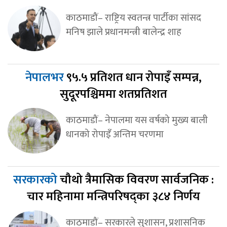
काठमाडौं– राष्ट्रिय स्वतन्त्र पार्टीका सांसद
मनिष झाले प्रधानमन्त्री बालेन्द्र शाह
नेपालभर
९५.५ प्रतिशत धान रोपाइँ सम्पन्न,
सुदूरपश्चिममा शतप्रतिशत
काठमाडौं– नेपालमा यस वर्षको मुख्य बाली
धानको रोपाइँ अन्तिम चरणमा
सरकारको
चौथो त्रैमासिक विवरण सार्वजनिक :
चार महिनामा मन्त्रिपरिषद्का ३८४ निर्णय
काठमाडौं– सरकारले सुशासन, प्रशासनिक