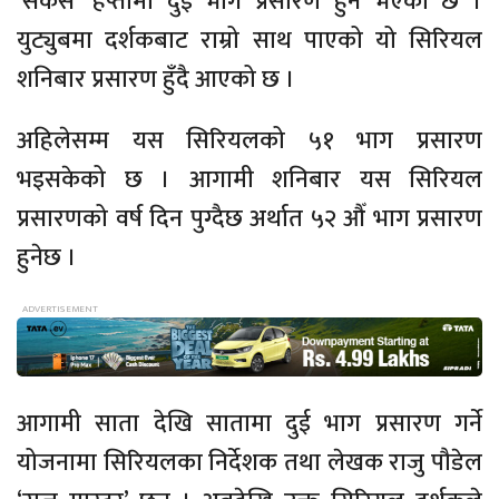
‘सकस’ हप्तामा दुई भाग प्रसारण हुने भएको छ ।
युट्युबमा दर्शकबाट राम्रो साथ पाएको यो सिरियल
शनिबार प्रसारण हुँदै आएको छ ।
अहिलेसम्म यस सिरियलको ५१ भाग प्रसारण
भइसकेको छ । आगामी शनिबार यस सिरियल
प्रसारणको वर्ष दिन पुग्दैछ अर्थात ५२ औँ भाग प्रसारण
हुनेछ ।
आगामी साता देखि सातामा दुई भाग प्रसारण गर्ने
योजनामा सिरियलका निर्देशक तथा लेखक राजु पौडेल