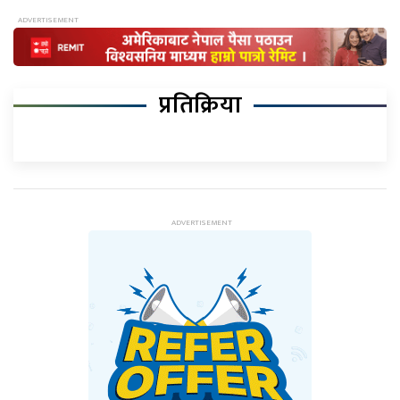
प्रतिक्रिया