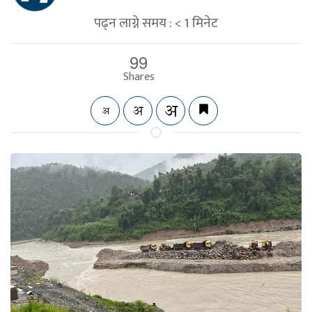
पढ्न लाग्ने समय :
< 1
मिनेट
99
Shares