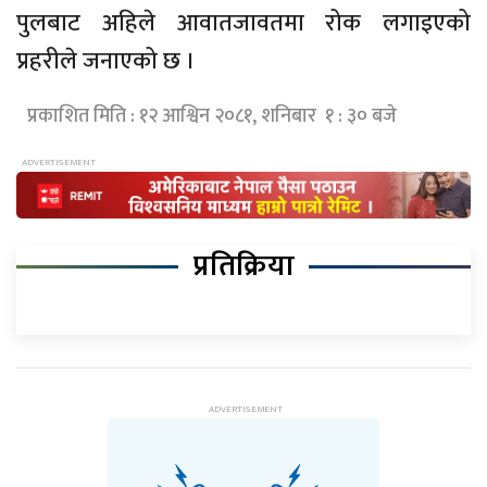
पुलबाट अहिले
आवातजावतमा
रोक लगाइएको
प्रहरीले जनाएको छ ।
प्रकाशित मिति : १२ आश्विन २०८१, शनिबार १ : ३० बजे
प्रतिक्रिया