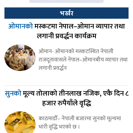
भर्खर
ओमानको
मस्कटमा नेपाल–ओमान व्यापार तथा
लगानी प्रवर्द्धन कार्यक्रम
ओमान- ओमानको मस्कटस्थित नेपाली
राजदूतावासले नेपाल–ओमानबीच व्यापार तथा
लगानी प्रवर्द्धन
सुनको
मूल्य तोलाको तीनलाख नजिक, एकै दिन ८
हजार रुपैयाँले वृद्धि
काठमाडौँ– नेपाली बजारमा सुनको मूल्यमा
भारी वृद्धि भएको छ ।