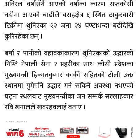
अविरल
वर्षासँगै आएको वर्षाका कारण सप्तकोसी
नदीमा आएको बाढीले बराहक्षेत्र ६ स्थित
ठाकुरबारी
टिक्रीमा
थुनिएका २२ जना २४ घण्टाभन्दा बढीदेखि
कुरिरहेका छन् ।
बर्षा
र पानीको
वहावकाकारण
थुनिएकाको उद्धारको
निम्ति नेपाली सेना र
प्रहरीका साथ
कोसी प्रदेशका
मुख्यमन्त्री हिक्मतकुमार कार्की सहितको टोली उक्त
स्थानमा पुगेपनि उद्धार गर्न सकिने अवस्था नभएको
घट्ना स्थलबाट मुख्यमन्त्रीका जन सम्पर्क सल्लाहकार
रवि खनालले
खवरहवलाई
बताए ।