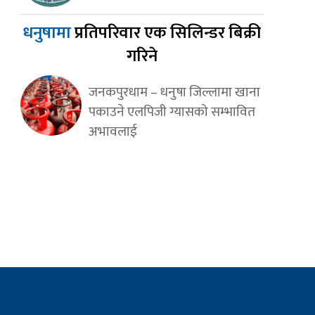
धनुषामा
प्रतिपरिवार एक सिलिन्डर बिक्री
गरिने
जनकपुरधाम – धनुषा जिल्लामा खाना
पकाउने एलपिजी ग्यासको सम्भावित
अभावलाई