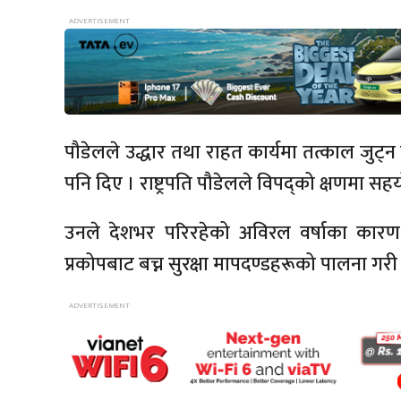
पौडेलले उद्धार तथा राहत कार्यमा तत्काल जुट्
पनि दिए । राष्ट्रपति पौडेलले विपद्को क्षणमा 
उनले देशभर परिरहेको अविरल वर्षाका कारण
प्रकोपबाट बच्न सुरक्षा मापदण्डहरूको पालना गर