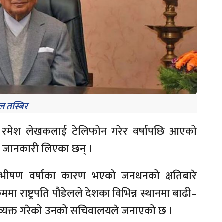
 तस्बिर
न्त्री रमेश लेखकलाई टेलिफोन गरेर वर्षापछि आएको
 जानकारी लिएका छन् ।
भीषण वर्षाका कारण भएको जनधनको क्षतिबारे
ा राष्ट्रपति पौडेलले देशका विभिन्न स्थानमा
बाढी–
 व्यक्त गरेको उनको सचिवालयले जनाएको छ ।