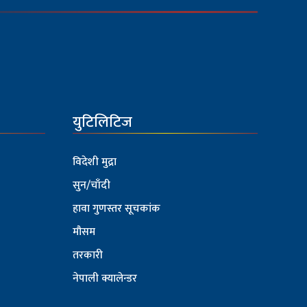
युटिलिटिज
विदेशी मुद्रा
सुन/चाँदी
हावा गुणस्तर सूचकांक
मौसम
तरकारी
नेपाली क्यालेन्डर