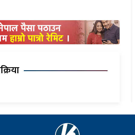
िक्रिया