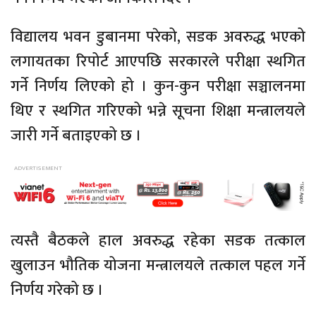
विद्यालय भवन डुबानमा परेको, सडक अवरुद्ध भएको
लगायतका रिपोर्ट आएपछि सरकारले परीक्षा स्थगित
गर्ने निर्णय लिएको हो । कुन-कुन परीक्षा
सञ्चालनमा
थिए र स्थगित गरिएको भन्ने सूचना शिक्षा मन्त्रालयले
जारी गर्ने बताइएको छ ।
त्यस्तै बैठकले हाल अवरुद्ध रहेका सडक तत्काल
खुलाउन भौतिक योजना मन्त्रालयले तत्काल पहल गर्ने
निर्णय गरेको छ ।