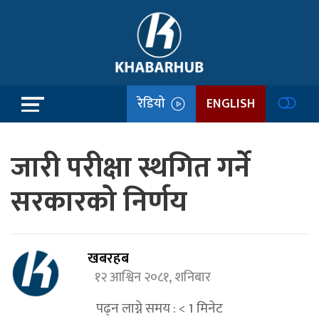
रेडियो
ENGLISH
जारी परीक्षा स्थगित गर्ने
सरकारको निर्णय
खबरहब
१२ आश्विन २०८१, शनिबार
पढ्न लाग्ने समय :
< 1
मिनेट