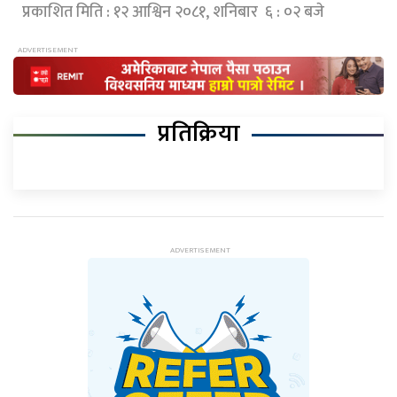
प्रकाशित मिति : १२ आश्विन २०८१, शनिबार ६ : ०२ बजे
प्रतिक्रिया