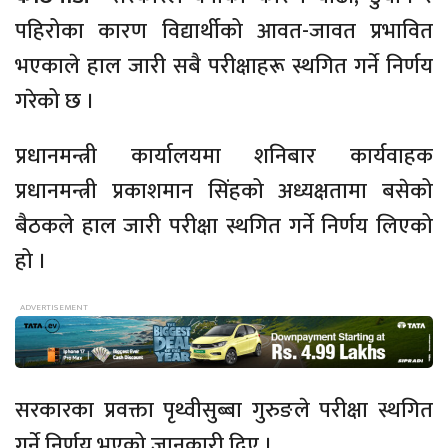
पहिरोका कारण विद्यार्थीको
आवत-जावत
प्रभावित
भएकाले हाल जारी सबै परीक्षाहरू स्थगित गर्ने निर्णय
गरेको छ ।
प्रधानमन्त्री कार्यालयमा शनिबार कार्यवाहक
प्रधानमन्त्री प्रकाशमान सिंहको अध्यक्षतामा बसेको
बैठकले हाल जारी परीक्षा स्थगित गर्ने निर्णय लिएको
हो ।
सरकारका प्रवक्ता पृथ्वीसुब्बा गुरुङले परीक्षा स्थगित
गर्ने निर्णय भएको जानकारी दिए ।