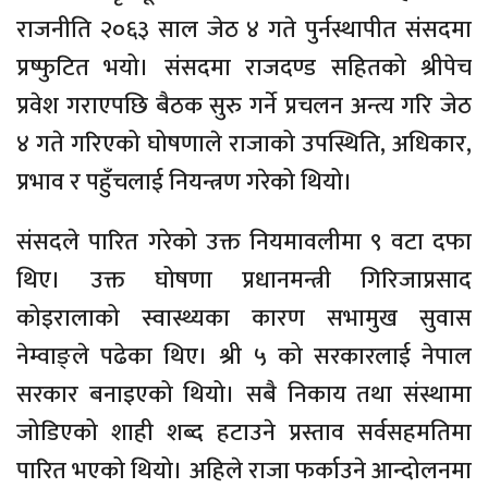
राजनीति २०६३ साल जेठ ४ गते पुर्नस्थापीत संसदमा
प्रष्फुटित भयो। संसदमा राजदण्ड सहितको श्रीपेच
प्रवेश गराएपछि बैठक सुरु गर्ने प्रचलन अन्त्य गरि जेठ
४ गते गरिएको घोषणाले राजाको उपस्थिति, अधिकार,
प्रभाव र पहुँचलाई नियन्त्रण गरेको थियो।
संसदले पारित गरेको उक्त नियमावलीमा ९ वटा दफा
थिए। उक्त घोषणा प्रधानमन्त्री गिरिजाप्रसाद
कोइरालाको स्वास्थ्यका कारण सभामुख सुवास
नेम्वाङ्ले पढेका थिए। श्री ५ को सरकारलाई नेपाल
सरकार बनाइएको थियो। सबै निकाय तथा संस्थामा
जोडिएको शाही शब्द हटाउने प्रस्ताव सर्वसहमतिमा
पारित भएको थियो। अहिले राजा फर्काउने आन्दोलनमा