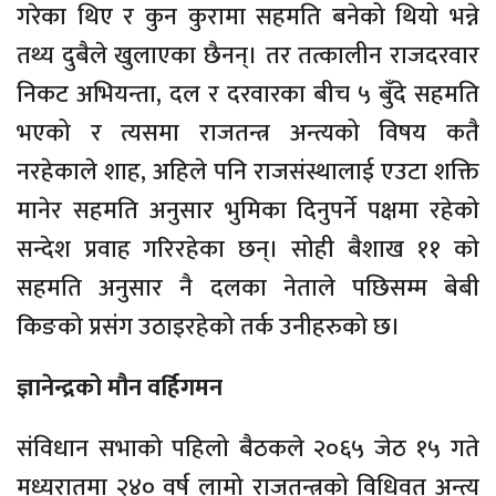
गरेका थिए र कुन कुरामा सहमति बनेको थियो भन्ने
तथ्य दुबैले खुलाएका छैनन्। तर तत्कालीन राजदरवार
निकट अभियन्ता, दल र दरवारका बीच ५ बुँदे सहमति
भएको र त्यसमा राजतन्त्र अन्त्यको विषय कतै
नरहेकाले शाह, अहिले पनि राजसंस्थालाई एउटा शक्ति
मानेर सहमति अनुसार भुमिका दिनुपर्ने पक्षमा रहेको
सन्देश प्रवाह गरिरहेका छन्। सोही बैशाख ११ को
सहमति अनुसार नै दलका नेताले पछिसम्म बेबी
किङको प्रसंग उठाइरहेको तर्क उनीहरुको छ।
ज्ञानेन्द्रको मौन वर्हिगमन
संविधान सभाको पहिलो बैठकले २०६५ जेठ १५ गते
मध्यरातमा २४० वर्ष लामो राजतन्त्रको विधिवत् अन्त्य