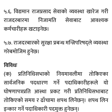
५.६. विद्यमान राजप्रसाद सेवाको व्यवस्था खारेज गरी
राजदरबारमा निजामति सेवाबाट आवश्यक
कर्मचारीहरू खटाइनेछ।
५.७. राजदरबारको सुरक्षा प्रबन्ध मन्त्रिपरिषद्ले व्यवस्था
गरेबमोजिम हुनेछ।
विविधः
(क) प्रतिनिधिसभाको नियमावलीमा तोकिएका
सार्वजनिक पदधारण गर्ने पदाधिकारीहरूले यो
घोषणापत्रप्रति आस्था प्रकट गरी प्रतिनिधिसभाबाट
तोकिएको समय र ढाँचामा शपथ लिनेछन्। शपथ लिन
इन्कार गर्ने पदाधिकारी पदमुक्त हुनेछन्।