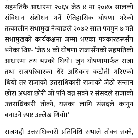
सहमतिकै आधारमा २०६४ जेठ ४ मा २०४७ सालको
संविधान संशोधन गर्ने ऐतिहासिक घोषणा गरेको
तत्कालीन सभामुख नेम्वाङले २०७२ साल फागुन ७ गते
सभामुखको कार्यकक्षमा जम्मा भएका पत्रकारहरूसँग
भनेका थिए- ‘जेठ ४ को घोषणा राजासँगको सहमतिको
आधारमा तय भएको थियो। जुन घोषणामार्फत राजा
तथा राजपरिवारका धेरै अधिकार कटौती गरिएको
थियो तर राजाको उत्तराधिकारी राजाको जेठो सन्तान
छोरा अथवा छोरी जो पनि बन्न सक्ने र संसदले राजाको
उत्तराधिकारी तोक्ने, यसका लागि संसदले कानुन
बनाउने स्पष्ट उल्लेख थियो।’
राजगद्दी उत्तराधिकारी प्रतिनिधि सभाले तोक्न सक्ने,