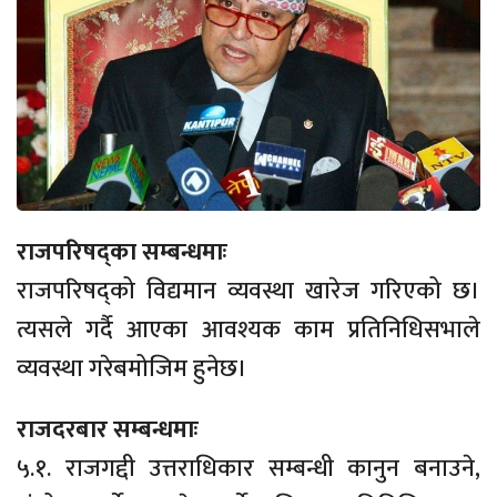
राजपरिषद्का सम्बन्धमाः
राजपरिषद्को विद्यमान व्यवस्था खारेज गरिएको छ।
त्यसले गर्दै आएका आवश्यक काम प्रतिनिधिसभाले
व्यवस्था गरेबमोजिम हुनेछ।
राजदरबार सम्बन्धमाः
५.१. राजगद्दी उत्तराधिकार सम्बन्धी कानुन बनाउने,