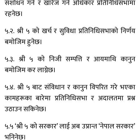
संशोधन गर्ने र खारेज गर्ने अधिकार प्रतिनिधिसभामा
रहनेछ।
५.२. श्री ५ को खर्च र सुविधा प्रतिनिधिसभाको निर्णय
बमोजिम हुनेछ।
५.३. श्री ५ को निजी सम्पत्ति र आयमाथि कानुन
बमोजिम कर लाग्नेछ।
५.४. श्री ५ बाट संविधान र कानुन विपरित गरे भएका
कामहरूका बारेमा प्रतिनिधिसभा र अदालतमा प्रश्न
उठाउन सकिनेछ।
५.५ ‘श्री ५ को सरकार’ लाई अब उप्रान्त ‘नेपाल सरकार’
भनिनेछ।