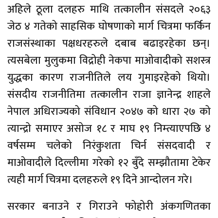
अहिले ठूला दलहरु माथि तत्कालीन संसदले २०६३
जेठ ४ गतेको साहसिक घोषणाको मार्ग चित्रमा फर्किन
राजसंस्थाका पक्षधरहरुले दबाब बढाइरहेका छन्।
त्यसबेला मुलुकमा विद्रोही नेकपा माओवादीको सशस्त्र
युद्धका कारण राजनीतिले लय गुमाइरहेको थियो।
संसदीय राजनीतिमा तत्कालीन राजा ज्ञानेन्द्र शाहले
नेपाल अधिराज्यको संविधान २०४७ को धारा २७ को
त्यान्द्रो समाएर असोज १८ र माघ १९ निम्त्याएपछि ४
वर्षसम्म चलेको निरंकुशता चिर्न संसदवादी र
माओवादीले दिल्लीमा गरेको १२ बुँदे सम्झौतामा टेकेर
त्यही मार्ग चित्रमा दलहरुले १९ दिने आन्दोलन गरे।
सरकार बनाउने र गिराउने फोहोरी अंकगणितका