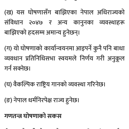
(ख) यस घोषणासँग बाझिएका नेपाल अधिराज्यको
संविधान २०४७ र अन्य कानुनका व्यवस्थाहरू
बाझिएको हदसम्म अमान्य हुनेछन्।
(ग) यो घोषणाको कार्यान्वयनमा आइपर्ने कुनै पनि बाधा
व्यवधान प्रतिनिधिसभा स्वयमले निर्णय गरी अनुकूल
गर्न सक्नेछ।
(घ) वैकल्पिक राष्ट्रिय गानको व्यवस्था गरिनेछ।
(ङ) नेपाल धर्मनिरपेक्ष राज्य हुनेछ।
गणतन्त्र घोषणाको सकस