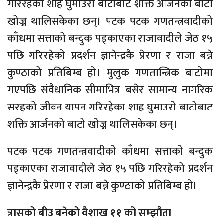
गरिरहेका शाह घुमाउरो बाटोबाट शक्ति आर्जनको बाटो
खोज्न थालिसकेका छन्। पटक पटक गणतन्त्रवादीको
काँधमा सत्ताको बन्दुक पड्काएका राजावादीले जेठ १५
पछि गरिरहेको प्रदर्शन ज्ञानेन्द्रकै प्रेरणा र राजा बन्ने
कुण्ठाको प्रतिबिम्ब हो। मुलुक गणतान्त्रिक बाटोमा
गएपछि संवैधानिक सीमाभित्र बसेर सामान्य नागरिक
सरहको जीवन यापन गरिरहेका शाह घुमाउरो बाटोबाट
शक्ति आर्जनको बाटो खोज्न थालिसकेका छन्।
पटक पटक गणतन्त्रवादीको काँधमा सत्ताको बन्दुक
पड्काएका राजावादीले जेठ १५ पछि गरिरहेको प्रदर्शन
ज्ञानेन्द्रकै प्रेरणा र राजा बन्ने कुण्ठाको प्रतिबिम्ब हो।
त्रासको बीउ बनेको वैशाख ११ को सम्झौता