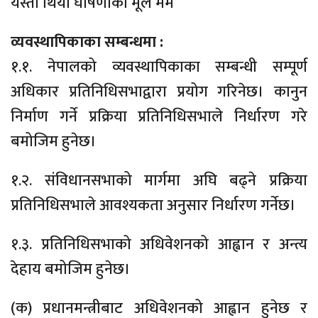
यस्तो थियो घोषणाको मूल मर्म
व्यवस्थापिकाका सम्बन्धमा :
१.१. नेपालको व्यवस्थापिकाका सम्बन्धी सम्पूर्ण
अधिकार प्रतिनिधिसभाद्वारा प्रयोग गरिनेछ। कानुन
निर्माण गर्ने प्रक्रिया प्रतिनिधिसभाले निर्धारण गरे
बमोजिम हुनेछ।
१.२. संविधानसभाको मार्गमा अघि बढ्ने प्रक्रिया
प्रतिनिधिसभाले आवश्यकता अनुसार निर्धारण गर्नेछ।
१.३. प्रतिनिधिसभाको अधिवेशनको आह्वान र अन्त्य
देहाय बमोजिम हुनेछ।
(क) प्रधानमन्त्रीबाट अधिवेशनको आह्वान हुनेछ र