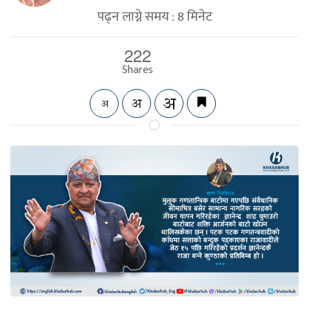
पढ्न लाग्ने समय :
8
मिनेट
222
Shares