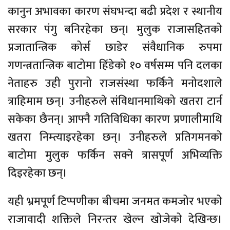
कानुन अभावका कारण संघभन्दा बढी प्रदेश र स्थानीय
सरकार पंगु बनिरहेका छन्। मुलुक राजासहितको
प्रजातान्त्रिक कोर्स छाडेर संवैधानिक रुपमा
गणन्त्रतान्त्रिक बाटोमा हिँडेको १० वर्षसम्म पनि दलका
नेताहरु उही पुरानो राजसंस्था फर्किने मनोदशाले
त्राहिमाम छन्। उनीहरुले संविधानमाथिको खतरा टार्न
सकेका छैनन्। आफ्नै गतिविधिका कारण प्रणालीमाथि
खतरा निम्त्याइरहेका छन्। उनीहरुले प्रतिगमनको
बाटोमा मुलुक फर्किन सक्ने त्रासपूर्ण अभिव्यक्ति
दिइरहेका छन्।
यही भ्रमपूर्ण टिप्पणीका बीचमा जनमत कमजोर भएको
राजावादी शक्तिले निरन्तर खेल्न खोजेको देखिन्छ।