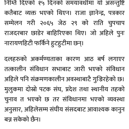
निम्ति दिएको १५ दिनको समयावधीमा यो असन्तुष्टि
कतैबाट व्यक्त भएको थिएन। राजा ज्ञानेन्द्र, पत्रकार
सम्मेलन गरी २०६५ जेठ २९ को राति चुपचाप
राजदरबार छाडेर बाहिरिएका थिए। जो अहिले पुनः
नारायणहिटी फर्किने हुटहुटीमा छन्।
दलहरुको अकर्मण्यताका कारण आठ बर्ष लगाएर
तत्कालीन संविधान सभाबाट जारी भएको संविधान
अहिले पनि संक्रमणकालीन अवस्थाबाटै गुज्रिरहेको छ।
मुलुकमा दोस्रो पटक संघ, प्रदेश तथा स्थानीय तहको
चुनाव त भएको छ तर संविधानमा भएको व्यवस्था
अनुसार, अहिलेसम्म संघीय संसदबाट आवाश्यक कानुन
बन्न सकेको छैन।