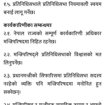
१.५. प्रतिनिधिसभाले प्रतिनिधिसभा नियमावली स्वयम
बनाई लागू गर्नेछ।
कार्यकारिणीका सम्बन्धमाः
२.१. नेपाल राज्यको सम्पूर्ण कार्यकारिणी अधिकार
मन्त्रिपरिषदमा निहित रहनेछ।
२.२. मन्त्रिपरिषद्ले प्रतिनिधिसभाको विश्वासको मत
लिनुपर्नेछ।
२.३. प्रधानमन्त्रीको सिफारिसमा प्रतिनिधिसभा सदस्य
नरहेको व्यक्ति पनि मन्त्रिपरिषदमा मनोनित हुन
सक्नेछन्।