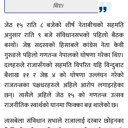
थिए।
जेठ १५ राति ८ बजेको शीर्ष नेताबीचको सहमति
अनुसार राति ९ बजे संविधानसभको पहिलो बैठक
बस्यो। जेष्ठ सदस्यको हिसाबले कांग्रेस नेता केवी
गुरुङले पहिलो गणतन्त्र नेपालको घोषणा गरेका थिए।
दलहरुले राजासँगको सहमति विपरित यहि विन्दुबाट
बैशाख ११ र जेष्ठ ४ को घोषणा उल्लंघन गरेको
राजतन्त्रका पक्षधरहरुले अहिले आरोप लगाइरहेका
छन्। त्यसैले अहिले जेठ १५ को गणतन्त्र उत्सव
राजनीतिक स्वार्थको घानमा फिक्का बन्न थालेको छ।
त्यसबेला संविधान सभाले राजालाई दरबार छोड्नका