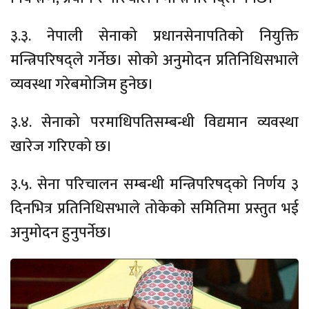
३.३. नेपाली सेनाको प्रधानसेनापतिको नियुक्ति
मन्त्रिपरिषद्ले गर्नेछ। सोको अनुमोदन प्रतिनिधिसभाले
व्यवस्था गरेबमोजिम हुनेछ।
३.४. सेनाको परमाधिपतिसम्बन्धी विद्यमान व्यवस्था
खारेज गरिएको छ।
३.५. सेना परिचालन सम्बन्धी मन्त्रिपरिषद्को निर्णय ३
दिनभित्र प्रतिनिधिसभाले तोकेको समितिमा प्रस्तुत भई
अनुमोदन हुनुपर्नेछ।