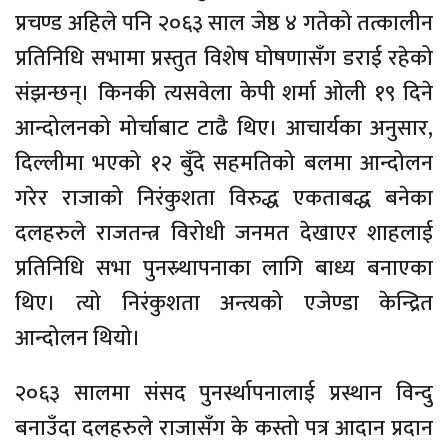
प्रचण्ड अहिले पनि २०६३ साल जेष्ठ ४ गतेको तत्कालीन
प्रतिनिधि सभामा प्रस्तुत विशेष घोषणासँग डराई रहेको
संझन्छन्। किनकी त्यसवेला केपी शर्मा ओली १९ दिने
आन्दोलनको मोर्चाबाट टाढै थिए। आचार्यका अनुसार,
दिल्लीमा भएको १२ बुँदे सहमतिको बलमा आन्दोलन
गरेर राजाको निरंकुशता विरुद्ध एकताबद्ध बनेका
दलहरुले राजतन्त्र विरोधी जनमत देखाएर शाहलाई
प्रतिनिधि सभा पुनस्र्थापनाका लागि बाध्य बनाएका
थिए। त्यो निरंकुशता अन्त्यको एजेण्डा केन्द्रित
आन्दोलन थियो।
२०६३ सालमा संसद पुनर्स्थापनालाई प्रस्थान विन्दु
बनाउँदा दलहरुले राजासँग के कस्तो पत्र आदान प्रदान