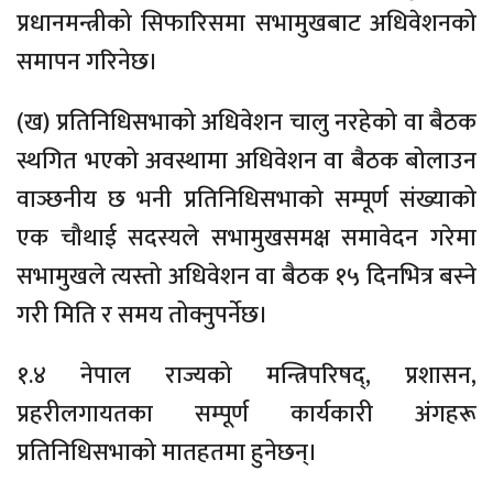
प्रधानमन्त्रीको सिफारिसमा सभामुखबाट अधिवेशनको
समापन गरिनेछ।
(ख) प्रतिनिधिसभाको अधिवेशन चालु नरहेको वा बैठक
स्थगित भएको अवस्थामा अधिवेशन वा बैठक बोलाउन
वाञ्छनीय छ भनी प्रतिनिधिसभाको सम्पूर्ण संख्याको
एक चौथाई सदस्यले सभामुखसमक्ष समावेदन गरेमा
सभामुखले त्यस्तो अधिवेशन वा बैठक १५ दिनभित्र बस्ने
गरी मिति र समय तोक्नुपर्नेछ।
१.४ नेपाल राज्यको मन्त्रिपरिषद्, प्रशासन,
प्रहरीलगायतका सम्पूर्ण कार्यकारी अंगहरू
प्रतिनिधिसभाको मातहतमा हुनेछन्।