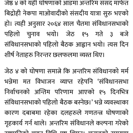
जेष्ठ ४ को यही घोषणाको आडमा अन्तरिम संसद मार्फत
बिद्रोही नेकपा माओवादीको संसदीय यात्रा सुरु भएको
हो। त्यही अनुसार २०६४ साल चैतमा संविधानसभाको
पहिलो चुनाव भयो। जेठ १५ गते ३ बजे
संविधानसभाको पहिलो बैठक आह्वान भयो। त्यस दिन
शीर्ष नेताहरु निरन्तर छलफलमा व्यस्त थिए।
जेठ ४ को घोषणा समात्ने कि अन्तरिम संविधानको मर्म
भन्नेमा मत विभाजन व्याप्त रहेपनि ‘संविधानसभा
निर्वाचनको अन्तिम परिणाम आएको १५ दिनभित्र
संविधानसभाको पहिलो बैठक बस्नेछ।’ भन्ने व्यवस्थाका
कारण दबाबमा रहेका दलहरुले गणतन्त्र घोषणाको
गृहकार्य गर्न थाले। अन्तरिम संविधानले कल्पना गरेको