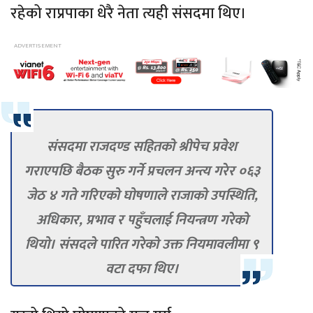
रहेको राप्रपाका धेरै नेता त्यही संसदमा थिए।
संसदमा राजदण्ड सहितको श्रीपेच प्रवेश
गराएपछि बैठक सुरु गर्ने प्रचलन अन्त्य गरेर ०६३
जेठ ४ गते गरिएको घोषणाले राजाको उपस्थिति,
अधिकार, प्रभाव र पहुँचलाई नियन्त्रण गरेको
थियो। संसदले पारित गरेको उक्त नियमावलीमा ९
वटा दफा थिए।