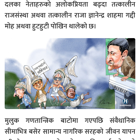
दलका नेताहरुको अलोकप्रियता बढ्दा तत्कालीन
राजसंस्था अथवा तत्कालीन राजा ज्ञानेन्द्र शाहमा गद्दी
मोह अथवा हुटहुटी पोखिन थालेको छ।
मुलुक गणतान्त्रिक बाटोमा गएपछि संवैधानिक
सीमाभित्र बसेर सामान्य नागरिक सरहको जीवन यापन