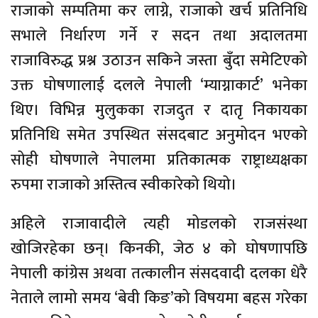
राजाको सम्पतिमा कर लाग्ने, राजाको खर्च प्रतिनिधि
सभाले निर्धारण गर्ने र सदन तथा अदालतमा
राजाविरुद्ध प्रश्न उठाउन सकिने जस्ता बुँदा समेटिएको
उक्त घोषणालाई दलले नेपाली ‘म्याग्नाकार्ट’ भनेका
थिए। विभिन्न मुलुकका राजदुत र दातृ निकायका
प्रतिनिधि समेत उपस्थित संसदबाट अनुमोदन भएको
सोही घोषणाले नेपालमा प्रतिकात्मक राष्ट्राध्यक्षका
रुपमा राजाको अस्तित्व स्वीकारेको थियो।
अहिले राजावादीले त्यही मोडलको राजसंस्था
खोजिरहेका छन्। किनकी, जेठ ४ को घोषणापछि
नेपाली कांग्रेस अथवा तत्कालीन संसदवादी दलका धेरै
नेताले लामो समय ‘बेवी किङ’को विषयमा बहस गरेका