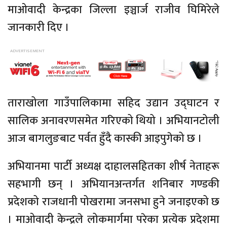
माओवादी केन्द्रका जिल्ला इञ्चार्ज राजीव घिमिरेले
जानकारी दिए ।
ताराखोला गाउँपालिकामा सहिद उद्यान उद्घाटन र
सालिक अनावरणसमेत गरिएको थियो । अभियानटोली
आज बागलुङबाट पर्वत हुँदै कास्की आइपुगेको छ ।
अभियानमा पार्टी अध्यक्ष दाहालसहितका शीर्ष नेताहरू
सहभागी छन् । अभियानअन्तर्गत शनिबार गण्डकी
प्रदेशको राजधानी पोखरामा जनसभा हुने जनाइएको छ
। माओवादी केन्द्रले लोकमार्गमा परेका प्रत्येक प्रदेशमा