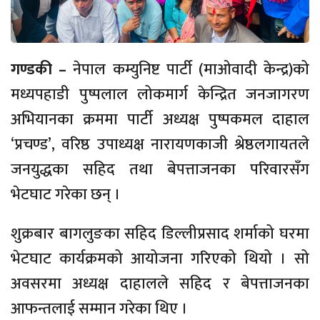
गण्डकी –
नेपाल कम्युनिष्ट पार्टी (माओवादी केन्द्र)को
मध्यपहाडी पुष्पलाल लोकमार्ग केन्द्रित जनजागरण
अभियानका क्रममा पार्टी अध्यक्ष पुष्पकमल दाहाल
‘प्रचण्ड’, वरिष्ठ उपाध्यक्ष नारायणकाजी श्रेष्ठलगायतले
जनयुद्धका सहिद तथा बेपत्ताजनका परिवारसँग
भेटघाट गरेका छन् ।
शुक्रबार बागलुङका सहिद डिल्लीप्रसाद शर्माको घरमा
भेटघाट कार्यक्रमको आयोजना गरिएको थियो । सो
अवसरमा अध्यक्ष दाहालले सहिद र बेपत्ताजनका
आफन्तलाई सम्मान गरेका थिए ।