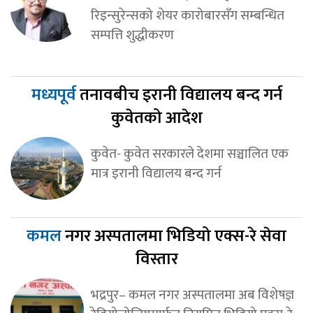
रिइन्सुरेन्सको शेयर कारोबारसँग सम्बन्धित
सम्पत्ति शुद्धीकरण
मध्यपूर्व
तनावबीच इरानी विद्यालय बन्द गर्न
कुवेतको आदेश
कुवेत- कुवेत सरकारले देशमा सञ्चालित एक
मात्र इरानी विद्यालय बन्द गर्न
कमल
नगर अस्पतालमा भिडियो एक्स-रे सेवा
विस्तार
भद्रपुर– कमल नगर अस्पतालमा अब विशेषज्ञ