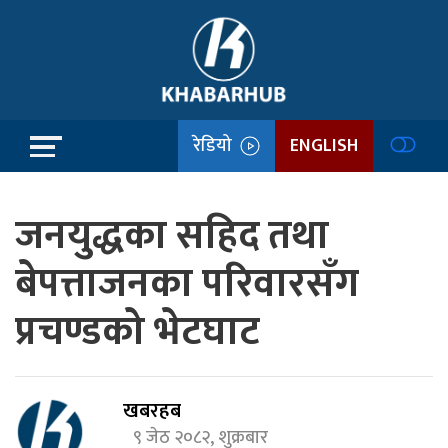
रेडियो
ENGLISH
जनयुद्धका सहिद तथा
बेपत्ताजनका परिवारसँग
प्रचण्डको भेटघाट
खबरहब
९ जेठ २०८२, शुक्रबार