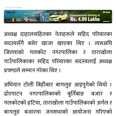
अध्यक्ष दाहालसहितका नेताहरूले सहिद परिवारका
सदस्यसँगै बसेर खाजा खाएका थिए । त्यसअघि
जिल्लाको गलकोट नगरपालिका र ताराखोला
गाउँपालिकाका सहिद परिवारका सदस्यलाई अध्यक्ष
प्रचण्डले सम्मान गरेका थिए ।
अभियान टोली बिहीबार बागलुङ आइपुगेको थियो ।
ढोरपाटन नगरपालिकाको बुर्तिबाङ बजार र
गलकोटको हटिया, ताराखोला गाउँपालिकाको अर्गल र
बागलुङ बजारमा जनसभाको आयोजना गरिएको