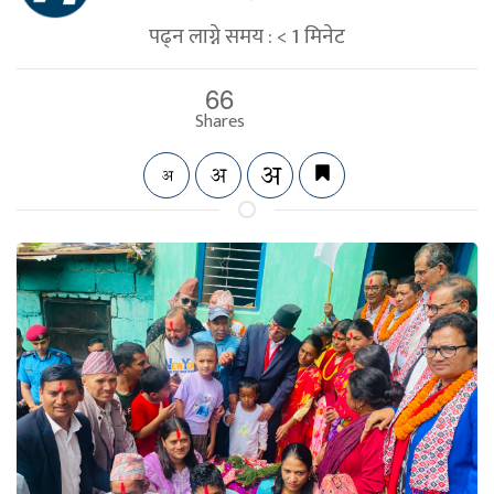
पढ्न लाग्ने समय :
< 1
मिनेट
66
Shares