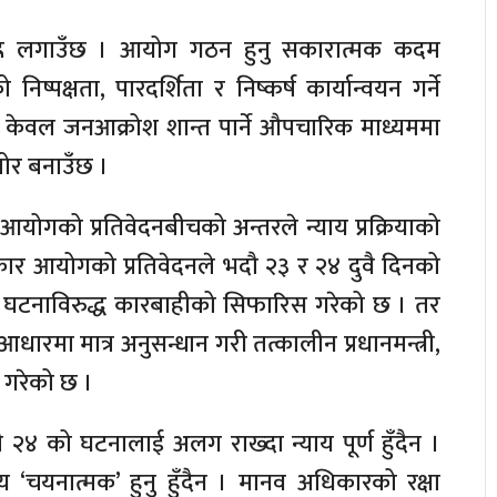
िह्न लगाउँछ । आयोग गठन हुनु सकारात्मक कदम
्पक्षता, पारदर्शिता र निष्कर्ष कार्यान्वयन गर्ने
ोग केवल जनआक्रोश शान्त पार्ने औपचारिक माध्यममा
जोर बनाउँछ ।
आयोगको प्रतिवेदनबीचको अन्तरले न्याय प्रक्रियाको
कार आयोगको प्रतिवेदनले भदौ २३ र २४ दुवै दिनको
 घटनाविरुद्ध कारबाहीको सिफारिस गरेको छ । तर
रमा मात्र अनुसन्धान गरी तत्कालीन प्रधानमन्त्री,
स गरेको छ ।
 २४ को घटनालाई अलग राख्दा न्याय पूर्ण हुँदैन ।
ाय ‘चयनात्मक’ हुनु हुँदैन । मानव अधिकारको रक्षा