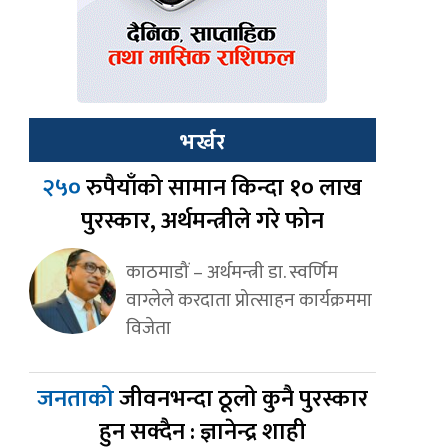
भर्खर
२५०
रुपैयाँको सामान किन्दा १० लाख
पुरस्कार, अर्थमन्त्रीले गरे फोन
काठमाडौं – अर्थमन्त्री डा. स्वर्णिम
वाग्लेले करदाता प्रोत्साहन कार्यक्रममा
विजेता
जनताको
जीवनभन्दा ठूलो कुनै पुरस्कार
हुन सक्दैन : ज्ञानेन्द्र शाही