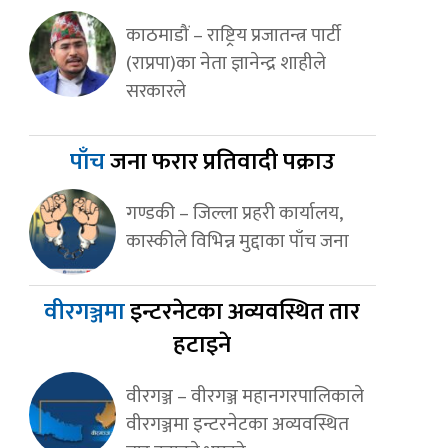
काठमाडौं – राष्ट्रिय प्रजातन्त्र पार्टी
(राप्रपा)का नेता ज्ञानेन्द्र शाहीले
सरकारले
पाँच
जना फरार प्रतिवादी पक्राउ
गण्डकी – जिल्ला प्रहरी कार्यालय,
कास्कीले विभिन्न मुद्दाका पाँच जना
वीरगञ्जमा
इन्टरनेटका अव्यवस्थित तार
हटाइने
वीरगञ्ज – वीरगञ्ज महानगरपालिकाले
वीरगञ्जमा इन्टरनेटका अव्यवस्थित