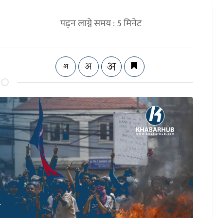
पढ्न लाग्ने समय :
5
मिनेट