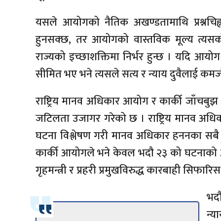
यसले आयोगको नैतिक अखण्डतामाथि प्रश्नच
हुनसक्छ, तर आयोगको वास्तविक मूल्य त्यसको निष
राज्यको इच्छाशक्तिमा निर्भर हुन्छ । यदि आय
सीमित भए भने त्यसले सत्य र न्याय दुवैलाई कम
राष्ट्रिय मानव अधिकार आयोग र कार्की जाँचबुझ 
जटिलता उजागर गरेको छ । राष्ट्रिय मानव अधि
घटना विश्लेषण गरी मानव अधिकार हननका सबै
कार्की आयोगले भने केवल भदौ २३ को घटनाको आधा
गृहमन्त्री र प्रहरी प्रमुखविरुद्ध कारबाही सिफारि
भदौ
न्य