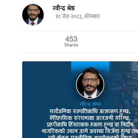
रवीन्द्र श्रेष्ठ
१८ जेठ २०८३, सोमबार
453
Shares