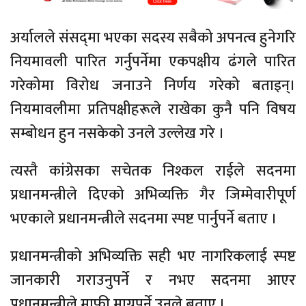
अर्यालले संसद्‌मा भएका सदस्य सबैको अपनत्व हुनेगरि
नियमावली पारित गर्नुपर्नेमा एकपक्षीय ढंगले पारित
गरेकोमा विरोध जनाउने निर्णय गरेको बताइन्।
नियमावलीमा प्रतिपक्षीहरूले राखेका कुनै पनि विषय
सम्बोधन हुन नसकेको उनले उल्लेख गरे ।
त्यस्तै कांग्रेसका सचेतक निश्कल राईले सदनमा
प्रधानमन्त्रीले दिएको अभिव्यक्ति गैर जिम्मेवारीपूर्ण
भएकाले प्रधानमन्त्रीले सदनमा स्पष्ट पार्नुपर्ने बताए ।
प्रधानमन्त्रीको अभिव्यक्ति सही भए नागरिकलाई स्पष्ट
जानकारी गराउनुपर्ने र नभए सदनमा आएर
प्रधानमन्त्रीले माफी माग्नुपर्ने उनले बताए ।