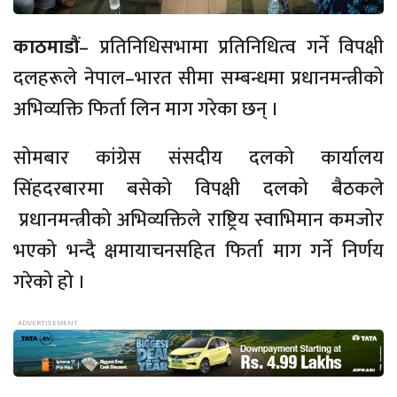
काठमाडौं
– प्रतिनिधिसभामा प्रतिनिधित्व गर्ने विपक्षी
दलहरूले नेपाल–भारत सीमा सम्बन्धमा प्रधानमन्त्रीको
अभिव्यक्ति फिर्ता लिन माग गरेका छन् ।
सोमबार कांग्रेस संसदीय दलको कार्यालय
सिंहदरबारमा बसेको विपक्षी दलको बैठकले
प्रधानमन्त्रीको अभिव्यक्तिले राष्ट्रिय स्वाभिमान कमजोर
भएको भन्दै क्षमायाचनसहित फिर्ता माग गर्ने निर्णय
गरेको हो ।