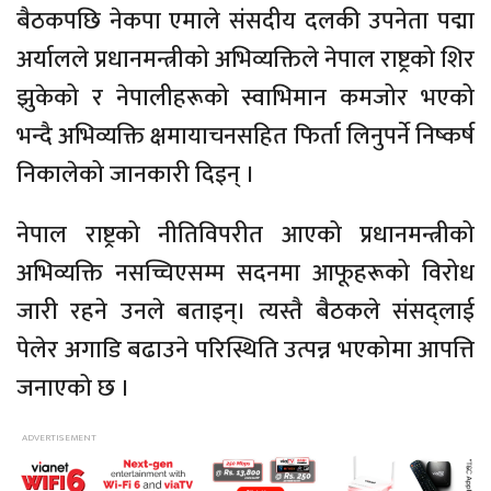
बैठकपछि नेकपा एमाले संसदीय दलकी उपनेता पद्मा
अर्यालले प्रधानमन्त्रीको अभिव्यक्तिले नेपाल राष्ट्रको शिर
झुकेको र नेपालीहरूको स्वाभिमान कमजोर भएको
भन्दै अभिव्यक्ति क्षमायाचनसहित फिर्ता लिनुपर्ने निष्कर्ष
निकालेको जानकारी दिइन् ।
नेपाल राष्ट्रको नीतिविपरीत आएको प्रधानमन्त्रीको
अभिव्यक्ति नसच्चिएसम्म सदनमा आफूहरूको विरोध
जारी रहने उनले बताइन्। त्यस्तै बैठकले संसद्लाई
पेलेर अगाडि बढाउने परिस्थिति उत्पन्न भएकोमा आपत्ति
जनाएको छ ।