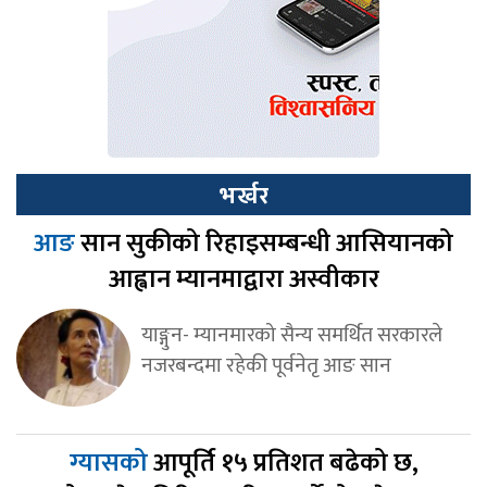
भर्खर
आङ
सान सुकीको रिहाइसम्बन्धी आसियानको
आह्वान म्यानमाद्वारा अस्वीकार
याङ्गुन- म्यानमारको सैन्य समर्थित सरकारले
नजरबन्दमा रहेकी पूर्वनेतृ आङ सान
ग्यासको
आपूर्ति १५ प्रतिशत बढेको छ,