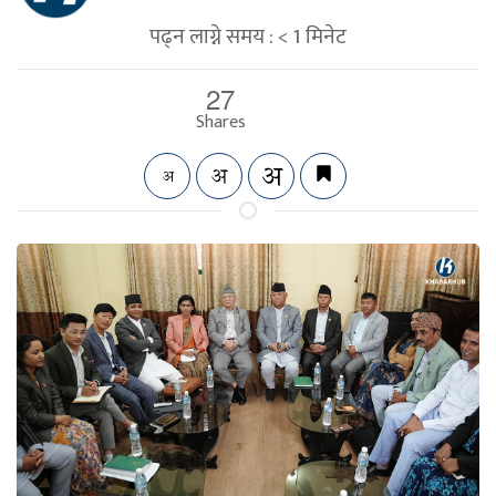
पढ्न लाग्ने समय :
< 1
मिनेट
27
Shares