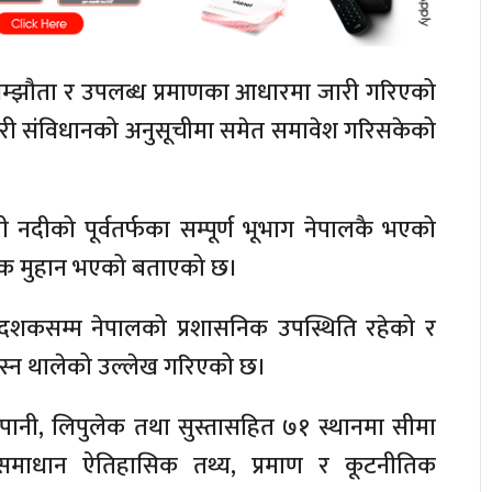
–सम्झौता र उपलब्ध प्रमाणका आधारमा जारी गरिएको
 गरी संविधानको अनुसूचीमा समेत समावेश गरिसकेको
नदीको पूर्वतर्फका सम्पूर्ण भूभाग नेपालकै भएको
्तविक मुहान भएको बताएको छ।
ो दशकसम्म नेपालको प्रशासनिक उपस्थिति रहेको र
 बस्न थालेको उल्लेख गरिएको छ।
लापानी, लिपुलेक तथा सुस्तासहित ७१ स्थानमा सीमा
ो समाधान ऐतिहासिक तथ्य, प्रमाण र कूटनीतिक