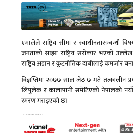
एमालेले राष्ट्रिय सीमा र स्वाधीनतासम्बन्धी व
जनताको साझा राष्ट्रिय सरोकार भएको उल्लेख गर्
राष्ट्रिय अडान र कूटनीतिक दाबीलाई कमजोर 
विज्ञप्तिमा २०७७ साल जेठ ७ गते तत्कालीन प्रधा
लिपुलेक र कालापानी समेटिएको नेपालको नया
स्मरण गराइएको छ।