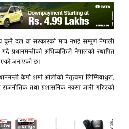
िषय कुनै दल वा सरकारको मात्र नभई सम्पूर्ण नेपाली
दै प्रधानमन्त्रीको अभिव्यक्तिले नेपालको स्थापित
बनाएको जनाएको छ।
नमन्त्री केपी शर्मा ओलीको नेतृत्वमा लिम्पियाधुरा,
ँ राजनीतिक तथा प्रशासनिक नक्सा जारी गरिएको