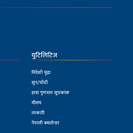
युटिलिटिज
विदेशी मुद्रा
सुन/चाँदी
हावा गुणस्तर सूचकांक
मौसम
तरकारी
नेपाली क्यालेन्डर