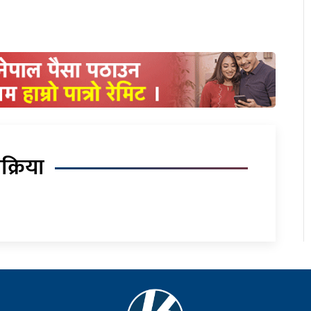
िक्रिया