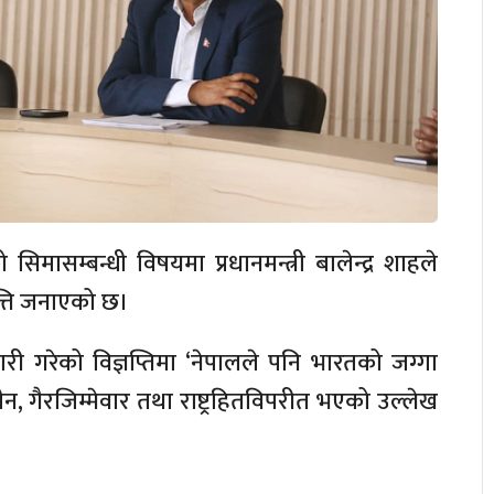
सिमासम्बन्धी विषयमा प्रधानमन्त्री बालेन्द्र शाहले
पत्ति जनाएको छ।
ी गरेको विज्ञप्तिमा ‘नेपालले पनि भारतको जग्गा
यहीन, गैरजिम्मेवार तथा राष्ट्रहितविपरीत भएको उल्लेख