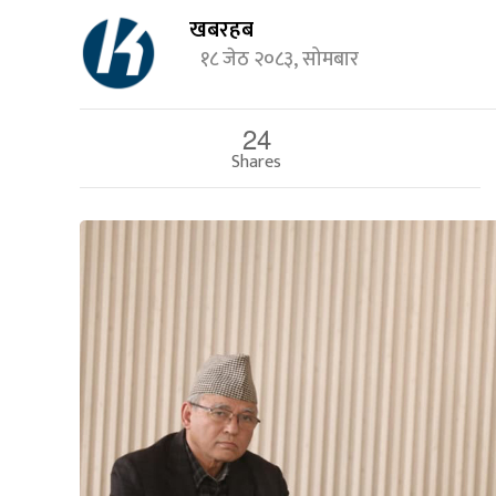
खबरहब
१८ जेठ २०८३, सोमबार
24
Shares