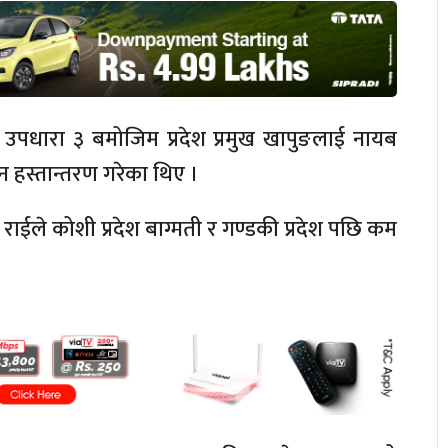
 उपधारा ३ बमोजिम प्रदेश प्रमुख खापुङलाई नायब
ेदन हस्तान्तरण गरेका थिए ।
क राईले कोशी प्रदेश बाग्मती र गण्डकी प्रदेश पछि कम