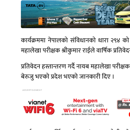
कार्यक्रममा नेपालको संविधानको धारा २९४ को
महालेखा परीक्षक श्रीकुमार राईले वार्षिक प्रतिव
प्रतिवेदन हस्तान्तरण गर्दै नायब महालेखा परीक्ष
बेरुजु भएको प्रदेश भएको जानकारी दिए ।