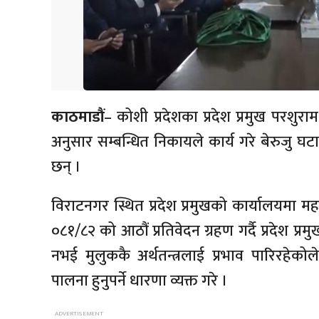
काठमाडौं
– कोशी प्रदेशका प्रदेश प्रमुख परशु
अनुसार सम्बन्धित निकायले कार्य गरे बेरुजु घ
छन् ।
विराटनगर स्थित प्रदेश प्रमुखको कार्यालयमा मह
०८१/८२ को आठौं प्रतिवेदन ग्रहण गर्दै प्रदेश प्र
नभई मुलुककै अर्थतन्त्रलाई प्रभाव पारिरहेक
पालना हुनुपर्ने धारणा व्यक्त गरे ।