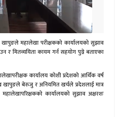
राम खापुङले महालेखा परीक्षकको कार्यालयको सुझाव
टाउन र मितव्ययिता कायम गर्न सहयोग पुग्ने बताएका
ालेखापरीक्षक कार्यालय कोशी प्रदेशको आर्थिक वर्ष
मुख खापुङले बेरुजु र अनियमित खर्चले प्रदेशलाई मात्र
ोले महालेखापरिक्षकको कार्यालयको सुझाव अक्षरशः