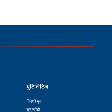
युटिलिटिज
विदेशी मुद्रा
सुन/चाँदी