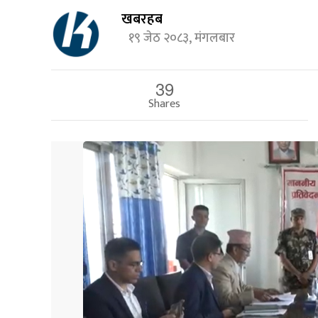
खबरहब
१९ जेठ २०८३, मंगलबार
39
Shares