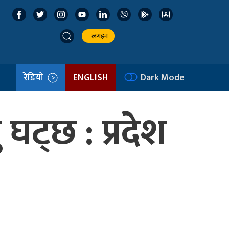
लगइन
रेडियो
ENGLISH
Dark Mode
घट्छ : प्रदेश