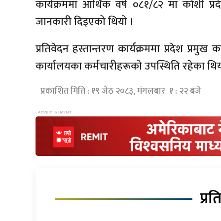
कार्यक्रममा आर्थिक वर्ष ०८१/८२ मा कोशी प्
जानकारी दिइएको थियो ।
प्रतिवेदन हस्तान्तरण कार्यक्रममा प्रदेश प्रम
कार्यालयका कर्मचारीहरूको उपस्थिति रहेका थिय
प्रकाशित मिति : १९ जेठ २०८३, मंगलबार १ : २२ बजे
प्रत