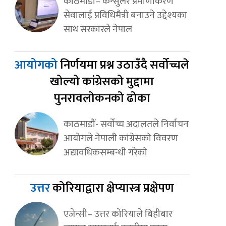
काठमाडौं– कन्सुलर प्रमाणीकरण
सेवालाई प्रविधिमैत्री बनाउने उद्देश्यका
साथ सरकारले नेपाल
आयोगको
निर्णयमा प्रश्न उठाउँदै सर्वोच्चले
खोल्यो कांग्रेसको मुद्दामा
पुनरावलोकनको ढोका
काठमाडौं- सर्वोच्च अदालतले निर्वाचन
आयोगले नेपाली कांग्रेसको विवरण
अद्यावधिकसम्बन्धी गरेको
उत्तर
कोरियाद्वारा क्षेप्यास्त्र प्रक्षेपण
एजेन्सी– उत्तर कोरियाले बिहीबार