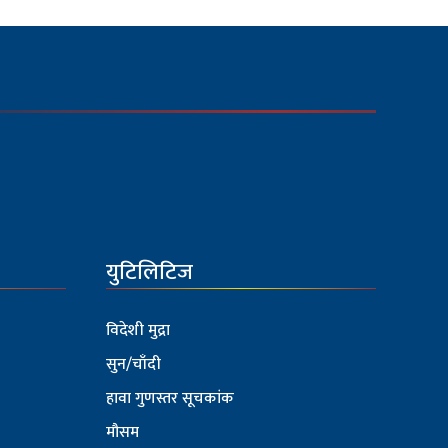
युटिलिटिज
विदेशी मुद्रा
सुन/चाँदी
हावा गुणस्तर सूचकांक
मौसम