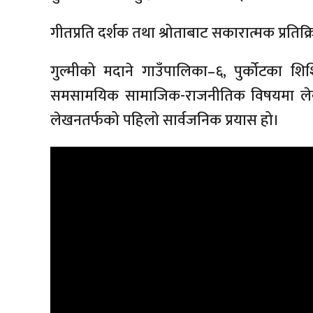
गीतप्रति दर्शक तथा श्रोताबाट सकारात्मक प्रतिक्
गुल्मीको मदाने गाउँपालिका–६, पुर्कोटका
समसामयिक सामाजिक-राजनीतिक विषयमा लेखन
लेखनतर्फको पहिलो सार्वजनिक प्रयास हो।