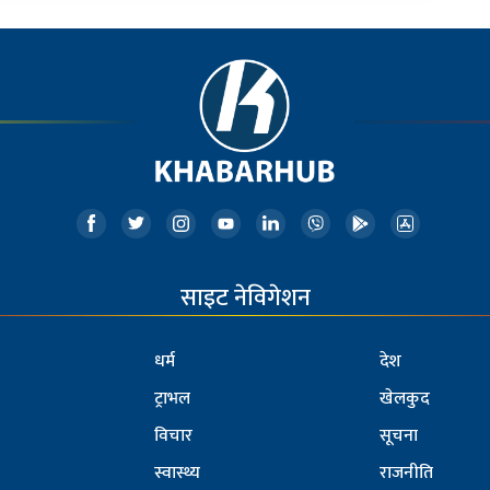
साइट नेविगेशन
धर्म
देश
ट्राभल
खेलकुद
विचार
सूचना
स्वास्थ्य
राजनीति