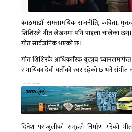
काठमाडौं-
समसामयिक राजनीति, कविता, मुक्
शिशिरले गीत लेखनमा पनि पाइला चालेका छन्। 
गीत सार्वजनिक भएको छ।
गीत शिशिरकै आधिकारिक युट्युब च्यानलमार्फ
र गायिका देवी घर्तीको स्वर रहेको छ भने संगीत न
दिनेश पराजुलीको समूहले निर्माण गरेको गी