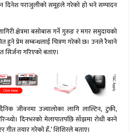
न दिनेश पराजुलीको समूहले गरेको हो भने सम्पादन
री क्षेत्रमा बसोबास गर्ने गुरुङ र मगर समुदायको
 हुने प्रेम सम्बन्धलाई चित्रण गरेको छ। उनले रैथाने
 गीत सिर्जना गरिएको बताए।
मा दैनिक जीवनमा उज्यालोका लागि लाल्टिन, टुकी,
िन्थ्यो। दिनभरको मेलापातपछि साँझमा रोधी बस्ने
 गीत तयार गरेको हुँ,’ शिशिरले बताए।