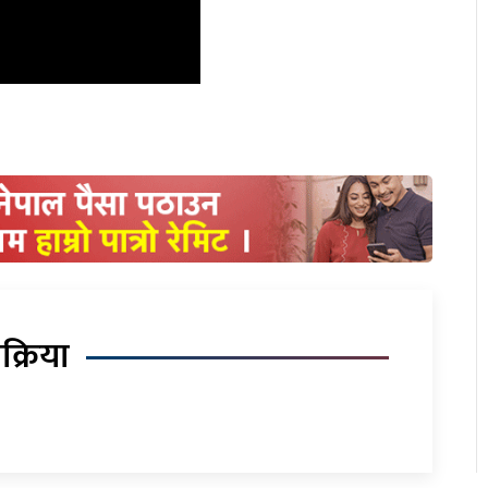
िक्रिया