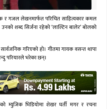
तक र गजल लेखनमार्फत परिचित साहित्यकार कमल
उनको शब्द सिर्जना रहेको ‘लाल्टिन बालेर’ बोलको
त सार्वजनिक गरिएको हो। गीतमा गायक वसन्त थापा
न्दु परियारले भरेका छन्।
तको म्युजिक भिडियोमा शेखर घर्ती मगर र रचना