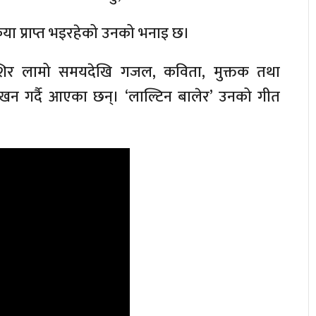
रिया प्राप्त भइरहेको उनको भनाइ छ।
 शिशिर लामो समयदेखि गजल, कविता, मुक्तक तथा
 गर्दै आएका छन्। ‘लाल्टिन बालेर’ उनको गीत