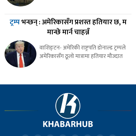
ट्रम्प
भन्छन् : अमेरिकासँग प्रशस्त हतियार छ, म
मान्छे मार्न चाहन्नँ
वाशिङ्टन- अमेरिकी राष्ट्रपति डोनाल्ड ट्रम्पले
अमेरिकासँग ठूलो मात्रामा हतियार मौज्दात