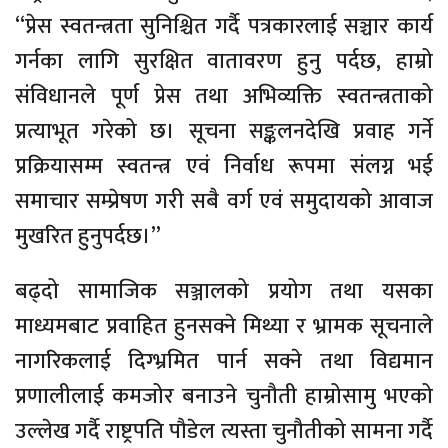
“प्रेस स्वतन्त्रता सुनिश्चित गर्दै पत्रकारलाई सञ्चार कार्य
गर्नका लागि सुरक्षित वातावरण हुनु पर्दछ, हाम्रो
संविधानले पूर्ण प्रेस तथा अभिव्यक्ति स्वतन्त्रताको
प्रत्याभूत गरेको छ। सूचना सङ्कलनदेखि प्रवाह गर्ने
प्रक्रियासम्म स्वतन्त्र एवं निर्वाध रूपमा संलग्न भई
समाचार सम्प्रेषण गरी सबै वर्ग एवं समुदायको आवाज
मुखरित हुनुपर्दछ।”
बढ्दो सामाजिक सञ्जालको प्रयोग तथा यसका
माध्यमबाट प्रवाहित हुनसक्ने मिथ्या र भ्रामक सूचनाले
नागरिकलाई दिग्भ्रमित पार्न सक्ने तथा विद्यमान
प्रणालीलाई कमजोर बनाउने चुनौती हाम्रोसामु भएको
उल्लेख गर्दै राष्ट्रपति पौडेल त्यस्ता चुनौतीको सामना गर्दै