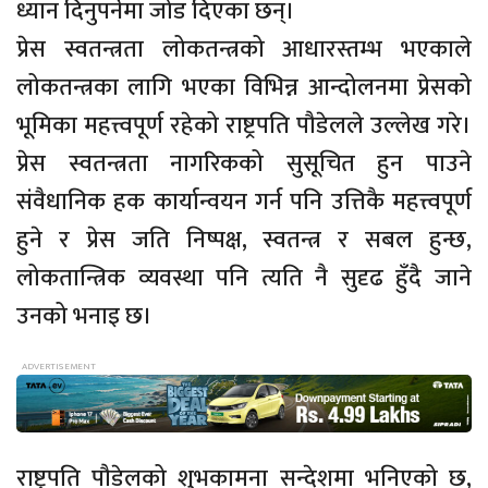
ध्यान दिनुपर्नेमा जोड दिएका छन्।
प्रेस स्वतन्त्रता लोकतन्त्रको आधारस्तम्भ भएकाले
लोकतन्त्रका लागि भएका विभिन्न आन्दोलनमा प्रेसको
भूमिका महत्त्वपूर्ण रहेको राष्ट्रपति पौडेलले उल्लेख गरे।
प्रेस स्वतन्त्रता नागरिकको सुसूचित हुन पाउने
संवैधानिक हक कार्यान्वयन गर्न पनि उत्तिकै महत्त्वपूर्ण
हुने र प्रेस जति निष्पक्ष, स्वतन्त्र र सबल हुन्छ,
लोकतान्त्रिक व्यवस्था पनि त्यति नै सुदृढ हुँदै जाने
उनको भनाइ छ।
राष्ट्रपति पौडेलको शुभकामना सन्देशमा भनिएको छ,