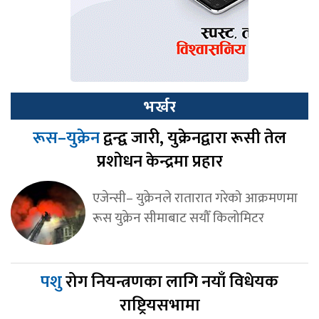
भर्खर
रूस–युक्रेन
द्वन्द्व जारी, युक्रेनद्वारा रूसी तेल
प्रशोधन केन्द्रमा प्रहार
एजेन्सी– युक्रेनले रातारात गरेको आक्रमणमा
रूस युक्रेन सीमाबाट सयौँ किलोमिटर
पशु
रोग नियन्त्रणका लागि नयाँ विधेयक
राष्ट्रियसभामा