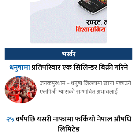
भर्खर
धनुषामा
प्रतिपरिवार एक सिलिन्डर बिक्री गरिने
जनकपुरधाम – धनुषा जिल्लामा खाना पकाउने
एलपिजी ग्यासको सम्भावित अभावलाई
२५
वर्षपछि यसरी नाफामा फर्कियो नेपाल औषधि
लिमिटेड