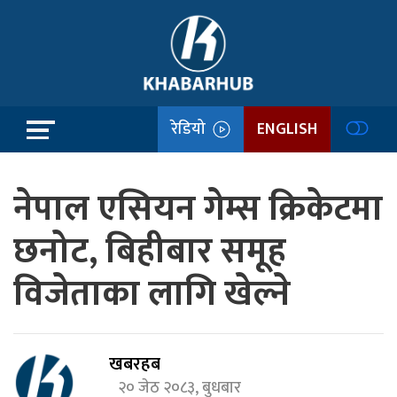
रेडियो
ENGLISH
नेपाल एसियन गेम्स क्रिकेटमा
छनोट, बिहीबार समूह
विजेताका लागि खेल्ने
खबरहब
२० जेठ २०८३, बुधबार