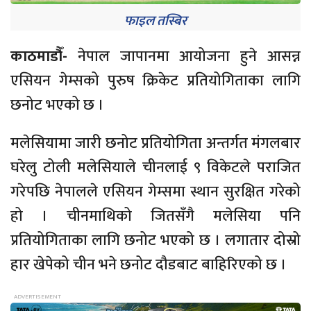
फाइल तस्बिर
काठमाडौँ-
नेपाल जापानमा आयोजना हुने आसन्न
एसियन गेम्सको पुरुष क्रिकेट प्रतियोगिताका लागि
छनोट भएको छ ।
मलेसियामा जारी छनोट प्रतियोगिता अन्तर्गत मंगलबार
घरेलु टोली मलेसियाले चीनलाई ९ विकेटले पराजित
गरेपछि नेपालले एसियन गेम्समा स्थान सुरक्षित गरेको
हो । चीनमाथिको जितसँगै मलेसिया पनि
प्रतियोगिताका लागि छनोट भएको छ । लगातार दोस्रो
हार खेपेको चीन भने छनोट दौडबाट बाहिरिएको छ ।