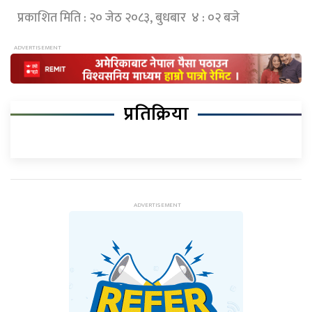
प्रकाशित मिति : २० जेठ २०८३, बुधबार ४ : ०२ बजे
प्रतिक्रिया