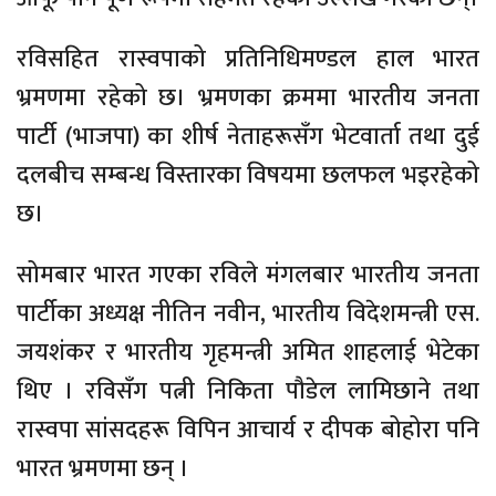
रविसहित रास्वपाको प्रतिनिधिमण्डल हाल भारत
भ्रमणमा रहेको छ। भ्रमणका क्रममा भारतीय जनता
पार्टी (भाजपा) का शीर्ष नेताहरूसँग भेटवार्ता तथा दुई
दलबीच सम्बन्ध विस्तारका विषयमा छलफल भइरहेको
छ।
सोमबार भारत गएका रविले मंगलबार भारतीय जनता
पार्टीका अध्यक्ष नीतिन नवीन, भारतीय विदेशमन्त्री एस.
जयशंकर र भारतीय गृहमन्त्री अमित शाहलाई भेटेका
थिए । रविसँग पत्नी निकिता पौडेल लामिछाने तथा
रास्वपा सांसदहरू विपिन आचार्य र दीपक बोहोरा पनि
भारत भ्रमणमा छन् ।