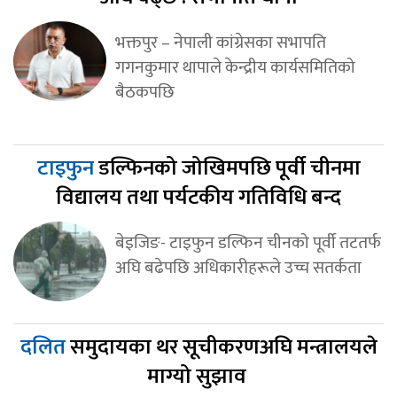
भक्तपुर – नेपाली कांग्रेसका सभापति
गगनकुमार थापाले केन्द्रीय कार्यसमितिको
बैठकपछि
टाइफुन
डल्फिनको जोखिमपछि पूर्वी चीनमा
विद्यालय तथा पर्यटकीय गतिविधि बन्द
बेइजिङ- टाइफुन डल्फिन चीनको पूर्वी तटतर्फ
अघि बढेपछि अधिकारीहरूले उच्च सतर्कता
दलित
समुदायका थर सूचीकरणअघि मन्त्रालयले
माग्यो सुझाव