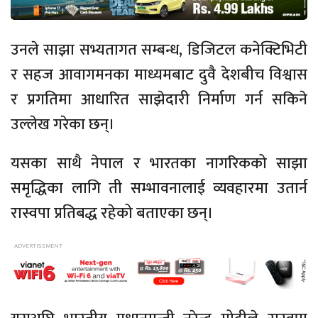
उनले साझा सभ्यतागत सम्बन्ध, डिजिटल कनेक्टिभिटी
र सहज आवागमनका माध्यमबाट दुवै देशबीच विश्वास
र प्रगतिमा आधारित साझेदारी निर्माण गर्न सकिने
उल्लेख गरेका छन्।
यसका साथै नेपाल र भारतका नागरिकको साझा
समृद्धिका लागि ती सम्भावनालाई व्यवहारमा उतार्न
रास्वपा प्रतिबद्ध रहेको बताएका छन्।