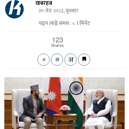
खबरहब
२० जेठ २०८३, बुधबार
पढ्न लाग्ने समय :
< 1
मिनेट
123
Shares