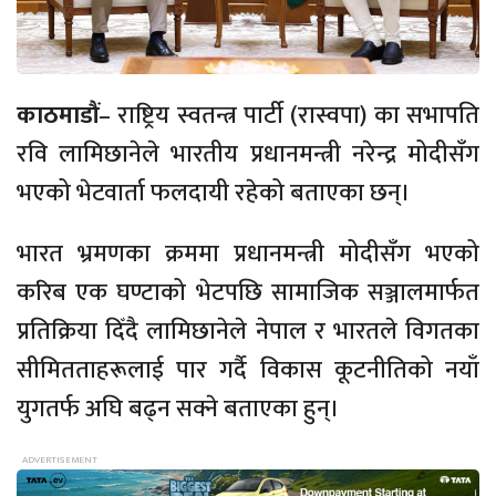
काठमाडौं
– राष्ट्रिय स्वतन्त्र पार्टी (रास्वपा) का सभापति
रवि लामिछानेले भारतीय प्रधानमन्त्री नरेन्द्र मोदीसँग
भएको भेटवार्ता फलदायी रहेको बताएका छन्।
भारत भ्रमणका क्रममा प्रधानमन्त्री मोदीसँग भएको
करिब एक घण्टाको भेटपछि सामाजिक सञ्जालमार्फत
प्रतिक्रिया दिँदै लामिछानेले नेपाल र भारतले विगतका
सीमितताहरूलाई पार गर्दै विकास कूटनीतिको नयाँ
युगतर्फ अघि बढ्न सक्ने बताएका हुन्।