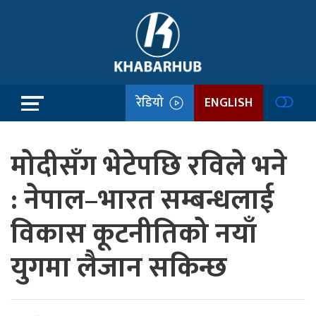
रेडियो
ENGLISH
मोदीसँग भेटेपछि रविले भने
: नेपाल–भारत सम्बन्धलाई
विकास कूटनीतिको नयाँ
युगमा लैजान सकिन्छ