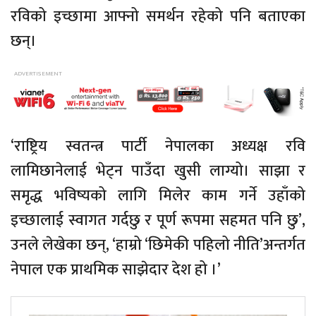
रविको इच्छामा आफ्नो समर्थन रहेको पनि बताएका
छन्।
‘राष्ट्रिय स्वतन्त्र पार्टी नेपालका अध्यक्ष रवि
लामिछानेलाई भेट्न पाउँदा खुसी लाग्यो। साझा र
समृद्ध भविष्यको लागि मिलेर काम गर्ने उहाँको
इच्छालाई स्वागत गर्दछु र पूर्ण रूपमा सहमत पनि छु’,
उनले लेखेका छन्, ‘हाम्रो ‘छिमेकी पहिलो नीति’अन्तर्गत
नेपाल एक प्राथमिक साझेदार देश हो ।’