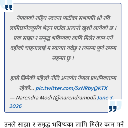
नेपालको राष्ट्रिय स्वतन्त्र पार्टीका सभापति श्री रवि
लामिछानेज्यूसँग भेट्न पाउँदा अत्यन्तै खुशी लागेको छ ।
एक साझा र समृद्ध भविष्यका लागि मिलेर काम गर्ने
वहाँको चाहनालाई म स्वागत गर्दछु र त्यसमा पूर्ण रुपमा
सहमत छु ।
हाम्रो छिमेकी पहिलो नीति अन्तर्गत नेपाल प्राथमिकतामा
रहेको…
pic.twitter.com/5xNRbyQKTX
— Narendra Modi (@narendramodi)
June 3,
2026
उनले साझा र समृद्ध भविष्यका लागि मिलेर काम गर्ने