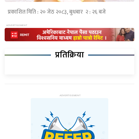
प्रकाशित मिति : २० जेठ २०८३, बुधबार २ : २६ बजे
प्रतिक्रिया