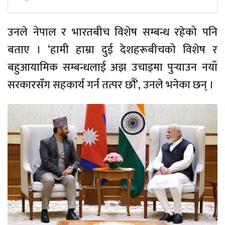
उनले नेपाल र भारतबीच विशेष सम्बन्ध रहेको पनि
बताए । ‘हामी हाम्रा दुई देशहरूबीचको विशेष र
बहुआयामिक सम्बन्धलाई अझ उचाइमा पुर्‍याउन नयाँ
सरकारसँग सहकार्य गर्न तत्पर छौँ’, उनले भनेका छन् ।