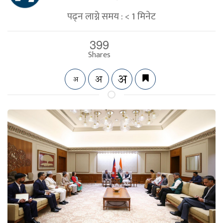
पढ्न लाग्ने समय :
< 1
मिनेट
399
Shares