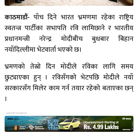
काठमाडौं-
पाँच दिने भारत भ्रमणमा रहेका राष्ट्रिय
स्वतन्त्र पार्टीका सभापति रवि लामिछाने र भारतीय
प्रधानमन्त्री नरेन्द्र मोदीबीच बुधबार बिहान
नयाँदिल्लीमा भेटवार्ता भएको छ।
भ्रमणको तेस्रो दिन मोदीले रविका लागि समय
छुट्याएका हुन् । रविसँगको भेटपछि मोदीले नयाँ
सरकारसँग मिलेर काम गर्न तयार रहेको बताएका छन्
।