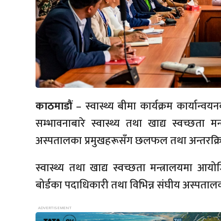
काठमाडौं
– स्वास्थ्य बीमा कार्यक्रम कार्यान्
सम्भावनाबारे स्वास्थ्य तथा खाद्य स्वच्छता मन
अस्पतालका प्रमुखहरूसँग छलफल तथा अन्तरक्रि
स्वास्थ्य तथा खाद्य स्वच्छता मन्त्रालयमा आयो
बोर्डका पदाधिकारी तथा विभिन्न संघीय अस्पता