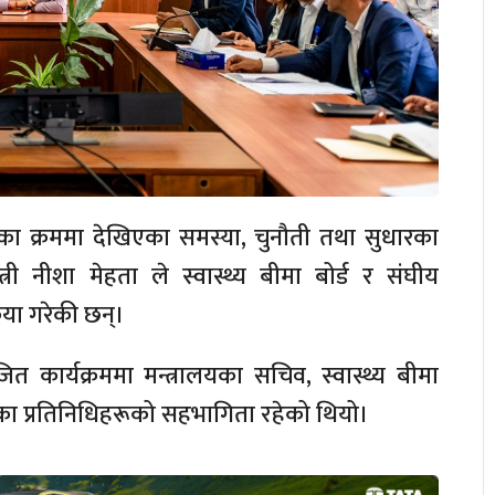
वयनका क्रममा देखिएका समस्या, चुनौती तथा सुधारका
्त्री नीशा मेहता ले स्वास्थ्य बीमा बोर्ड र संघीय
या गरेकी छन्।
जित कार्यक्रममा मन्त्रालयका सचिव, स्वास्थ्य बीमा
लका प्रतिनिधिहरूको सहभागिता रहेको थियो।