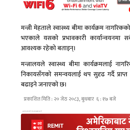
मन्त्री मेहताले स्वास्थ्य बीमा कार्यक्रम नागरिकको 
भएकाले यसको प्रभावकारी कार्यान्वयनमा 
आवश्यक रहेको बताइन्।
मन्त्रालयले स्वास्थ्य बीमा कार्यक्रमलाई ना
निकायसँगको समन्वयलाई थप सुदृढ गर्दै प्र
बढाइने जनाएको छ।
प्रकाशित मिति : २० जेठ २०८३, बुधबार ६ : १७ बजे