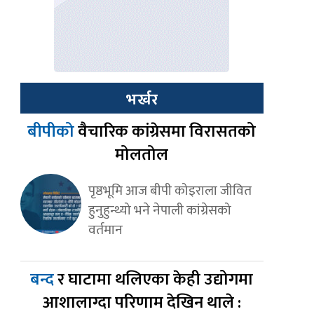
भर्खर
बीपीको
वैचारिक कांग्रेसमा विरासतको
मोलतोल
पृष्ठभूमि आज बीपी कोइराला जीवित
हुनुहुन्थ्यो भने नेपाली कांग्रेसको
वर्तमान
बन्द
र घाटामा थलिएका केही उद्योगमा
आशालाग्दा परिणाम देखिन थाले :