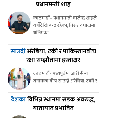
प्रधानमन्त्री शाह
काठमाडौँ– प्रधानमन्त्री वालेन्द्र शाहले
वर्षौँदेखि बन्द रहेका, निरन्तर घाटामा
थलिएका
साउदी
अरेबिया, टर्की र पाकिस्तानबीच
रक्षा सम्झौतामा हस्ताक्षर
काठमाडौँ- मध्यपूर्वमा जारी सैन्य
तनावका बीच साउदी अरेबिया, टर्की र
देशका
विभिन्न स्थानमा सडक अवरुद्ध,
यातायात प्रभावित