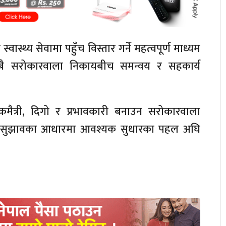
स्वास्थ्य सेवामा पहुँच विस्तार गर्ने महत्वपूर्ण माध्यम
सबै सरोकारवाला निकायबीच समन्वय र सहकार्य
गरिकमैत्री, दिगो र प्रभावकारी बनाउन सरोकारवाला
ाप्त सुझावका आधारमा आवश्यक सुधारका पहल अघि