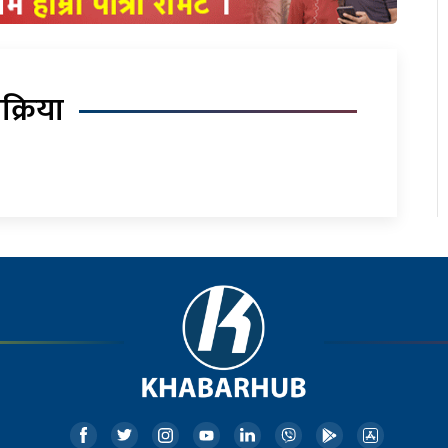
िक्रिया