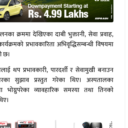
लनका क्रममा देखिएका दाबी भुक्तानी, सेवा प्रवाह,
ार्यक्रमको प्रभावकारिता अभिवृद्धिसम्बन्धी विषयमा
को छ।
नालाई थप प्रभावकारी, पारदर्शी र सेवामुखी बनाउन
रका सुझाव प्रस्तुत गरेका थिए। अस्पतालका
रममा भोग्नुपरेका व्यावहारिक समस्या तथा तिनको
थिए।