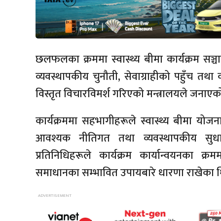
छलफलका क्रममा स्वास्थ्य बीमा कार्यक्रम सञ्चा
व्यवस्थापकीय चुनौती, सेवाग्राहीको पहुँच तथा क
विस्तृत विचारविमर्श गरिएको मन्त्रालयले जनाए
कार्यक्रममा सहभागीहरूले स्वास्थ्य बीमा योज
आवश्यक नीतिगत तथा व्यवस्थापकीय सुधा
प्रतिनिधिहरूले कार्यक्रम कार्यान्वयनका क्
समाधानका सम्भावित उपायबारे धारणा राखेका 