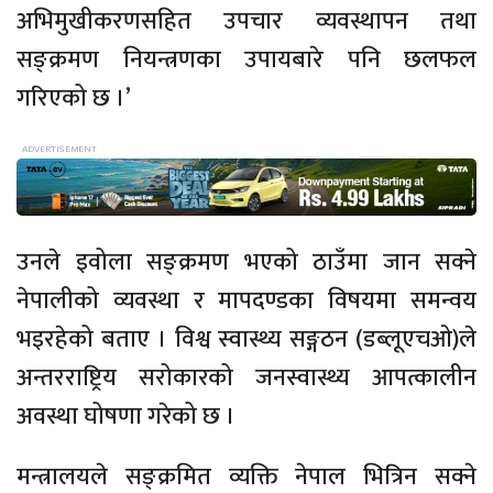
अभिमुखीकरणसहित उपचार व्यवस्थापन तथा
सङ्क्रमण नियन्त्रणका उपायबारे पनि छलफल
गरिएको छ ।’
उनले इवोला सङ्क्रमण भएको ठाउँमा जान सक्ने
नेपालीको व्यवस्था र मापदण्डका विषयमा समन्वय
भइरहेको बताए । विश्व स्वास्थ्य सङ्गठन (डब्लूएचओ)ले
अन्तरराष्ट्रिय सरोकारको जनस्वास्थ्य आपत्कालीन
अवस्था घोषणा गरेको छ ।
मन्त्रालयले सङ्क्रमित व्यक्ति नेपाल भित्रिन सक्ने