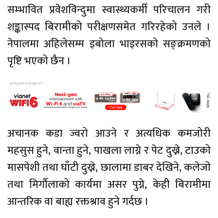
सम्भावित प्रवेशविन्दुमा स्वास्थ्यकर्मी परिचालन गरी
शङ्कास्पद बिरामीको परीक्षणसमेत गरिरहेको उनले ।
नेपालमा अहिलेसम्म इबोला भाइरसको सङ्क्रमणको
पृष्टि भएको छैन ।
अचानक कडा ज्वरो आउने र अत्यधिक कमजोरी
महसुस हुने, वान्ता हुने, पाखला लाग्ने र पेट दुख्ने, टाउको
मासपेशी तथा घाँटी दुख्ने, छालामा डाबर देखिने, कलेजो
तथा मिर्गौलाको कार्यमा असर पुग्ने, केही बिरामीमा
आन्तरिक वा बाह्य रक्तश्राव हुने गर्दछ ।