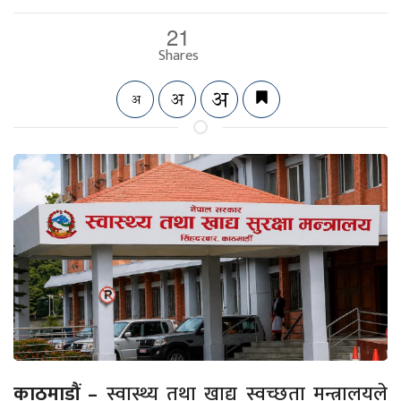
21
Shares
काठमाडौं –
स्वास्थ्य तथा खाद्य स्वच्छता मन्त्रालयले