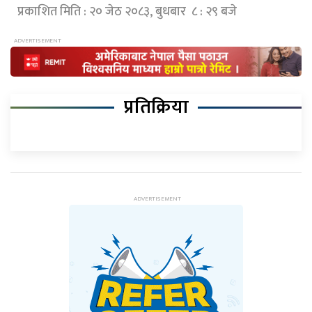
प्रकाशित मिति : २० जेठ २०८३, बुधबार ८ : २९ बजे
प्रतिक्रिया