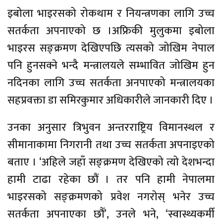
इबोला भाइरसको रोकथाम र नियन्त्रणका लागि उच्च
सतर्कता अपनाएको छ ।अफ्रिकी मुलुकमा इबोला
भाइरस सङ्क्रमण देखिएपछि त्यसको जोखिम नेपाल
पनि हुनसक्ने भन्दै मन्त्रालयले सम्भावित जोखिम हुन
नदिनका लागि उच्च सतर्कता अनपाएको मन्त्रालयका
सहप्रवक्ता डा समिरकुमार अधिकारीले जानकारी दिए ।
उनका अनुसार त्रिभुवन अन्तरराष्ट्रिय विमानस्थल र
सीमानाकामा निगरानी तथा उच्च सतर्कता अपनाइएको
बताए । ‘अहिले जहाँ सङ्क्रमण देखिएको त्यो देशभन्दा
हामी टाढा रहेका छौं । तर पनि हामी नेपालमा
भाइरसको सङ्क्रमणको प्रवेश नगरोस् भनेर उच्च
सतर्कता अपनाएका छौँ’, उनले भने, ‘स्वास्थ्यकर्मी