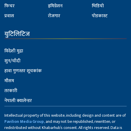
फिचर
इमिग्रेसन
भिडियो
प्रवास
रोजगार
पोडकास्ट
युटिलिटिज
विदेशी मुद्रा
सुन/चाँदी
हावा गुणस्तर सूचकांक
मौसम
तरकारी
नेपाली क्यालेन्डर
Intellectual property of this website, including design and content are of
Pavilion Media Group,
and may not be republished, rewritten, or
redistributed without Khabarhub’s consent. All rights reserved. Data is