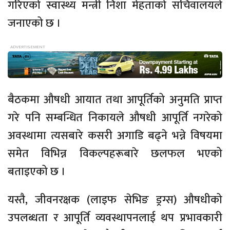
गरिएको स्वास्थ्य मन्त्री निशा मेहताको सचिवालयले
जनाएको छ ।
बैठकमा औषधी आयात तथा आपूर्तिको अनुमति प्राप्त
गरे पनि सम्बन्धित निकायले औषधी आपूर्ति नगरेको
अवस्थामा त्यसबारे कसरी अगाडि बढ्ने भन्ने विषयमा
समेत विभिन्न विकल्पहरूबारे छलफल भएको
बताइएको छ ।
यस्तै, जीवनरक्षक (लाइफ सेभिङ ड्रग्स) औषधीको
उपलब्धता र आपूर्ति व्यवस्थापनलाई थप प्रभावकारी