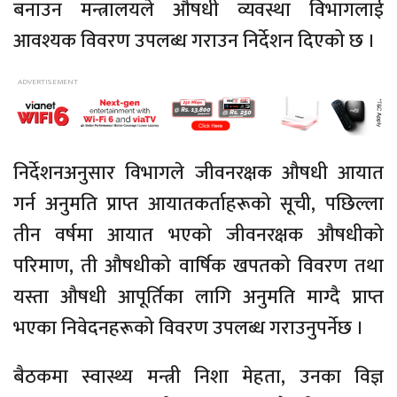
बनाउन मन्त्रालयले औषधी व्यवस्था विभागलाई
आवश्यक विवरण उपलब्ध गराउन निर्देशन दिएको छ ।
निर्देशनअनुसार विभागले जीवनरक्षक औषधी आयात
गर्न अनुमति प्राप्त आयातकर्ताहरूको सूची, पछिल्ला
तीन वर्षमा आयात भएको जीवनरक्षक औषधीको
परिमाण, ती औषधीको वार्षिक खपतको विवरण तथा
यस्ता औषधी आपूर्तिका लागि अनुमति माग्दै प्राप्त
भएका निवेदनहरूको विवरण उपलब्ध गराउनुपर्नेछ ।
बैठकमा स्वास्थ्य मन्त्री निशा मेहता, उनका विज्ञ