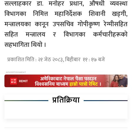
सल्लाहकार डा. मनोहर प्रधान, औषधी व्यवस्था
विभागका निमित्त महानिर्देशक शिवानी खड्गी,
मन्त्रालयका कानून उपसचिव गोपीकृष्ण रेग्मीसहित
सहित मन्त्रालय र विभागका कर्मचारीहरूको
सहभागिता थियो ।
प्रकाशित मिति : २१ जेठ २०८३, बिहीबार ११ : १७ बजे
प्रतिक्रिया