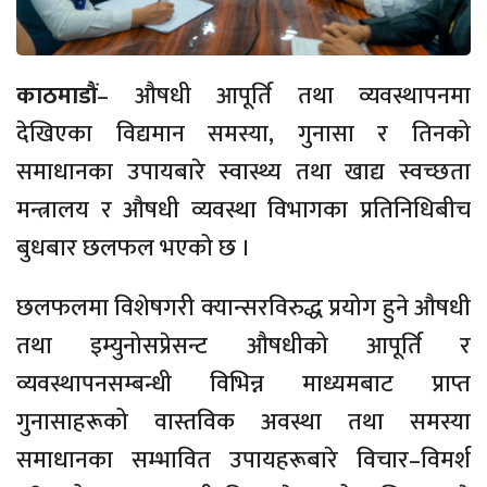
काठमाडौं
– औषधी आपूर्ति तथा व्यवस्थापनमा
देखिएका विद्यमान समस्या, गुनासा र तिनको
समाधानका उपायबारे स्वास्थ्य तथा खाद्य स्वच्छता
मन्त्रालय र औषधी व्यवस्था विभागका प्रतिनिधिबीच
बुधबार छलफल भएको छ ।
छलफलमा विशेषगरी क्यान्सरविरुद्ध प्रयोग हुने औषधी
तथा इम्युनोसप्रेसन्ट औषधीको आपूर्ति र
व्यवस्थापनसम्बन्धी विभिन्न माध्यमबाट प्राप्त
गुनासाहरूको वास्तविक अवस्था तथा समस्या
समाधानका सम्भावित उपायहरूबारे विचार–विमर्श