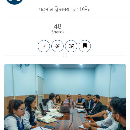
पढ्न लाग्ने समय :
< 1
मिनेट
48
Shares