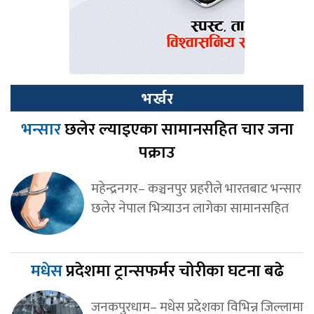
भर्खर
भन्सार
छलेर ल्याइएका सामानसहित चार जना
पक्राउ
महेन्द्रनगर– कञ्चनपुर प्रहरीले भारतबाट भन्सार
छलेर नेपाल भित्र्याउन लागेका सामानसहित
मधेस
प्रदेशमा ट्रान्सफर्मर चोरीका घटना बढे
जनकपुरधाम– मधेस प्रदेशका विभिन्न जिल्लामा