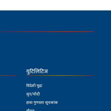
युटिलिटिज
विदेशी मुद्रा
सुन/चाँदी
हावा गुणस्तर सूचकांक