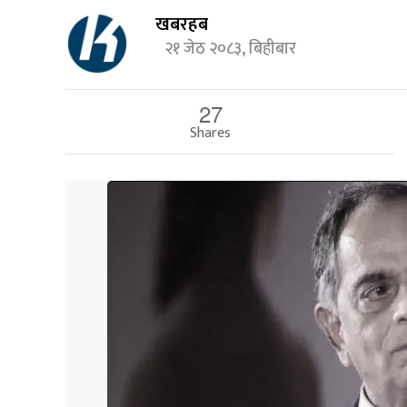
खबरहब
२१ जेठ २०८३, बिहीबार
27
Shares