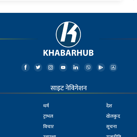
साइट नेविगेशन
धर्म
देश
ट्राभल
खेलकुद
विचार
सूचना