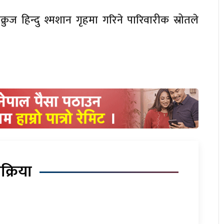
क्रुज हिन्दु श्मशान गृहमा गरिने पारिवारीक स्रोतले
िक्रिया