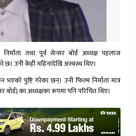
निर्माता तथा पूर्व सेन्सर बोर्ड अध्यक्ष पहलाज
ो छ। उनी केही महिनादेखि अस्वस्थ थिए।
को पुष्टि गरेका छन्। उनी फिल्म निर्माता मात्र
न्सर बोर्ड) का अध्यक्षका रूपमा पनि परिचित थिए।