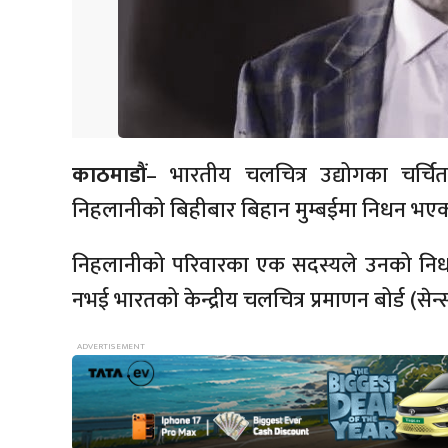
काठमाडौं
– भारतीय चलचित्र उद्योगका चर्चित 
निहलानीको बिहीबार बिहान मुम्बईमा निधन भएक
निहलानीको परिवारका एक सदस्यले उनको निधन भए
नभई भारतको केन्द्रीय चलचित्र प्रमाणन बोर्ड (से