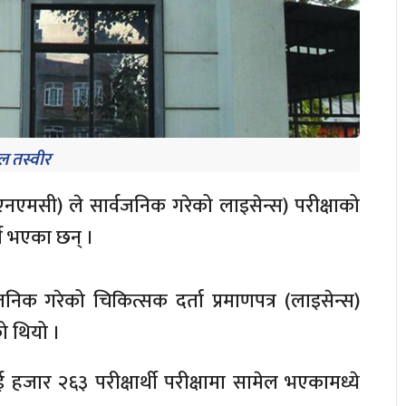
 तस्वीर
नएमसी) ले सार्वजनिक गरेको लाइसेन्स) परीक्षाको
्ण भएका छन् ।
िक गरेको चिकित्सक दर्ता प्रमाणपत्र (लाइसेन्स)
को थियो ।
 हजार २६३ परीक्षार्थी परीक्षामा सामेल भएकामध्ये