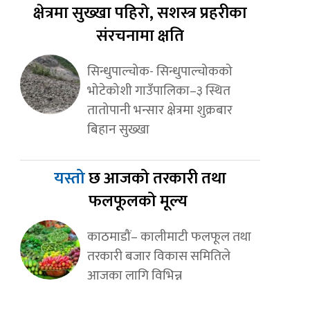
क्षेत्रमा सुख्खा पहिरो, सशस्त्र प्रहरीका
संरचनामा क्षति
सिन्धुपाल्चोक- सिन्धुपाल्चोकको
भोटेकोशी गाउँपालिका–३ स्थित
तातोपानी भन्सार क्षेत्रमा शुक्रबार
बिहान सुख्खा
यस्तो
छ आजको तरकारी तथा
फलफूलको मूल्य
काठमाडौं– कालीमाटी फलफूल तथा
तरकारी बजार विकास समितिले
आजका लागि विभिन्न