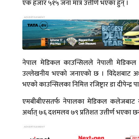
एक हजार ५१५ जना मात्र उत्तीर्ण भएका हुन् ।
नेपाल मेडिकल काउन्सिलले नेपाली मेडिकल कल
उल्लेखनीय भएको जनाएको छ । विदेशबाट अध्ययन
भएको काउन्सिलका निमित्त रजिष्ट्रार डा दीपेन्द्र प
एमबीबीएसतर्फ नेपालका मेडिकल कलेजबाट सह
अर्थात् ७६ दशमलव ७९ प्रतिशत उत्तीर्ण भएका छ