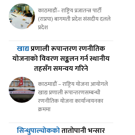
काठमाडौं– राष्ट्रिय प्रजातन्त्र पार्टी
(राप्रपा) बागमती प्रदेश संसदीय दलले
प्रदेश
खाद्य
प्रणाली रूपान्तरण रणनीतिक
योजनाको विवरण सङ्कलन गर्न स्थानीय
तहसँग समन्वय गरिने
काठमाडौं – राष्ट्रिय योजना आयोगले
खाद्य प्रणाली रूपान्तरणसम्बन्धी
रणनीतिक योजना कार्यान्वयनका
क्रममा
सिन्धुपाल्चोकको
तातोपानी भन्सार