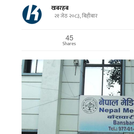
खबरहब
२१ जेठ २०८३, बिहीबार
45
Shares