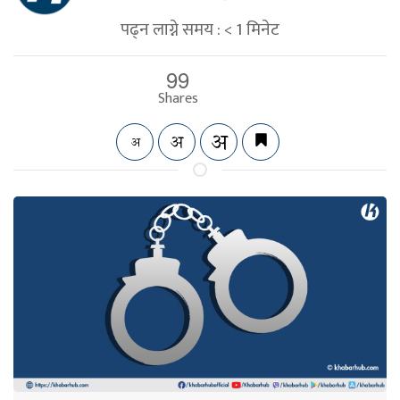
पढ्न लाग्ने समय :
< 1
मिनेट
99
Shares