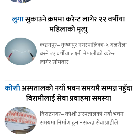
लुगा
सुकाउने क्रममा करेन्ट लागेर २२ वर्षीया
महिलाको मृत्यु
कञ्चनपुर– कृष्णपुर नगरपालिका-५ गजरौला
बस्ने २२ वर्षीया लक्ष्मी नेपालीको करेन्ट
लागेर सोमबार
कोशी
अस्पतालको नयाँ भवन समयमै सम्पन्न नहुँदा
बिरामीलाई सेवा प्रवाहमा समस्या
विराटनगर– कोशी अस्पतालको नयाँ भवन
समयमा निर्माण हुन नसक्दा सेवाग्राहीले