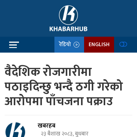
रेडियो
ENGLISH
वैदेशिक रोजगारीमा
पठाइदिन्छु भन्दै ठगी गरेको
आरोपमा पाँचजना पक्राउ
खबरहब
२३ बैशाख २०८३, बुधबार