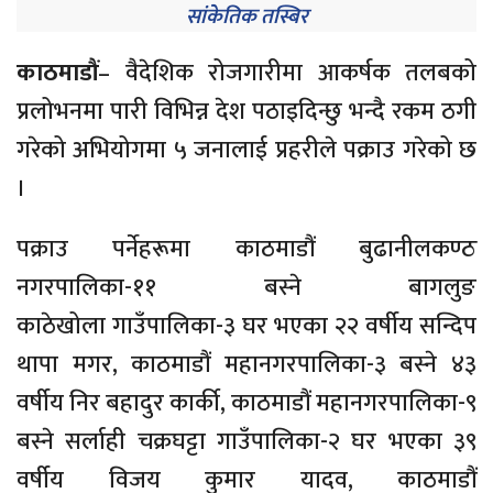
सांकेतिक तस्बिर
काठमाडौं
– वैदेशिक रोजगारीमा आकर्षक तलबको
प्रलोभनमा पारी विभिन्न देश पठाइदिन्छु भन्दै रकम ठगी
गरेको अभियोगमा ५ जनालाई प्रहरीले पक्राउ गरेको छ
।
पक्राउ पर्नेहरूमा काठमाडौं बुढानीलकण्ठ
नगरपालिका-११ बस्ने बागलुङ
काठेखोला गाउँपालिका-३ घर भएका २२ वर्षीय सन्दिप
थापा मगर, काठमाडौं महानगरपालिका-३ बस्ने ४३
वर्षीय निर बहादुर कार्की, काठमाडौं महानगरपालिका-९
बस्ने सर्लाही चक्रघट्टा गाउँपालिका-२ घर भएका ३९
वर्षीय विजय कुमार यादव, काठमाडौं