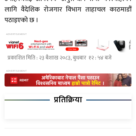
लागि वैदेशिक रोजगार विभाग ताहाचल काठमाडौं
पठाइएको छ ।
प्रकाशित मिति : २३ बैशाख २०८३, बुधबार १२ : ५४ बजे
प्रतिक्रिया