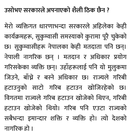
उसोभए सरकारले अपनाएको शैली ठिक छैन ?
मेरो व्यक्तिगत धारणाभन्दा सरकारले अहिलेका केही
कार्यक्रमहरू, सुकुम्वासी समस्याको कुरामा पूरै चुकेको
छ। सुकुम्वासीहरू नेपालका केही मतदाता पनि छन्।
नेपाली नागरिक छन् । मतदान र अधिकार प्रयोग
गरिसकेका व्यक्ति छन्। उहाँहरूलाई पनि यो मुलुकमा
जिउने, बाँच्ने र बस्ने अधिकार छ। राज्यले गरिबी
हटाउनुको साटो गरिब हटाउन खोजिरहेको छ।
विगतमा राज्यले गरिब हटाउन खोजेको थिएन, गरिबी
हटाउन खोजेको थियो। गरिब पनि एउटा राज्यको
सबैभन्दा इमान्दार शक्ति र व्यक्ति हो। त्यो देशको
नागरिक हो ।