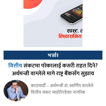
भर्खर
वित्तीय
संकटमा परेकालाई कसरी राहत दिने?
अर्थमन्त्री वाग्लेले मागे राष्ट्र बैंकसँग सुझाव
काठमाडौँ – अर्थमन्त्री डा. स्वर्णिम वाग्लेले
वित्तीय संकट व्यहोरिरहेका नागरिक