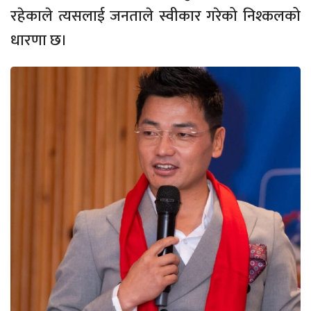
रहेकाले त्यसलाई जनताले स्वीकार गरेको निश्कलको
धारणा छ।