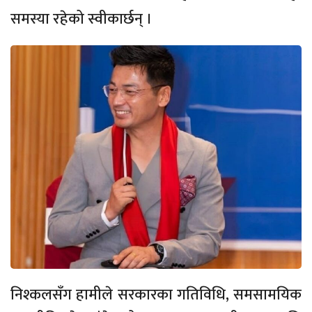
समस्या रहेको स्वीकार्छन् ।
निश्कलसँग हामीले सरकारका गतिविधि, समसामयिक