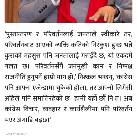
‘पुस्तान्तरण र परिवर्तनलाई जनताले स्वीकारे तर,
परिवर्तनबाट आएको व्यक्ति कतिको निरंकुश हुन्छ भन्ने
कुराको महसुस पनि जनतालाई गराइँदै छ, यो एकदमै
गलत छ। परिवर्तनसँगै जनमुखी काम र निष्पक्ष
राजनीति हुनुपर्ने हाम्रो माग हो,’ निश्कल भन्छन्, ‘कांग्रेस
पनि आफ्ना एजेन्डामा चुकेको होला, तर आफ्नो लिगेसी
अहिले पनि समातिरहेको छ। हामी यहाँ छौँ नि त। अब
कांग्रेस विचार, व्यवहार र कार्यशैलीमा पनि परिवर्तन
भएर अगाडि बढ्छ।’