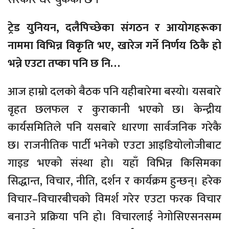
ट्रेड युनियन, दलैपिच्छेका
संगठन र आयोगहरूका
नाममा विभिन्न विकृति भए, खारेज गर्ने निर्णय ठिकै हो
भन्ने एउटा तप्का पनि छ नि…
आज हाम्रो दलको बैठक पनि यहीबारेमा बस्यो। यसबारे
वृहत छलफल र कुराकानी भएको छ। केन्द्रीय
कार्यसमितिले पनि यसबारे धारणा सार्वजनिक गरेकै
छ। राजनीतिक पार्टी भनेको एउटा आइडियोलोजीबाट
गाइड भएको संस्था हो। यहाँ विभिन्न किसिमका
सिद्धान्त, विचार, नीति, दर्शन र कार्यक्रम हुन्छन्। हरेक
विचार–विचारबीचको विमर्श गरेर एउटा फरक विचार
बनाउने प्रक्रिया पनि हो। विचारलाई नेगोसिएसनसम्म