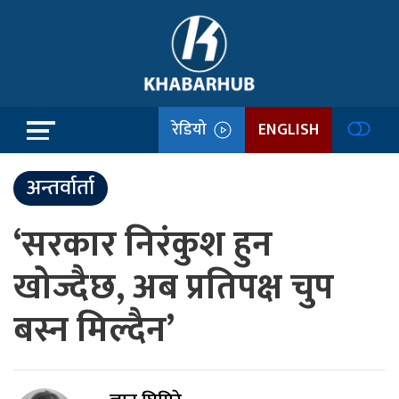
रेडियो
ENGLISH
अन्तर्वार्ता
‘सरकार निरंकुश हुन
खोज्दैछ, अब प्रतिपक्ष चुप
बस्न मिल्दैन’