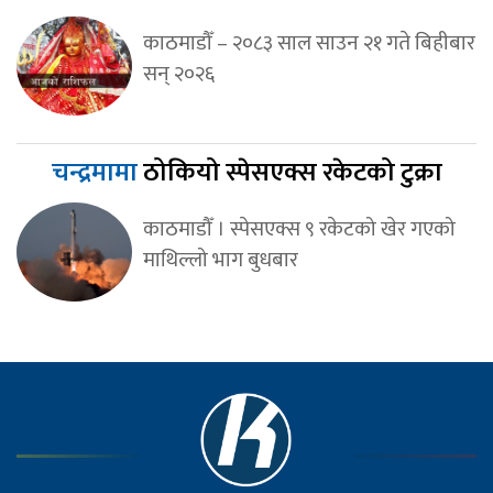
काठमाडौँ – २०८३ साल साउन २१ गते बिहीबार
सन् २०२६
चन्द्रमामा
ठोकियो स्पेसएक्स रकेटको टुक्रा
काठमाडौँ । स्पेसएक्स ९ रकेटको खेर गएको
माथिल्लो भाग बुधबार