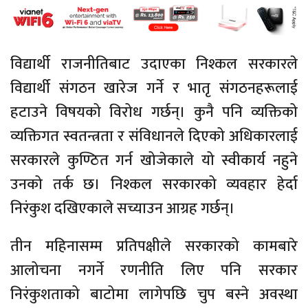
विद्यार्थी राजनीतिबाट उदाएका निश्कल सरकारले
विद्यार्थी संगठन खारेज गर्ने र भातृ संगठनहरूलाई
हटाउने विषयको विरोध गर्छन्। कुनै पनि व्यक्तिको
व्यक्तिगत स्वतन्त्रता र संविधानले दिएको अधिकारलाई
सरकारले कुण्ठित गर्न खोजेकाले यो स्वीकार्य नहुने
उनको तर्क छ। निश्कल सरकारको व्यवहार हेर्दा
निरंकुश दखिएकाले सच्याउन आग्रह गर्छन्।
तीन महिनासम्म प्रतिपक्षीले सरकारको कामबारे
आलोचना नगर्ने रणनीति लिए पनि सरकार
निरंकुशताको बाटोमा लागेपछि चुप बस्ने अवस्था