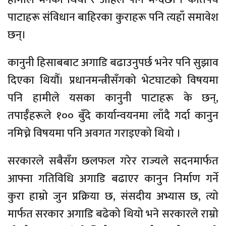
पाटाहरू संविधान बाहिरका कुराहरू पनि त्यहाँ समावेश
छन्।
कानुनी हिसाबबाट अगाडि बढाउनुपर्छ भनेर पनि सुझाव
दिएका थियौँ। प्रधानमन्त्रीसँगको भेटघाटको विषयमा
पनि हामीले यसका कानुनी पाटाहरू के छन्,
तपाईँहरूले १०० बुँदे कार्यान्वयनमा लाँदै गर्दा कानुन
नमिच्ने विषयमा पनि अवगत गराइएको थियो ।
सरकारले सबैसँग छलफल गरेर राज्यले सदनमार्फत
आफ्ना गतिविधि अगाडि बढाएर कानुन निर्माण गर्ने
कुरा हाम्रो जुन प्रक्रिया छ, संसदीय अभ्यास छ, त्यो
मार्फत सरकार अगाडि बढेको थियो भने सरकारले राम्रो