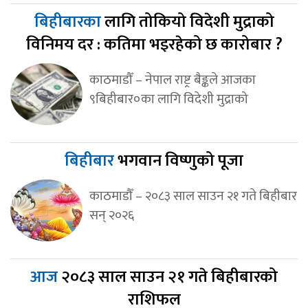
बिहीबारका
लागि तोकियो विदेशी मुद्राको
विनिमय दर : कतिमा भइरहेको छ कारोबार ?
काठमाडौँ – नेपाल राष्ट्र बैङ्कले आजका
९बिहीबार०का लागि विदेशी मुद्राको
बिहीबार
भगवान विष्णुको पूजा
काठमाडौँ – २०८३ साल साउन २१ गते बिहीबार
सन् २०२६
आज
२०८३ साल साउन २१ गते बिहीबारको
राशिफल