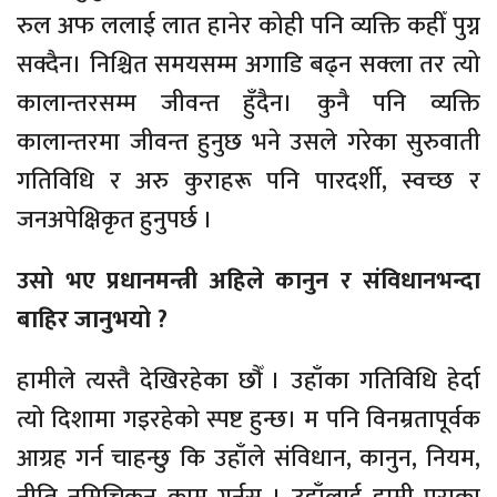
रुल अफ ललाई लात हानेर कोही पनि व्यक्ति कहीँ पुग्न
सक्दैन। निश्चित समयसम्म अगाडि बढ्न सक्ला तर त्यो
कालान्तरसम्म जीवन्त हुँदैन। कुनै पनि व्यक्ति
कालान्तरमा जीवन्त हुनुछ भने उसले गरेका सुरुवाती
गतिविधि र अरु कुराहरू पनि पारदर्शी, स्वच्छ र
जनअपेक्षिकृत हुनुपर्छ ।
उसो भए प्रधानमन्त्री अहिले कानुन र संविधानभन्दा
बाहिर जानुभयो ?
हामीले त्यस्तै देखिरहेका छौँ । उहाँका गतिविधि हेर्दा
त्यो दिशामा गइरहेको स्पष्ट हुन्छ। म पनि विनम्रतापूर्वक
आग्रह गर्न चाहन्छु कि उहाँले संविधान, कानुन, नियम,